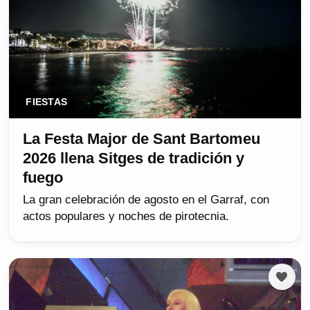
FIESTAS
La Festa Major de Sant Bartomeu
2026 llena Sitges de tradición y
fuego
La gran celebración de agosto en el Garraf, con
actos populares y noches de pirotecnia.