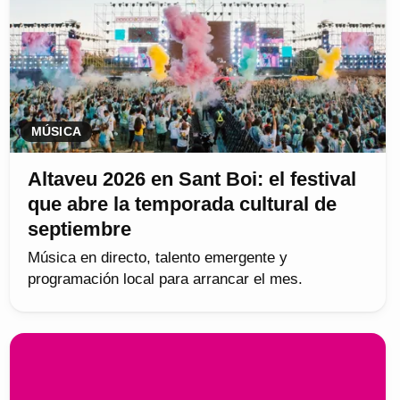
MÚSICA
Altaveu 2026 en Sant Boi: el festival
que abre la temporada cultural de
septiembre
Música en directo, talento emergente y
programación local para arrancar el mes.