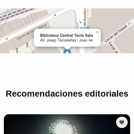
Recomendaciones editoriales