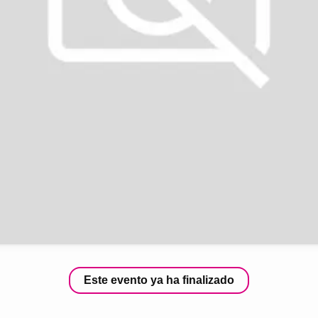
Este evento ya ha finalizado