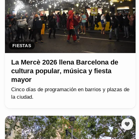
FIESTAS
La Mercè 2026 llena Barcelona de
cultura popular, música y fiesta
mayor
Cinco días de programación en barrios y plazas de
la ciudad.