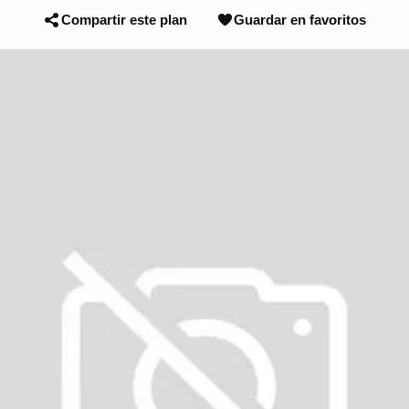
Compartir este plan
Guardar en favoritos