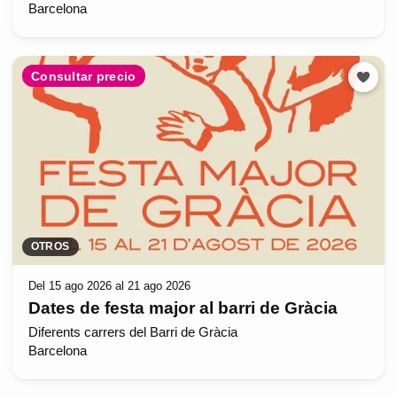
Barcelona
Consultar precio
OTROS
Del 15 ago 2026 al 21 ago 2026
Dates de festa major al barri de Gràcia
Diferents carrers del Barri de Gràcia
Barcelona