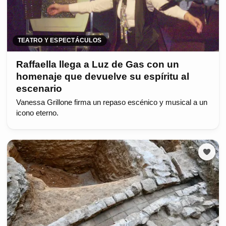
TEATRO Y ESPECTÁCULOS
Raffaella llega a Luz de Gas con un
homenaje que devuelve su espíritu al
escenario
Vanessa Grillone firma un repaso escénico y musical a un
icono eterno.