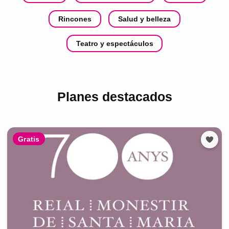
Rincones
Salud y belleza
Teatro y espectáculos
Planes destacados
Gratis