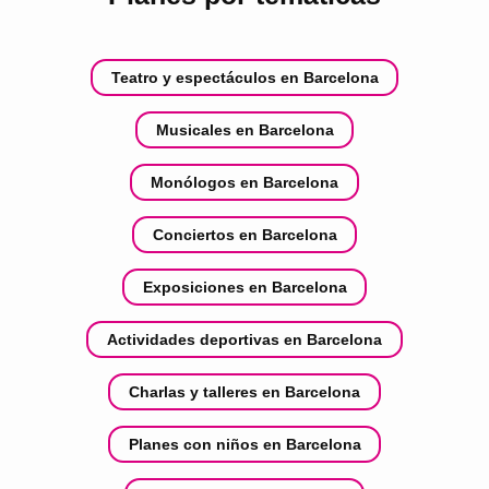
Teatro y espectáculos en Barcelona
Musicales en Barcelona
Monólogos en Barcelona
Conciertos en Barcelona
Exposiciones en Barcelona
Actividades deportivas en Barcelona
Charlas y talleres en Barcelona
Planes con niños en Barcelona