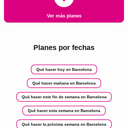
Ver más planes
Planes por fechas
Qué hacer hoy en Barcelona
Qué hacer mañana en Barcelona
Qué hacer este fin de semana en Barcelona
Qué hacer esta semana en Barcelona
Qué hacer la próxima semana en Barcelona