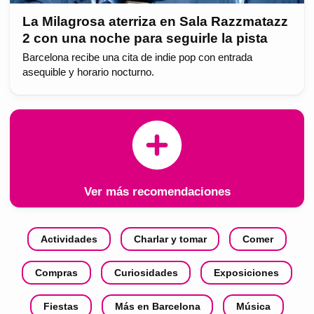
La Milagrosa aterriza en Sala Razzmatazz
2 con una noche para seguirle la pista
Barcelona recibe una cita de indie pop con entrada
asequible y horario nocturno.
Ver más recomendaciones
Actividades
Charlar y tomar
Comer
Compras
Curiosidades
Exposiciones
Fiestas
Más en Barcelona
Música