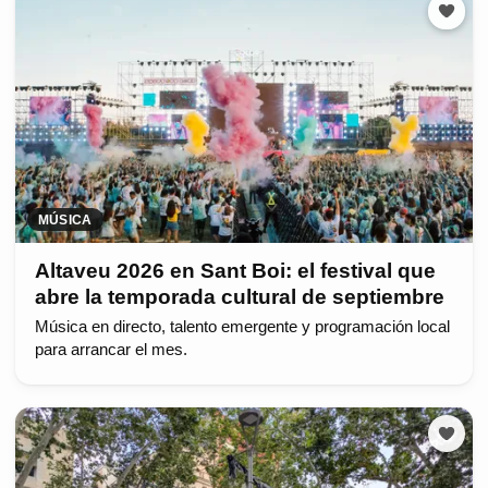
MÚSICA
Altaveu 2026 en Sant Boi: el festival que
abre la temporada cultural de septiembre
Música en directo, talento emergente y programación local
para arrancar el mes.