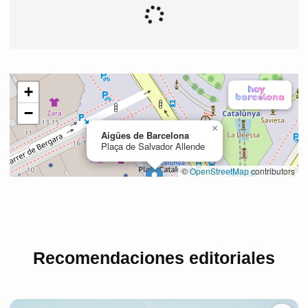
Recomendaciones editoriales