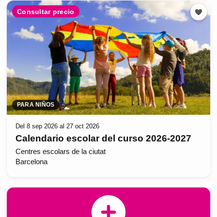
Consultar precio
PARA NIÑOS
Del 8 sep 2026 al 27 oct 2026
Calendario escolar del curso 2026-2027
Centres escolars de la ciutat
Barcelona