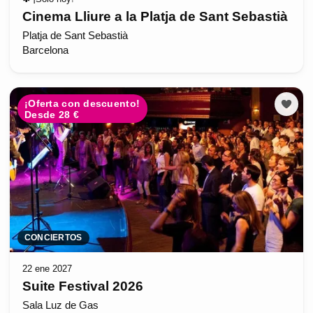
Cinema Lliure a la Platja de Sant Sebastià
Platja de Sant Sebastià
Barcelona
¡Oferta con descuento!
Desde 28 €
CONCIERTOS
22 ene 2027
Suite Festival 2026
Sala Luz de Gas