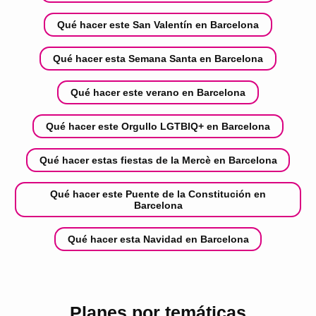
Qué hacer este San Valentín en Barcelona
Qué hacer esta Semana Santa en Barcelona
Qué hacer este verano en Barcelona
Qué hacer este Orgullo LGTBIQ+ en Barcelona
Qué hacer estas fiestas de la Mercè en Barcelona
Qué hacer este Puente de la Constitución en
Barcelona
Qué hacer esta Navidad en Barcelona
Planes por temáticas