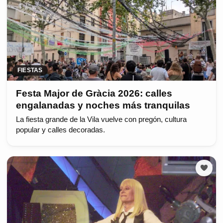
FIESTAS
Festa Major de Gràcia 2026: calles
engalanadas y noches más tranquilas
La fiesta grande de la Vila vuelve con pregón, cultura
popular y calles decoradas.