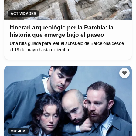
ACTIVIDADES
Itinerari arqueològic per la Rambla: la
historia que emerge bajo el paseo
Una ruta guiada para leer el subsuelo de Barcelona desde
el 19 de mayo hasta diciembre.
MÚSICA