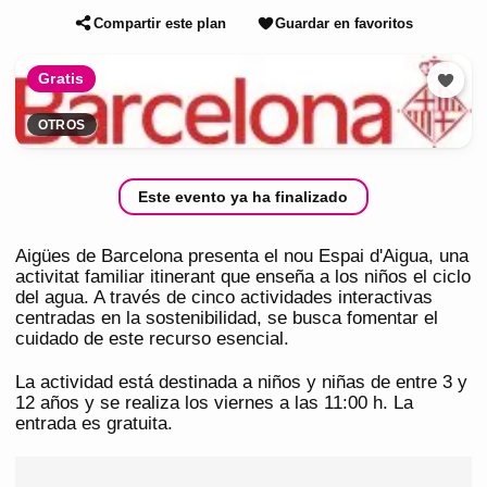
Compartir este plan
Guardar en favoritos
Gratis
OTROS
Este evento ya ha finalizado
Aigües de Barcelona presenta el nou Espai d'Aigua, una
activitat familiar itinerant que enseña a los niños el ciclo
del agua. A través de cinco actividades interactivas
centradas en la sostenibilidad, se busca fomentar el
cuidado de este recurso esencial.
La actividad está destinada a niños y niñas de entre 3 y
12 años y se realiza los viernes a las 11:00 h. La
entrada es gratuita.