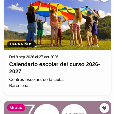
PARA NIÑOS
Del 8 sep 2026 al 27 oct 2026
Calendario escolar del curso 2026-
2027
Centres escolars de la ciutat
Barcelona
Gratis