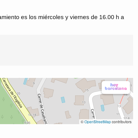
namiento es los miércoles y viernes de 16.00 h a