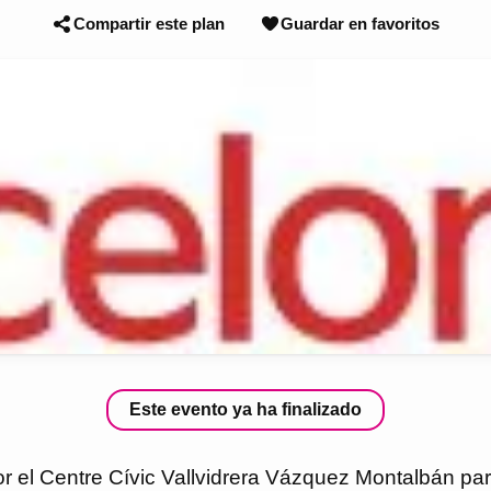
Compartir este plan
Guardar en favoritos
Este evento ya ha finalizado
or el Centre Cívic Vallvidrera Vázquez Montalbán pa