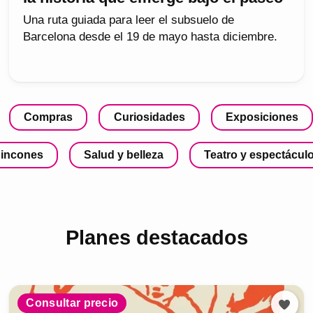
Una ruta guiada para leer el subsuelo de
Barcelona desde el 19 de mayo hasta diciembre.
Compras
Curiosidades
Exposiciones
incones
Salud y belleza
Teatro y espectácul
Planes destacados
Consultar precio