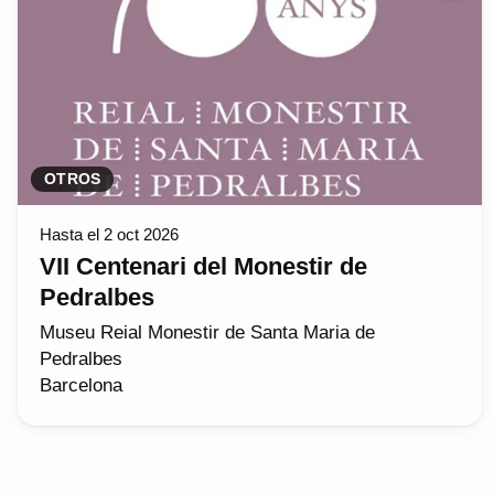
OTROS
Hasta el 2 oct 2026
VII Centenari del Monestir de
Pedralbes
Museu Reial Monestir de Santa Maria de
Pedralbes
Barcelona