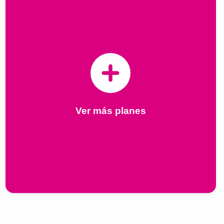
Ver más planes