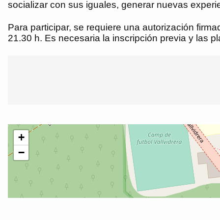
socializar con sus iguales, generar nuevas experien
Para participar, se requiere una autorización firm
21.30 h. Es necesaria la inscripción previa y las p