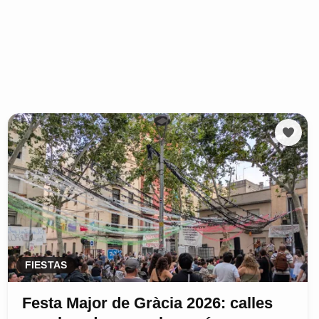
FIESTAS
Festa Major de Gràcia 2026: calles