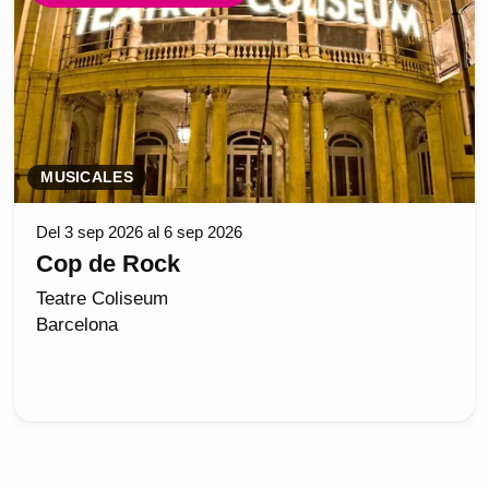
MUSICALES
Del 3 sep 2026 al 6 sep 2026
Cop de Rock
Teatre Coliseum
Barcelona