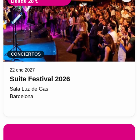
Desde 28 €
CONCIERTOS
22 ene 2027
Suite Festival 2026
Sala Luz de Gas
Barcelona