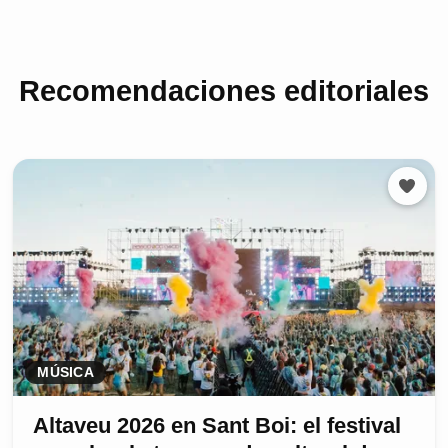
Recomendaciones editoriales
MÚSICA
Altaveu 2026 en Sant Boi: el festival