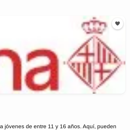
ra jóvenes de entre 11 y 16 años. Aquí, pueden