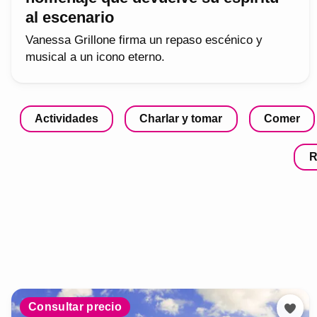
al escenario
Vanessa Grillone firma un repaso escénico y
musical a un icono eterno.
Actividades
Charlar y tomar
Comer
R
Consultar precio