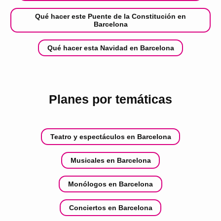
Qué hacer este Puente de la Constitución en
Barcelona
Qué hacer esta Navidad en Barcelona
Planes por temáticas
Teatro y espectáculos en Barcelona
Musicales en Barcelona
Monólogos en Barcelona
Conciertos en Barcelona