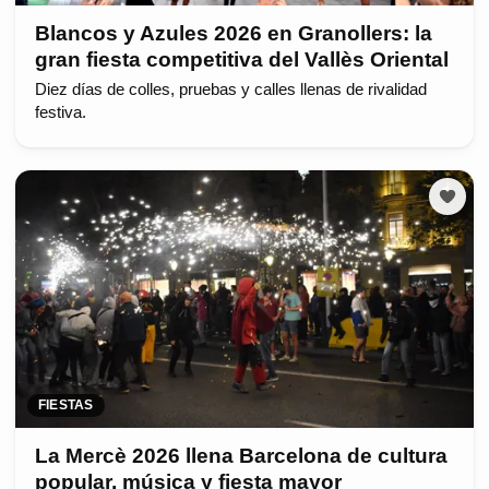
Blancos y Azules 2026 en Granollers: la
gran fiesta competitiva del Vallès Oriental
Diez días de colles, pruebas y calles llenas de rivalidad
festiva.
FIESTAS
La Mercè 2026 llena Barcelona de cultura
popular, música y fiesta mayor