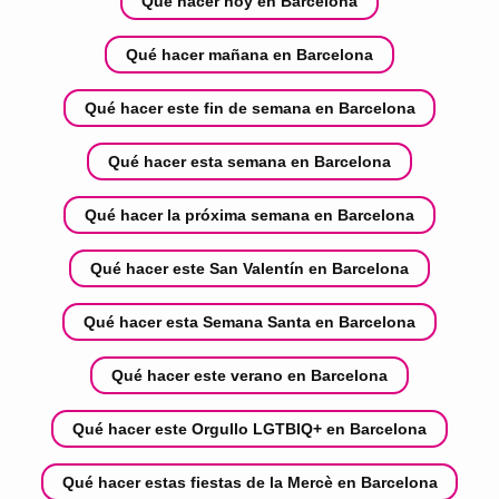
Qué hacer hoy en Barcelona
Qué hacer mañana en Barcelona
Qué hacer este fin de semana en Barcelona
Qué hacer esta semana en Barcelona
Qué hacer la próxima semana en Barcelona
Qué hacer este San Valentín en Barcelona
Qué hacer esta Semana Santa en Barcelona
Qué hacer este verano en Barcelona
Qué hacer este Orgullo LGTBIQ+ en Barcelona
Qué hacer estas fiestas de la Mercè en Barcelona