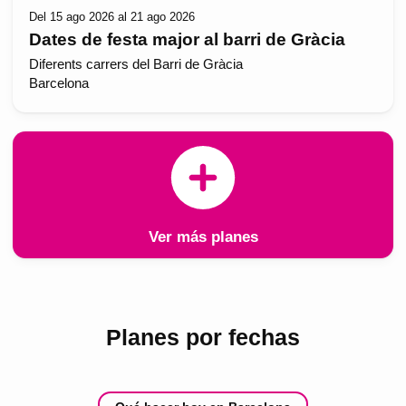
Del 15 ago 2026 al 21 ago 2026
Dates de festa major al barri de Gràcia
Diferents carrers del Barri de Gràcia
Barcelona
Ver más planes
Planes por fechas