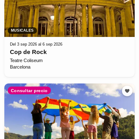
MUSICALES
Del 3 sep 2026 al 6 sep 2026
Cop de Rock
Teatre Coliseum
Barcelona
Consultar precio