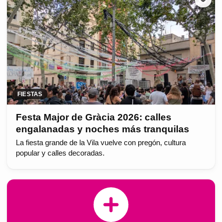
FIESTAS
Festa Major de Gràcia 2026: calles
engalanadas y noches más tranquilas
La fiesta grande de la Vila vuelve con pregón, cultura
popular y calles decoradas.