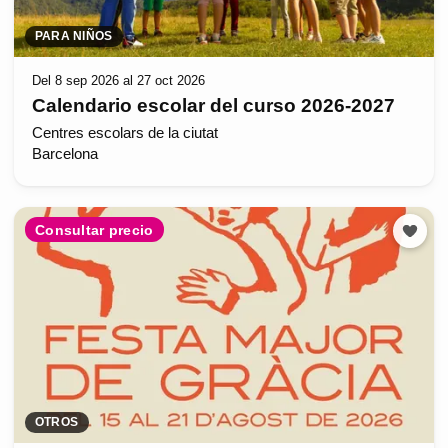
PARA NIÑOS
Del 8 sep 2026 al 27 oct 2026
Calendario escolar del curso 2026-2027
Centres escolars de la ciutat
Barcelona
Consultar precio
OTROS