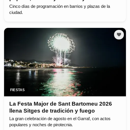
Cinco días de programación en barrios y plazas de la
ciudad.
FIESTAS
La Festa Major de Sant Bartomeu 2026
llena Sitges de tradición y fuego
La gran celebración de agosto en el Garraf, con actos
populares y noches de pirotecnia.