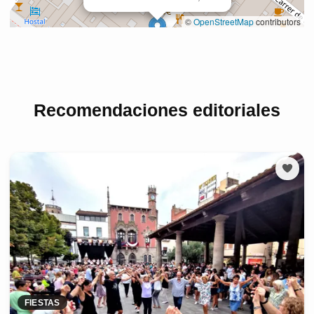
Recomendaciones editoriales
FIESTAS