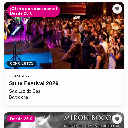
¡Oferta con descuento!
Desde 28 €
CONCIERTOS
22 ene 2027
Suite Festival 2026
Sala Luz de Gas
Barcelona
Desde 25 €