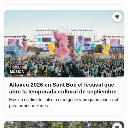
MÚSICA
Altaveu 2026 en Sant Boi: el festival que
abre la temporada cultural de septiembre
Música en directo, talento emergente y programación local
para arrancar el mes.