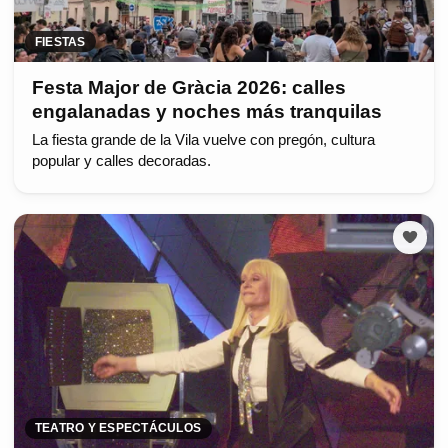
FIESTAS
Festa Major de Gràcia 2026: calles
engalanadas y noches más tranquilas
La fiesta grande de la Vila vuelve con pregón, cultura
popular y calles decoradas.
TEATRO Y ESPECTÁCULOS