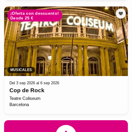
¡Oferta con descuento!
Desde 25 €
MUSICALES
Del 3 sep 2026 al 6 sep 2026
Cop de Rock
Teatre Coliseum
Barcelona