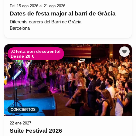
Del 15 ago 2026 al 21 ago 2026
Dates de festa major al barri de Gràcia
Diferents carrers del Barri de Gràcia
Barcelona
¡Oferta con descuento!
Desde 28 €
CONCIERTOS
22 ene 2027
Suite Festival 2026