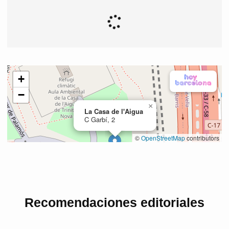
Recomendaciones editoriales