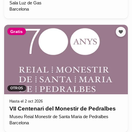
Sala Luz de Gas
Barcelona
Gratis
OTROS
Hasta el 2 oct 2026
VII Centenari del Monestir de Pedralbes
Museu Reial Monestir de Santa Maria de Pedralbes
Barcelona