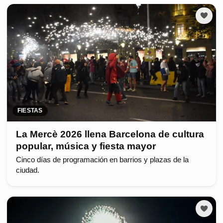
FIESTAS
La Mercè 2026 llena Barcelona de cultura
popular, música y fiesta mayor
Cinco días de programación en barrios y plazas de la
ciudad.