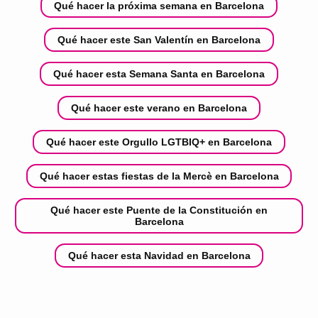
Qué hacer la próxima semana en Barcelona
Qué hacer este San Valentín en Barcelona
Qué hacer esta Semana Santa en Barcelona
Qué hacer este verano en Barcelona
Qué hacer este Orgullo LGTBIQ+ en Barcelona
Qué hacer estas fiestas de la Mercè en Barcelona
Qué hacer este Puente de la Constitución en
Barcelona
Qué hacer esta Navidad en Barcelona