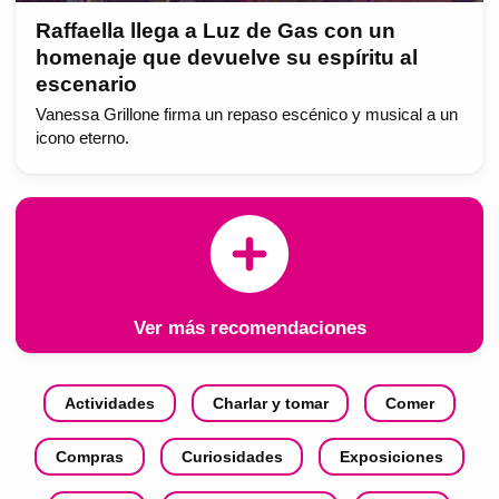
Raffaella llega a Luz de Gas con un
homenaje que devuelve su espíritu al
escenario
Vanessa Grillone firma un repaso escénico y musical a un
icono eterno.
Ver más recomendaciones
Actividades
Charlar y tomar
Comer
Compras
Curiosidades
Exposiciones