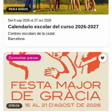
PARA NIÑOS
Del 8 sep 2026 al 27 oct 2026
Calendario escolar del curso 2026-2027
Centres escolars de la ciutat
Barcelona
Consultar precio
OTROS