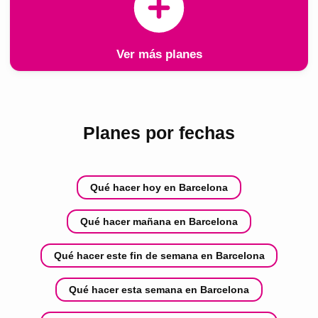
Ver más planes
Planes por fechas
Qué hacer hoy en Barcelona
Qué hacer mañana en Barcelona
Qué hacer este fin de semana en Barcelona
Qué hacer esta semana en Barcelona