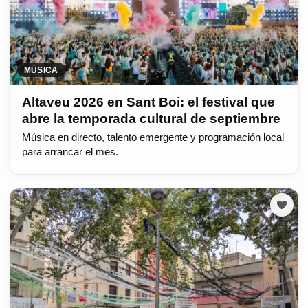
MÚSICA
Altaveu 2026 en Sant Boi: el festival que
abre la temporada cultural de septiembre
Música en directo, talento emergente y programación local
para arrancar el mes.