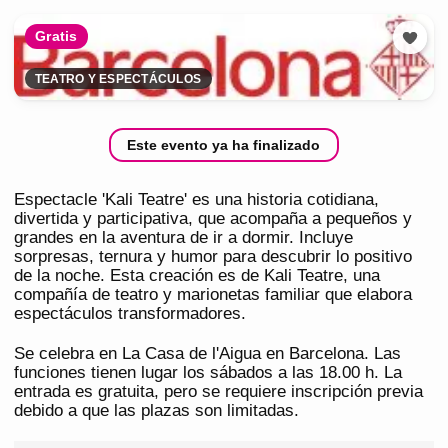
Gratis
TEATRO Y ESPECTÁCULOS
Este evento ya ha finalizado
Espectacle 'Kali Teatre' es una historia cotidiana,
divertida y participativa, que acompaña a pequeños y
grandes en la aventura de ir a dormir. Incluye
sorpresas, ternura y humor para descubrir lo positivo
de la noche. Esta creación es de Kali Teatre, una
compañía de teatro y marionetas familiar que elabora
espectáculos transformadores.
Se celebra en La Casa de l'Aigua en Barcelona. Las
funciones tienen lugar los sábados a las 18.00 h. La
entrada es gratuita, pero se requiere inscripción previa
debido a que las plazas son limitadas.