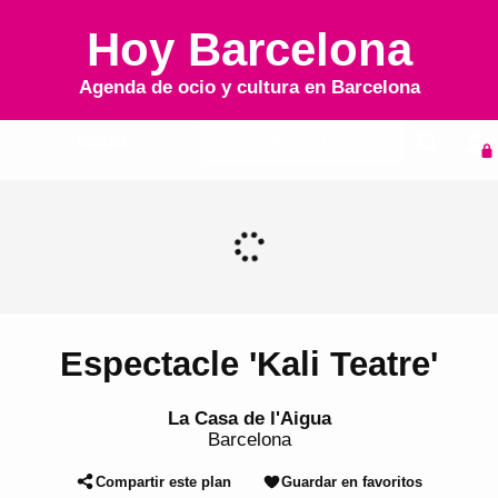
Hoy Barcelona
Agenda de ocio y cultura en
Barcelona
Inicio
Agenda
Espectacle 'Kali Teatre'
La Casa de l'Aigua
Barcelona
Compartir este plan
Guardar en favoritos