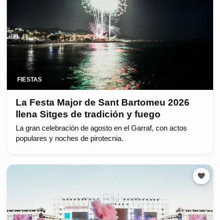
FIESTAS
La Festa Major de Sant Bartomeu 2026
llena Sitges de tradición y fuego
La gran celebración de agosto en el Garraf, con actos
populares y noches de pirotecnia.