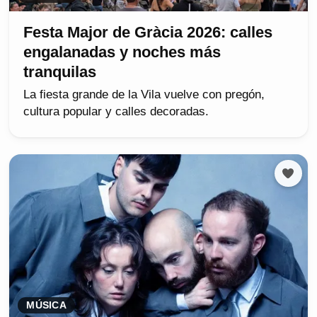
Festa Major de Gràcia 2026: calles
engalanadas y noches más
tranquilas
La fiesta grande de la Vila vuelve con pregón,
cultura popular y calles decoradas.
MÚSICA