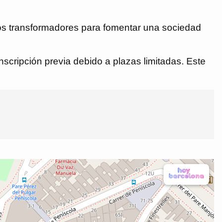
ulos transformadores para fomentar una sociedad
nscripción previa debido a plazas limitadas. Este