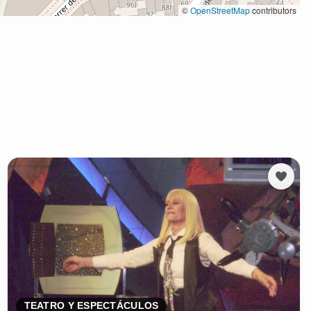
TEATRO Y ESPECTÁCULOS