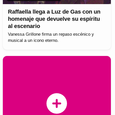
Raffaella llega a Luz de Gas con un
homenaje que devuelve su espíritu
al escenario
Vanessa Grillone firma un repaso escénico y
musical a un icono eterno.