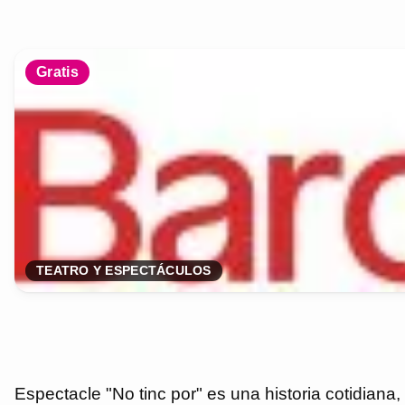
Gratis
TEATRO Y ESPECTÁCULOS
Espectacle "No tinc por" es una historia cotidiana