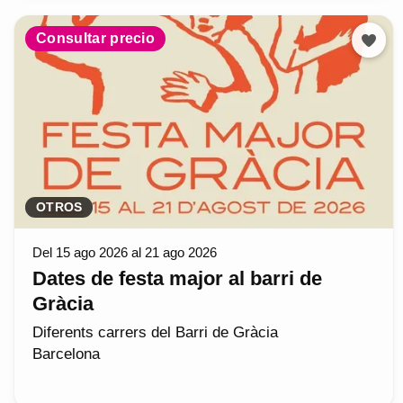
Consultar precio
OTROS
Del 15 ago 2026 al 21 ago 2026
Dates de festa major al barri de
Gràcia
Diferents carrers del Barri de Gràcia
Barcelona