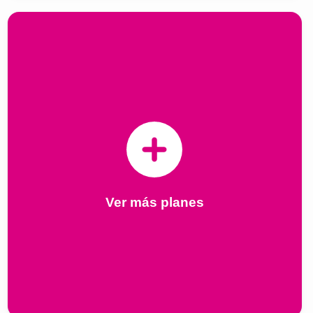
Ver más planes