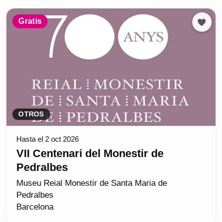
Gratis
OTROS
Hasta el 2 oct 2026
VII Centenari del Monestir de
Pedralbes
Museu Reial Monestir de Santa Maria de
Pedralbes
Barcelona