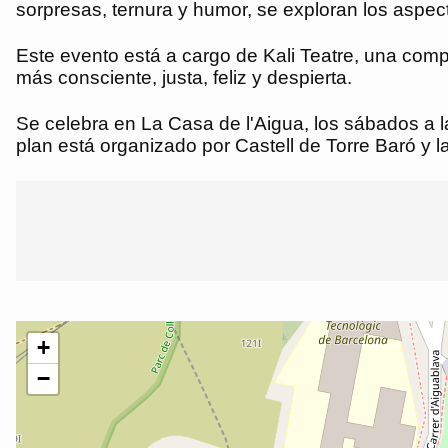
sorpresas, ternura y humor, se exploran los aspect
Este evento está a cargo de Kali Teatre, una comp
más consciente, justa, feliz y despierta.
Se celebra en La Casa de l'Aigua, los sábados a la
plan está organizado por Castell de Torre Baró y 