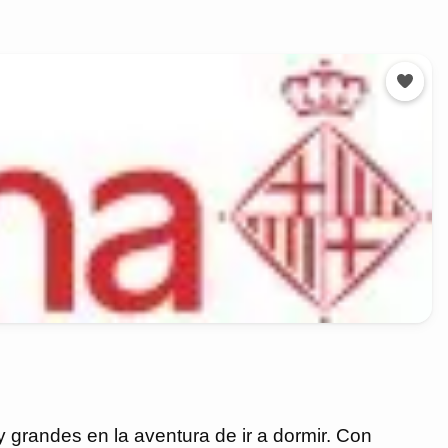
y grandes en la aventura de ir a dormir. Con