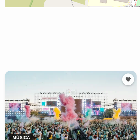
MÚSICA