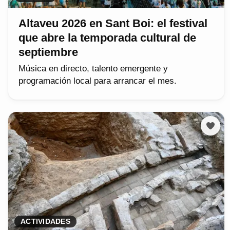
Altaveu 2026 en Sant Boi: el festival
que abre la temporada cultural de
septiembre
Música en directo, talento emergente y
programación local para arrancar el mes.
ACTIVIDADES