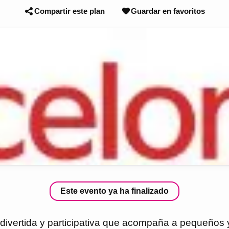
Compartir este plan
Guardar en favoritos
Este evento ya ha finalizado
, divertida y participativa que acompaña a pequeños 