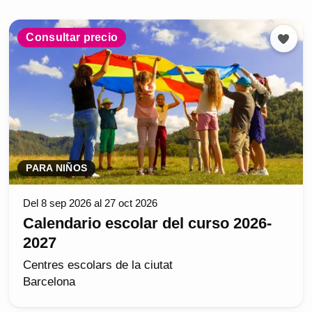
Consultar precio
PARA NIÑOS
Del 8 sep 2026 al 27 oct 2026
Calendario escolar del curso 2026-
2027
Centres escolars de la ciutat
Barcelona