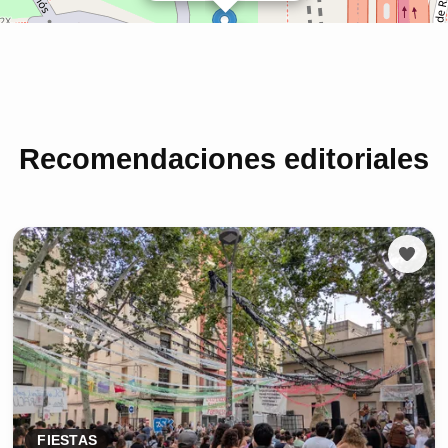
Recomendaciones editoriales
FIESTAS