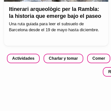
Itinerari arqueològic per la Rambla:
la historia que emerge bajo el paseo
Una ruta guiada para leer el subsuelo de
Barcelona desde el 19 de mayo hasta diciembre.
Actividades
Charlar y tomar
Comer
R