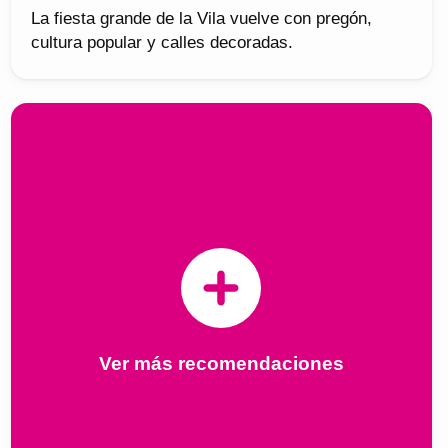
La fiesta grande de la Vila vuelve con pregón,
cultura popular y calles decoradas.
Ver más recomendaciones