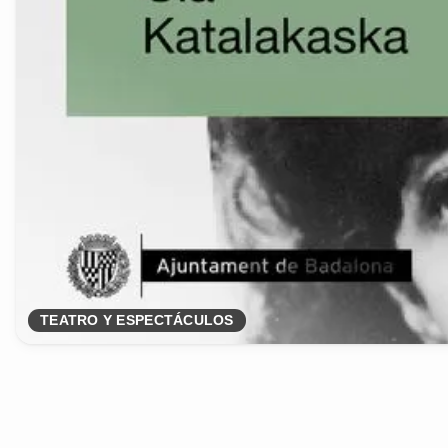
TEATRO Y ESPECTÁCULOS