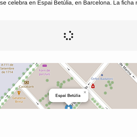
 se celebra en Espai Betúlia, en Barcelona. La ficha