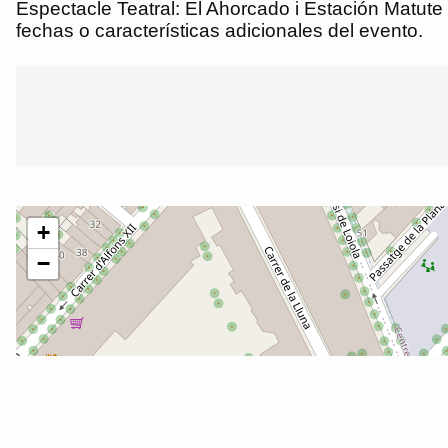
Espectacle Teatral: El Ahorcado i Estación Matute
fechas o características adicionales del evento.