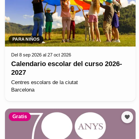
PARA NIÑOS
Del 8 sep 2026 al 27 oct 2026
Calendario escolar del curso 2026-
2027
Centres escolars de la ciutat
Barcelona
Gratis