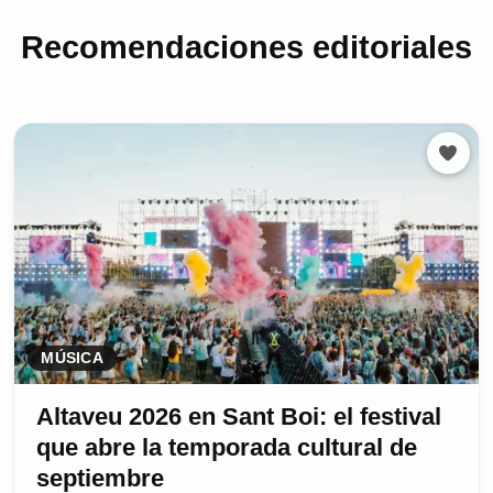
Recomendaciones editoriales
MÚSICA
Altaveu 2026 en Sant Boi: el festival
que abre la temporada cultural de
septiembre