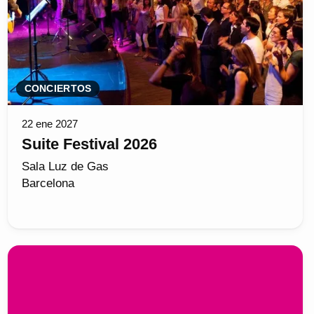
CONCIERTOS
22 ene 2027
Suite Festival 2026
Sala Luz de Gas
Barcelona