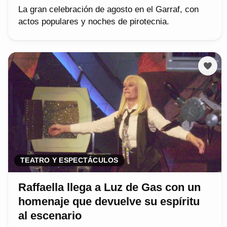
La gran celebración de agosto en el Garraf, con
actos populares y noches de pirotecnia.
TEATRO Y ESPECTÁCULOS
Raffaella llega a Luz de Gas con un
homenaje que devuelve su espíritu
al escenario