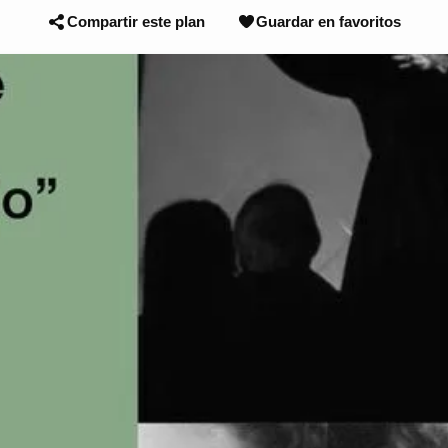
Compartir este plan
Guardar en favoritos