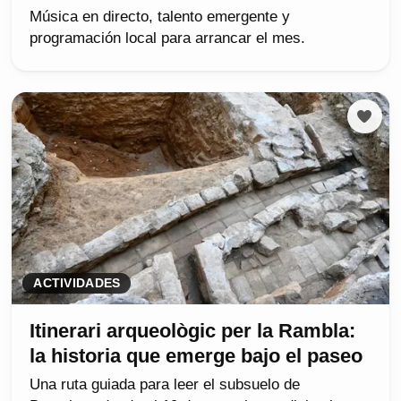
Música en directo, talento emergente y
programación local para arrancar el mes.
ACTIVIDADES
Itinerari arqueològic per la Rambla:
la historia que emerge bajo el paseo
Una ruta guiada para leer el subsuelo de