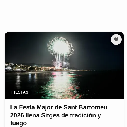
FIESTAS
La Festa Major de Sant Bartomeu
2026 llena Sitges de tradición y
fuego