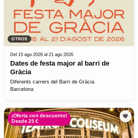
OTROS
Del 15 ago 2026 al 21 ago 2026
Dates de festa major al barri de
Gràcia
Diferents carrers del Barri de Gràcia
Barcelona
¡Oferta con descuento!
Desde 25 €