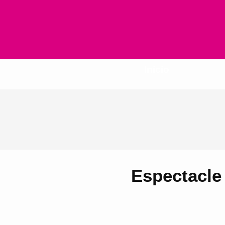
Inicio
Espectacle 