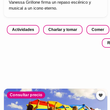
Vanessa Grillone firma un repaso escénico y
musical a un icono eterno.
Actividades
Charlar y tomar
Comer
R
Consultar precio