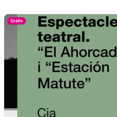
Gratis