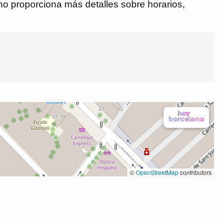
 no proporciona más detalles sobre horarios,