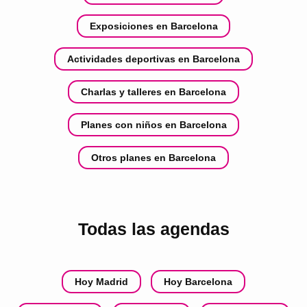
Exposiciones en Barcelona
Actividades deportivas en Barcelona
Charlas y talleres en Barcelona
Planes con niños en Barcelona
Otros planes en Barcelona
Todas las agendas
Hoy Madrid
Hoy Barcelona