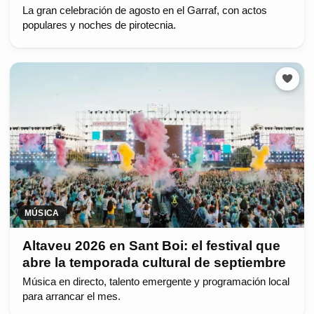
La gran celebración de agosto en el Garraf, con actos
populares y noches de pirotecnia.
MÚSICA
Altaveu 2026 en Sant Boi: el festival que
abre la temporada cultural de septiembre
Música en directo, talento emergente y programación local
para arrancar el mes.