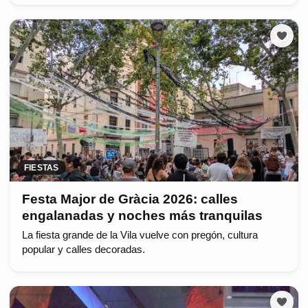
FIESTAS
Festa Major de Gràcia 2026: calles
engalanadas y noches más tranquilas
La fiesta grande de la Vila vuelve con pregón, cultura
popular y calles decoradas.