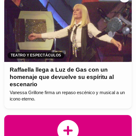
TEATRO Y ESPECTÁCULOS
Raffaella llega a Luz de Gas con un
homenaje que devuelve su espíritu al
escenario
Vanessa Grillone firma un repaso escénico y musical a un
icono eterno.