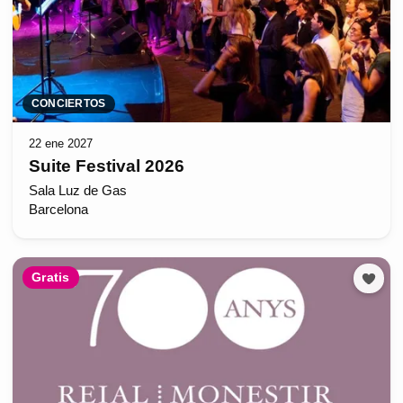
CONCIERTOS
22 ene 2027
Suite Festival 2026
Sala Luz de Gas
Barcelona
Gratis