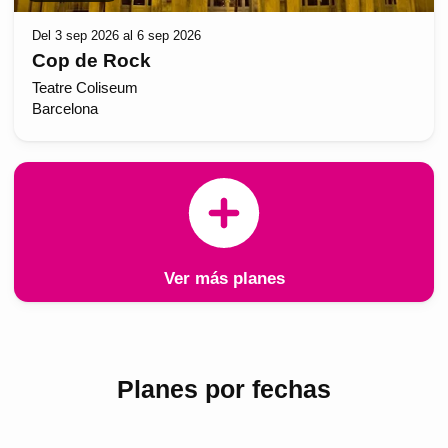
Del 3 sep 2026 al 6 sep 2026
Cop de Rock
Teatre Coliseum
Barcelona
Ver más planes
Planes por fechas