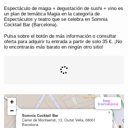
Espectáculo de magia + degustación de sushi + vino es
un plan de temática Magia en la categoría de
Espectáculos y teatro que se celebra en Somnia
Cocktail Bar (Barcelona).
Pulsa sobre el botón de más información o consultar
oferta para adquirir tu entrada a partir de solo 35 €. ¡No
lo encontrarás más barato en ningún otro sitio!