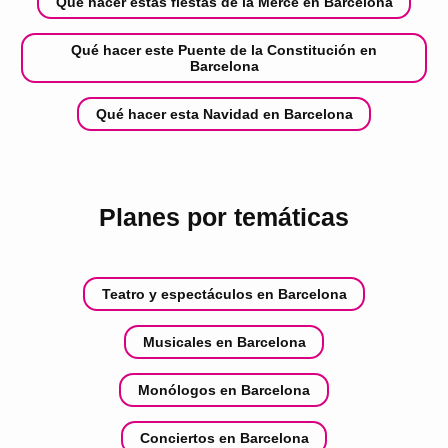
Qué hacer estas fiestas de la Mercè en Barcelona
Qué hacer este Puente de la Constitución en
Barcelona
Qué hacer esta Navidad en Barcelona
Planes por temáticas
Teatro y espectáculos en Barcelona
Musicales en Barcelona
Monólogos en Barcelona
Conciertos en Barcelona