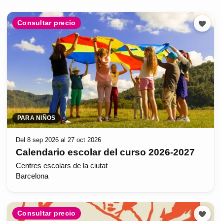
Consultar precio
PARA NIÑOS
Del 8 sep 2026 al 27 oct 2026
Calendario escolar del curso 2026-2027
Centres escolars de la ciutat
Barcelona
Consultar precio