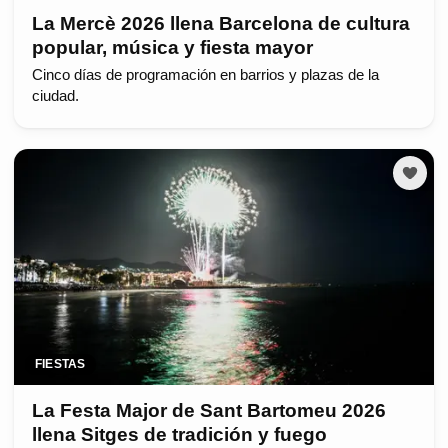
La Mercè 2026 llena Barcelona de cultura
popular, música y fiesta mayor
Cinco días de programación en barrios y plazas de la
ciudad.
FIESTAS
La Festa Major de Sant Bartomeu 2026
llena Sitges de tradición y fuego