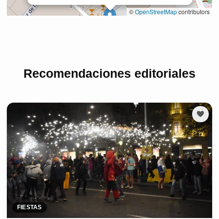
Recomendaciones editoriales
FIESTAS