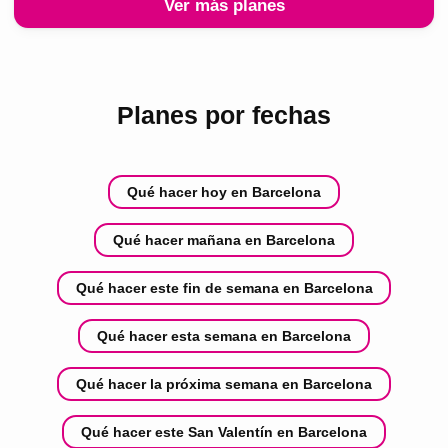
Ver más planes
Planes por fechas
Qué hacer hoy en Barcelona
Qué hacer mañana en Barcelona
Qué hacer este fin de semana en Barcelona
Qué hacer esta semana en Barcelona
Qué hacer la próxima semana en Barcelona
Qué hacer este San Valentín en Barcelona