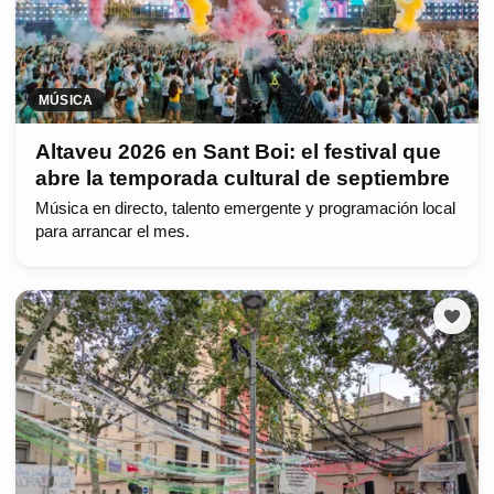
MÚSICA
Altaveu 2026 en Sant Boi: el festival que
abre la temporada cultural de septiembre
Música en directo, talento emergente y programación local
para arrancar el mes.