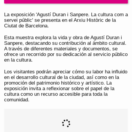
La exposición 'Agustí Duran i Sanpere. La cultura com a
servei públic' se presenta en el Arxiu Històric de la
Ciutat de Barcelona.
Esta muestra explora la vida y obra de Agustí Duran i
Sanpere, destacando su contribución al ámbito cultural.
A través de diferentes materiales y documentos, se
ofrece un recorrido por su dedicación al servicio público
en la cultura.
Los visitantes podrán apreciar cómo su labor ha influido
en el desarrollo cultural de la ciudad, así como en la
promoción del patrimonio histórico y artístico. La
exposición invita a reflexionar sobre el papel de la
cultura como un recurso accesible para toda la
comunidad.