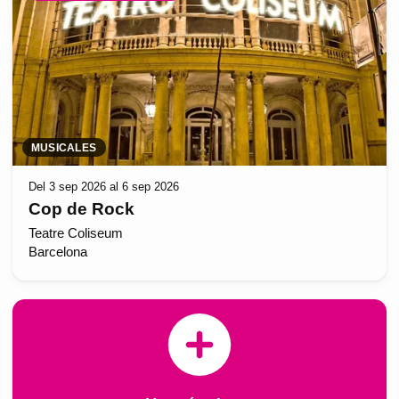
MUSICALES
Del 3 sep 2026 al 6 sep 2026
Cop de Rock
Teatre Coliseum
Barcelona