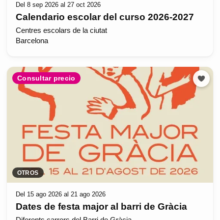
Del 8 sep 2026 al 27 oct 2026
Calendario escolar del curso 2026-2027
Centres escolars de la ciutat
Barcelona
Consultar precio
OTROS
Del 15 ago 2026 al 21 ago 2026
Dates de festa major al barri de Gràcia