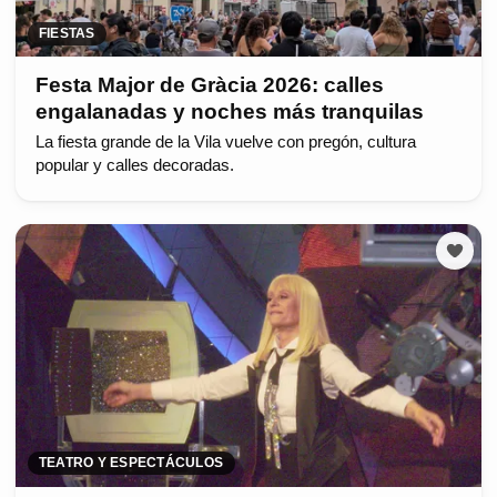
FIESTAS
Festa Major de Gràcia 2026: calles
engalanadas y noches más tranquilas
La fiesta grande de la Vila vuelve con pregón, cultura
popular y calles decoradas.
TEATRO Y ESPECTÁCULOS