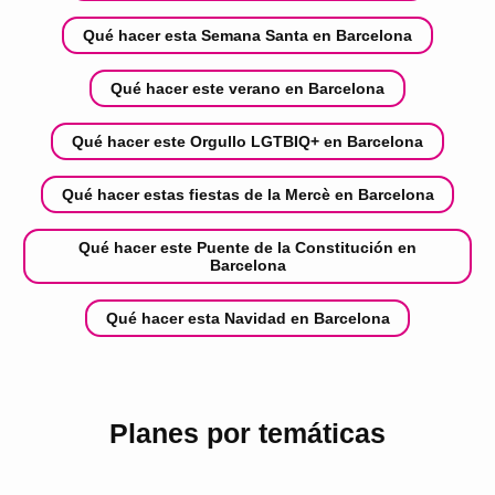
Qué hacer esta Semana Santa en Barcelona
Qué hacer este verano en Barcelona
Qué hacer este Orgullo LGTBIQ+ en Barcelona
Qué hacer estas fiestas de la Mercè en Barcelona
Qué hacer este Puente de la Constitución en
Barcelona
Qué hacer esta Navidad en Barcelona
Planes por temáticas