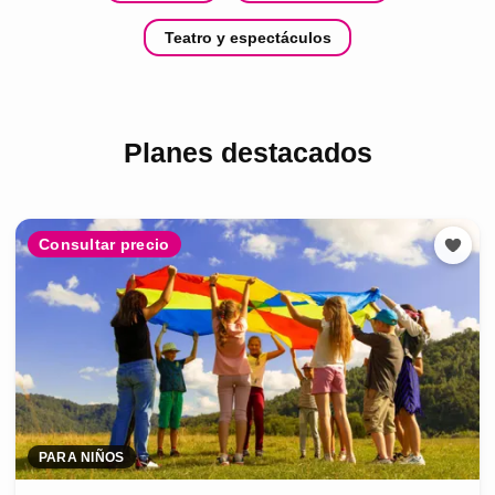
Teatro y espectáculos
Planes destacados
Consultar precio
PARA NIÑOS