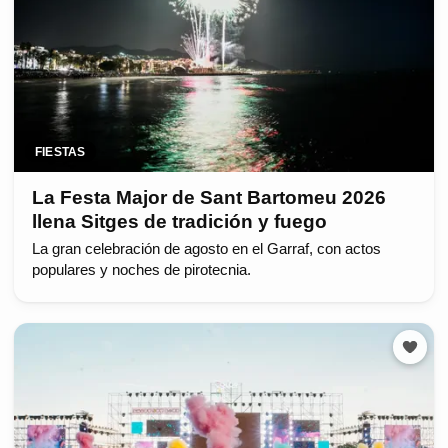
FIESTAS
La Festa Major de Sant Bartomeu 2026
llena Sitges de tradición y fuego
La gran celebración de agosto en el Garraf, con actos
populares y noches de pirotecnia.