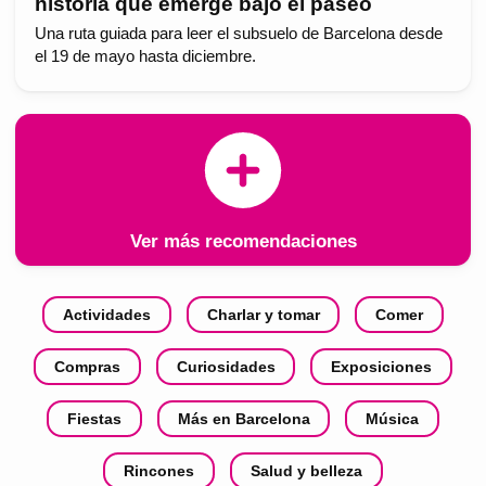
historia que emerge bajo el paseo
Una ruta guiada para leer el subsuelo de Barcelona desde
el 19 de mayo hasta diciembre.
Ver más recomendaciones
Actividades
Charlar y tomar
Comer
Compras
Curiosidades
Exposiciones
Fiestas
Más en Barcelona
Música
Rincones
Salud y belleza