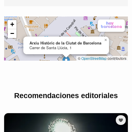
Recomendaciones editoriales