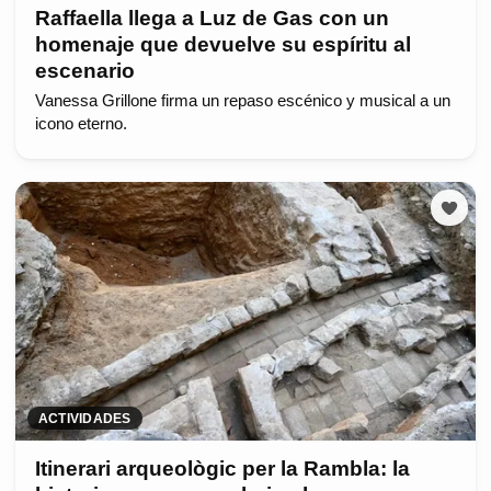
Raffaella llega a Luz de Gas con un
homenaje que devuelve su espíritu al
escenario
Vanessa Grillone firma un repaso escénico y musical a un
icono eterno.
ACTIVIDADES
Itinerari arqueològic per la Rambla: la