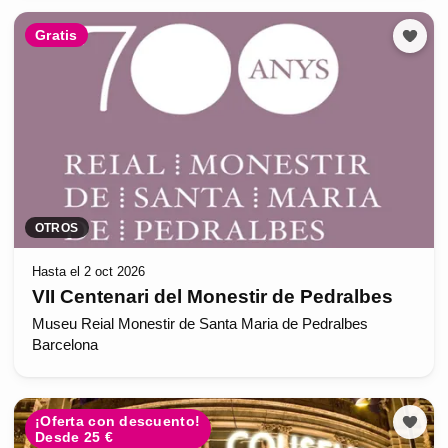
Gratis
OTROS
Hasta el 2 oct 2026
VII Centenari del Monestir de Pedralbes
Museu Reial Monestir de Santa Maria de Pedralbes
Barcelona
¡Oferta con descuento!
Desde 25 €