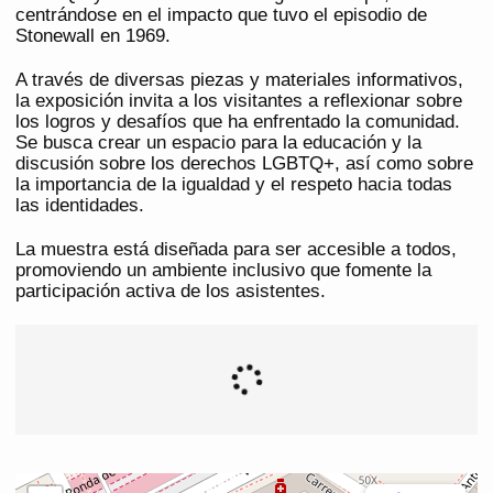
centrándose en el impacto que tuvo el episodio de
Stonewall en 1969.
A través de diversas piezas y materiales informativos,
la exposición invita a los visitantes a reflexionar sobre
los logros y desafíos que ha enfrentado la comunidad.
Se busca crear un espacio para la educación y la
discusión sobre los derechos LGBTQ+, así como sobre
la importancia de la igualdad y el respeto hacia todas
las identidades.
La muestra está diseñada para ser accesible a todos,
promoviendo un ambiente inclusivo que fomente la
participación activa de los asistentes.