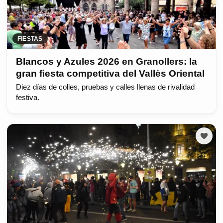
FIESTAS
Blancos y Azules 2026 en Granollers: la
gran fiesta competitiva del Vallès Oriental
Diez días de colles, pruebas y calles llenas de rivalidad
festiva.