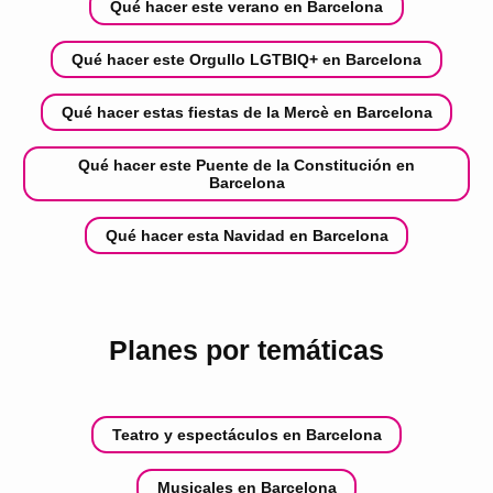
Qué hacer este verano en Barcelona
Qué hacer este Orgullo LGTBIQ+ en Barcelona
Qué hacer estas fiestas de la Mercè en Barcelona
Qué hacer este Puente de la Constitución en
Barcelona
Qué hacer esta Navidad en Barcelona
Planes por temáticas
Teatro y espectáculos en Barcelona
Musicales en Barcelona