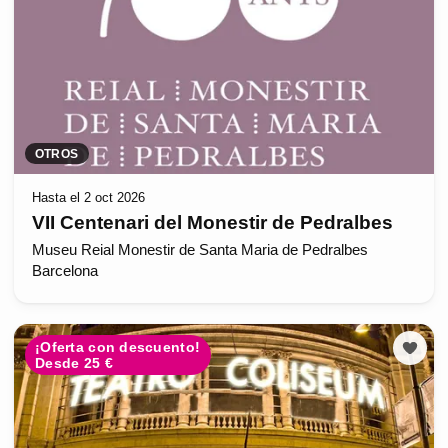
OTROS
Hasta el 2 oct 2026
VII Centenari del Monestir de Pedralbes
Museu Reial Monestir de Santa Maria de Pedralbes
Barcelona
¡Oferta con descuento!
Desde 25 €