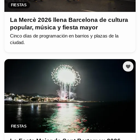
FIESTAS
La Mercè 2026 llena Barcelona de cultura
popular, música y fiesta mayor
Cinco días de programación en barrios y plazas de la
ciudad.
FIESTAS