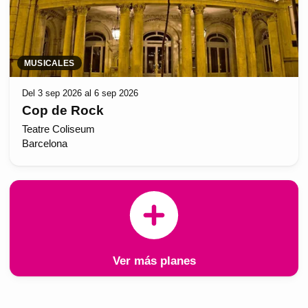
MUSICALES
Del 3 sep 2026 al 6 sep 2026
Cop de Rock
Teatre Coliseum
Barcelona
Ver más planes