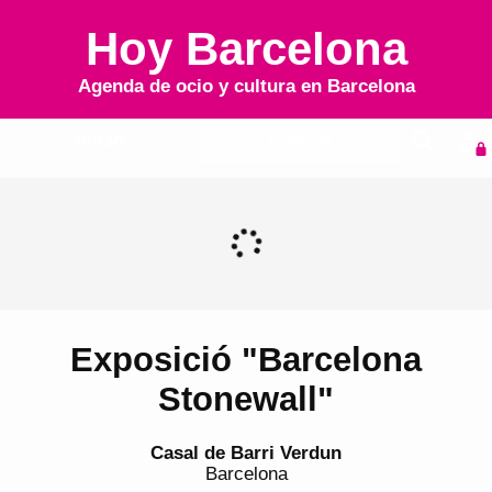
Hoy Barcelona
Agenda de ocio y cultura en
Barcelona
Inicio
Agenda
Exposició "Barcelona
Stonewall"
Casal de Barri Verdun
Barcelona