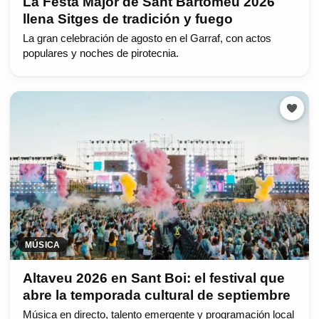
La Festa Major de Sant Bartomeu 2026
llena Sitges de tradición y fuego
La gran celebración de agosto en el Garraf, con actos
populares y noches de pirotecnia.
MÚSICA
Altaveu 2026 en Sant Boi: el festival que
abre la temporada cultural de septiembre
Música en directo, talento emergente y programación local