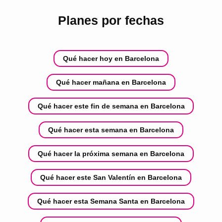
Planes por fechas
Qué hacer hoy en Barcelona
Qué hacer mañana en Barcelona
Qué hacer este fin de semana en Barcelona
Qué hacer esta semana en Barcelona
Qué hacer la próxima semana en Barcelona
Qué hacer este San Valentín en Barcelona
Qué hacer esta Semana Santa en Barcelona