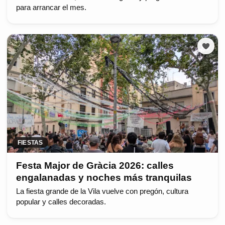
para arrancar el mes.
FIESTAS
Festa Major de Gràcia 2026: calles
engalanadas y noches más tranquilas
La fiesta grande de la Vila vuelve con pregón, cultura
popular y calles decoradas.