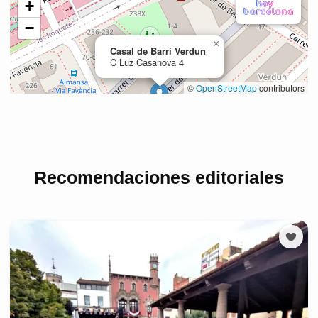
Recomendaciones editoriales