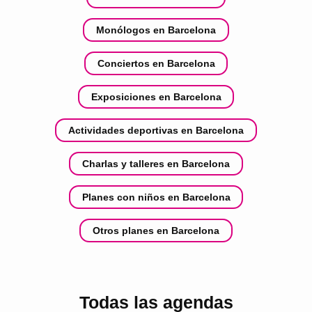
Monólogos en Barcelona
Conciertos en Barcelona
Exposiciones en Barcelona
Actividades deportivas en Barcelona
Charlas y talleres en Barcelona
Planes con niños en Barcelona
Otros planes en Barcelona
Todas las agendas