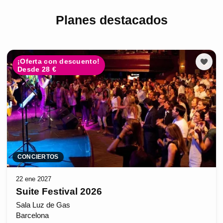
Planes destacados
¡Oferta con descuento!
Desde 28 €
CONCIERTOS
22 ene 2027
Suite Festival 2026
Sala Luz de Gas
Barcelona