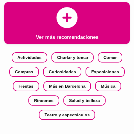
Ver más recomendaciones
Actividades
Charlar y tomar
Comer
Compras
Curiosidades
Exposiciones
Fiestas
Más en Barcelona
Música
Rincones
Salud y belleza
Teatro y espectáculos