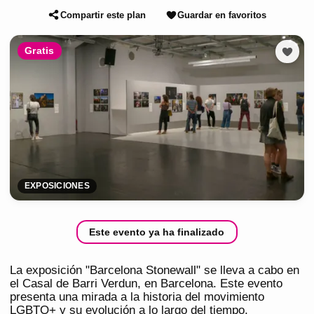
Compartir este plan
Guardar en favoritos
Gratis
EXPOSICIONES
Este evento ya ha finalizado
La exposición "Barcelona Stonewall" se lleva a cabo en
el Casal de Barri Verdun, en Barcelona. Este evento
presenta una mirada a la historia del movimiento
LGBTQ+ y su evolución a lo largo del tiempo,