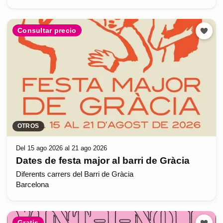
Consultar precio
OTROS
Del 15 ago 2026 al 21 ago 2026
Dates de festa major al barri de Gràcia
Diferents carrers del Barri de Gràcia
Barcelona
Gratis