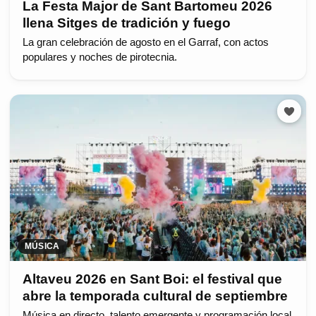
La Festa Major de Sant Bartomeu 2026
llena Sitges de tradición y fuego
La gran celebración de agosto en el Garraf, con actos
populares y noches de pirotecnia.
MÚSICA
Altaveu 2026 en Sant Boi: el festival que
abre la temporada cultural de septiembre
Música en directo, talento emergente y programación local