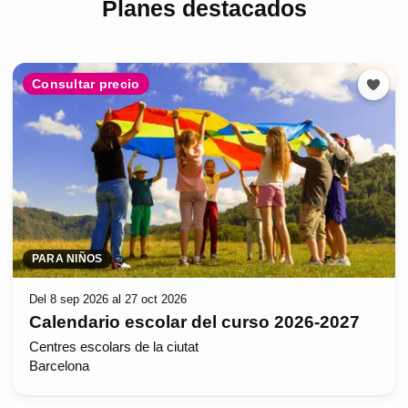
Planes destacados
Consultar precio
PARA NIÑOS
Del 8 sep 2026 al 27 oct 2026
Calendario escolar del curso 2026-2027
Centres escolars de la ciutat
Barcelona