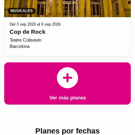
MUSICALES
Del 3 sep 2026 al 6 sep 2026
Cop de Rock
Teatre Coliseum
Barcelona
Ver más planes
Planes por fechas