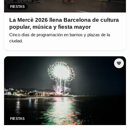
FIESTAS
La Mercè 2026 llena Barcelona de cultura
popular, música y fiesta mayor
Cinco días de programación en barrios y plazas de la
ciudad.
FIESTAS