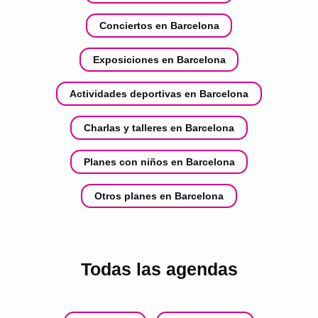
Conciertos en Barcelona
Exposiciones en Barcelona
Actividades deportivas en Barcelona
Charlas y talleres en Barcelona
Planes con niños en Barcelona
Otros planes en Barcelona
Todas las agendas