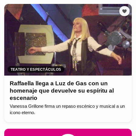
TEATRO Y ESPECTÁCULOS
Raffaella llega a Luz de Gas con un
homenaje que devuelve su espíritu al
escenario
Vanessa Grillone firma un repaso escénico y musical a un
icono eterno.