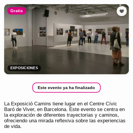
Gratis
EXPOSICIONES
Este evento ya ha finalizado
La Exposició Camins tiene lugar en el Centre Cívic
Baró de Viver, en Barcelona. Este evento se centra en
la exploración de diferentes trayectorias y caminos,
ofreciendo una mirada reflexiva sobre las experiencias
de vida.