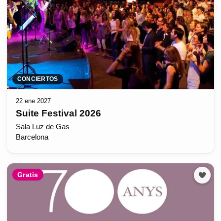
CONCIERTOS
22 ene 2027
Suite Festival 2026
Sala Luz de Gas
Barcelona
Gratis