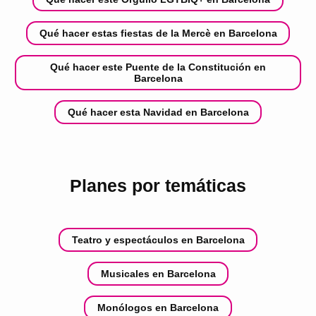
Qué hacer estas fiestas de la Mercè en Barcelona
Qué hacer este Puente de la Constitución en
Barcelona
Qué hacer esta Navidad en Barcelona
Planes por temáticas
Teatro y espectáculos en Barcelona
Musicales en Barcelona
Monólogos en Barcelona