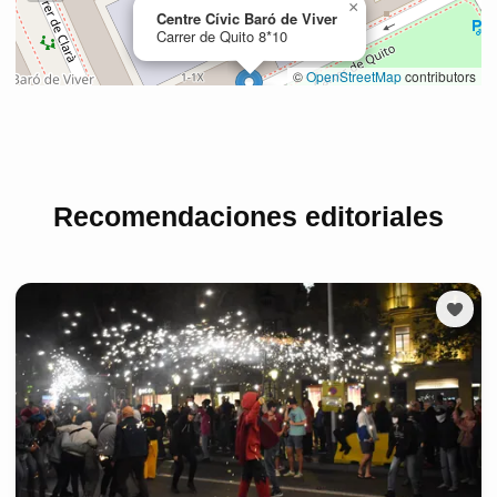
Recomendaciones editoriales