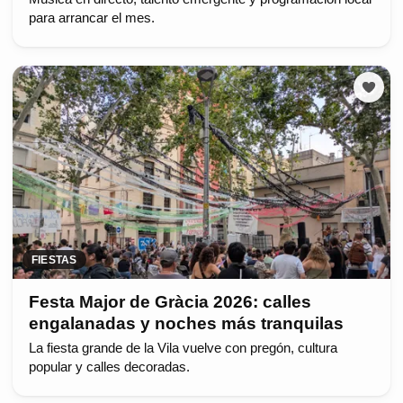
para arrancar el mes.
FIESTAS
Festa Major de Gràcia 2026: calles
engalanadas y noches más tranquilas
La fiesta grande de la Vila vuelve con pregón, cultura
popular y calles decoradas.