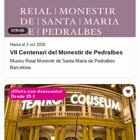
OTROS
Hasta el 2 oct 2026
VII Centenari del Monestir de Pedralbes
Museu Reial Monestir de Santa Maria de Pedralbes
Barcelona
¡Oferta con descuento!
Desde 25 €