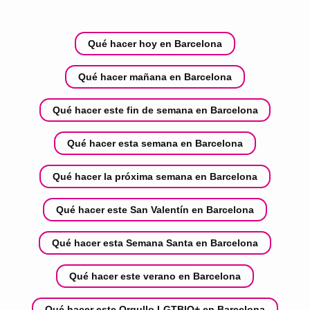
Qué hacer hoy en Barcelona
Qué hacer mañana en Barcelona
Qué hacer este fin de semana en Barcelona
Qué hacer esta semana en Barcelona
Qué hacer la próxima semana en Barcelona
Qué hacer este San Valentín en Barcelona
Qué hacer esta Semana Santa en Barcelona
Qué hacer este verano en Barcelona
Qué hacer este Orgullo LGTBIQ+ en Barcelona