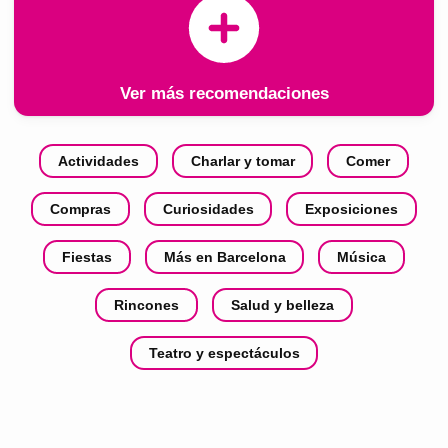
Ver más recomendaciones
Actividades
Charlar y tomar
Comer
Compras
Curiosidades
Exposiciones
Fiestas
Más en Barcelona
Música
Rincones
Salud y belleza
Teatro y espectáculos