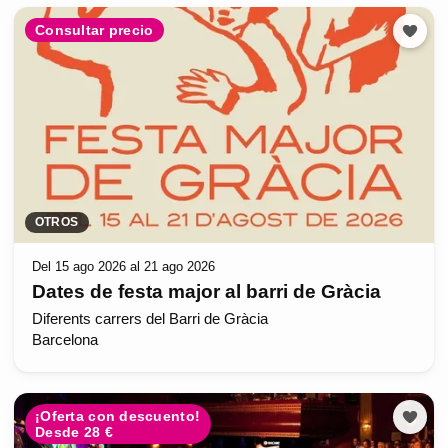
Consultar precio
OTROS
Del 15 ago 2026 al 21 ago 2026
Dates de festa major al barri de Gràcia
Diferents carrers del Barri de Gràcia
Barcelona
¡Oferta con descuento!
Desde 28 €