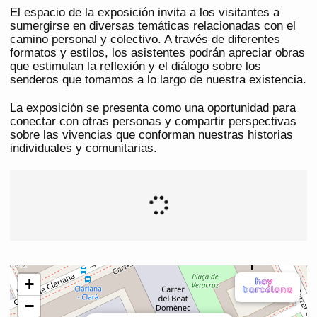
El espacio de la exposición invita a los visitantes a
sumergirse en diversas temáticas relacionadas con el
camino personal y colectivo. A través de diferentes
formatos y estilos, los asistentes podrán apreciar obras
que estimulan la reflexión y el diálogo sobre los
senderos que tomamos a lo largo de nuestra existencia.
La exposición se presenta como una oportunidad para
conectar con otras personas y compartir perspectivas
sobre las vivencias que conforman nuestras historias
individuales y comunitarias.