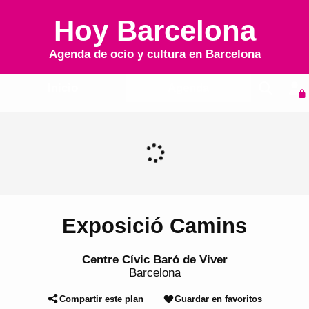
Hoy Barcelona
Agenda de ocio y cultura en
Barcelona
Inicio
Agenda
Exposició Camins
Centre Cívic Baró de Viver
Barcelona
Compartir este plan
Guardar en favoritos