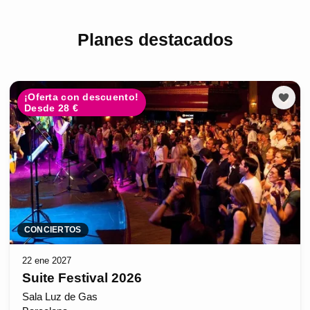
Planes destacados
¡Oferta con descuento!
Desde 28 €
CONCIERTOS
22 ene 2027
Suite Festival 2026
Sala Luz de Gas