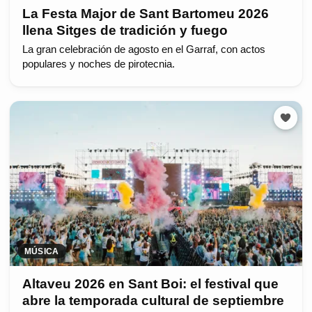
La Festa Major de Sant Bartomeu 2026
llena Sitges de tradición y fuego
La gran celebración de agosto en el Garraf, con actos
populares y noches de pirotecnia.
MÚSICA
Altaveu 2026 en Sant Boi: el festival que
abre la temporada cultural de septiembre