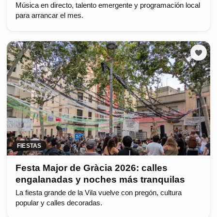
Música en directo, talento emergente y programación local
para arrancar el mes.
FIESTAS
Festa Major de Gràcia 2026: calles
engalanadas y noches más tranquilas
La fiesta grande de la Vila vuelve con pregón, cultura
popular y calles decoradas.