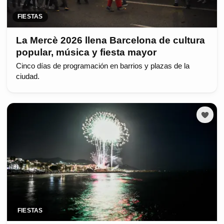
FIESTAS
La Mercè 2026 llena Barcelona de cultura
popular, música y fiesta mayor
Cinco días de programación en barrios y plazas de la
ciudad.
FIESTAS