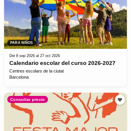
PARA NIÑOS
Del 8 sep 2026 al 27 oct 2026
Calendario escolar del curso 2026-2027
Centres escolars de la ciutat
Barcelona
Consultar precio