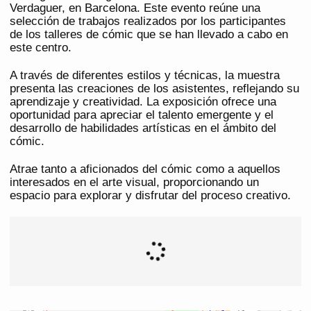
Verdaguer, en Barcelona. Este evento reúne una
selección de trabajos realizados por los participantes
de los talleres de cómic que se han llevado a cabo en
este centro.
A través de diferentes estilos y técnicas, la muestra
presenta las creaciones de los asistentes, reflejando su
aprendizaje y creatividad. La exposición ofrece una
oportunidad para apreciar el talento emergente y el
desarrollo de habilidades artísticas en el ámbito del
cómic.
Atrae tanto a aficionados del cómic como a aquellos
interesados en el arte visual, proporcionando un
espacio para explorar y disfrutar del proceso creativo.