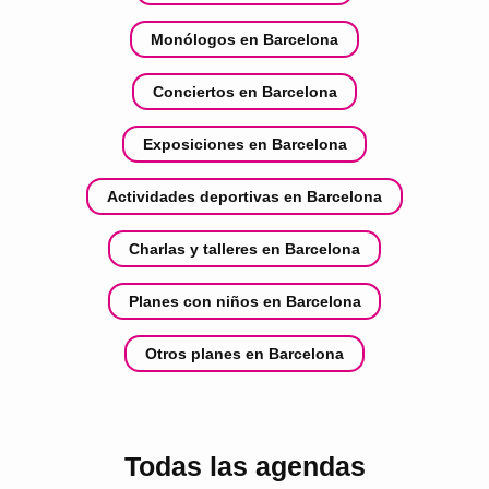
Monólogos en Barcelona
Conciertos en Barcelona
Exposiciones en Barcelona
Actividades deportivas en Barcelona
Charlas y talleres en Barcelona
Planes con niños en Barcelona
Otros planes en Barcelona
Todas las agendas