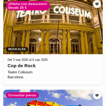
¡Oferta con descuento!
Desde 25 €
MUSICALES
Del 3 sep 2026 al 6 sep 2026
Cop de Rock
Teatre Coliseum
Barcelona
Consultar precio