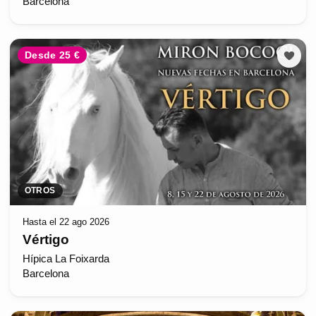
Barcelona
Desde 25 €
OTROS
Hasta el 22 ago 2026
Vértigo
Hípica La Foixarda
Barcelona