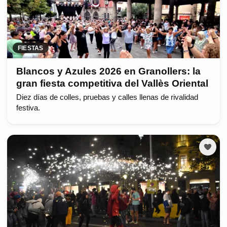
FIESTAS
Blancos y Azules 2026 en Granollers: la
gran fiesta competitiva del Vallès Oriental
Diez días de colles, pruebas y calles llenas de rivalidad
festiva.