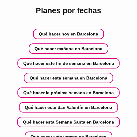
Planes por fechas
Qué hacer hoy en Barcelona
Qué hacer mañana en Barcelona
Qué hacer este fin de semana en Barcelona
Qué hacer esta semana en Barcelona
Qué hacer la próxima semana en Barcelona
Qué hacer este San Valentín en Barcelona
Qué hacer esta Semana Santa en Barcelona
Qué hacer este verano en Barcelona