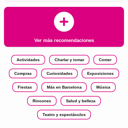
Ver más recomendaciones
Actividades
Charlar y tomar
Comer
Compras
Curiosidades
Exposiciones
Fiestas
Más en Barcelona
Música
Rincones
Salud y belleza
Teatro y espectáculos