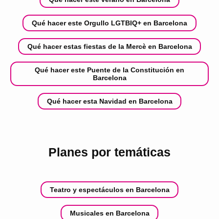
Qué hacer este Orgullo LGTBIQ+ en Barcelona
Qué hacer estas fiestas de la Mercè en Barcelona
Qué hacer este Puente de la Constitución en
Barcelona
Qué hacer esta Navidad en Barcelona
Planes por temáticas
Teatro y espectáculos en Barcelona
Musicales en Barcelona