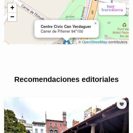
Recomendaciones editoriales