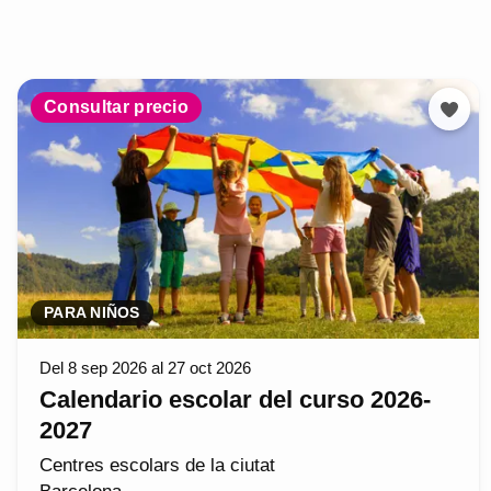
Consultar precio
PARA NIÑOS
Del 8 sep 2026 al 27 oct 2026
Calendario escolar del curso 2026-
2027
Centres escolars de la ciutat