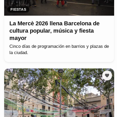
FIESTAS
La Mercè 2026 llena Barcelona de
cultura popular, música y fiesta
mayor
Cinco días de programación en barrios y plazas de
la ciudad.