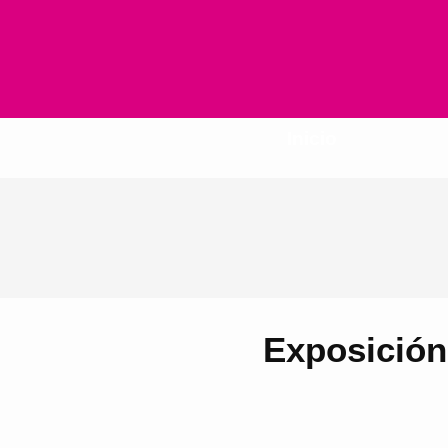
Inicio
Exposición