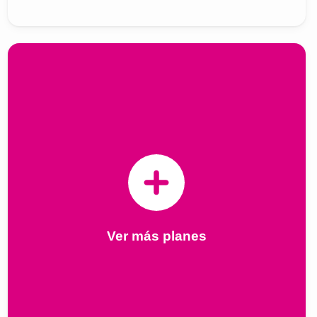
Ver más planes