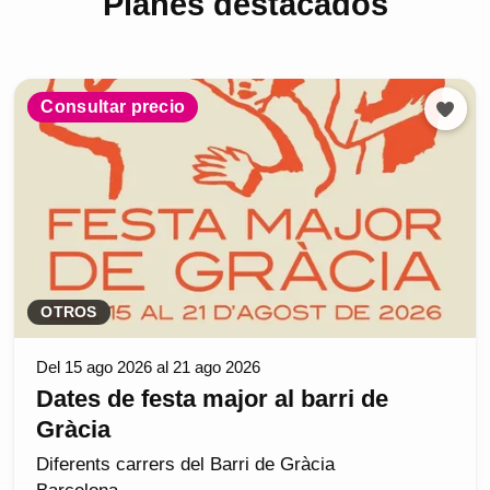
Planes destacados
Consultar precio
OTROS
Del 15 ago 2026 al 21 ago 2026
Dates de festa major al barri de
Gràcia
Diferents carrers del Barri de Gràcia