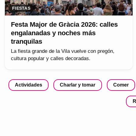
FIESTAS
Festa Major de Gràcia 2026: calles
engalanadas y noches más
tranquilas
La fiesta grande de la Vila vuelve con pregón,
cultura popular y calles decoradas.
Actividades
Charlar y tomar
Comer
R