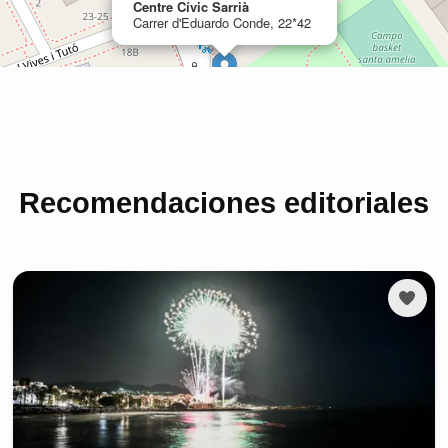
Recomendaciones editoriales