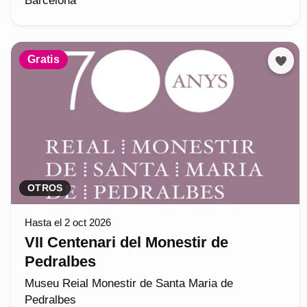
Barcelona
Gratis
OTROS
Hasta el 2 oct 2026
VII Centenari del Monestir de
Pedralbes
Museu Reial Monestir de Santa Maria de
Pedralbes