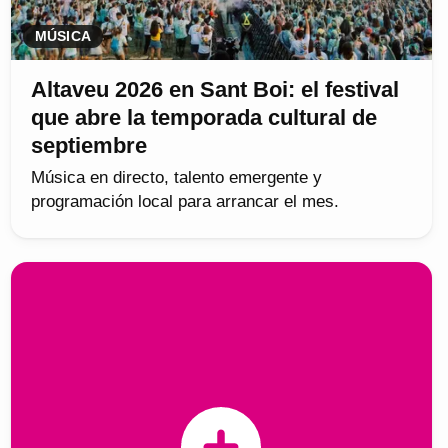
MÚSICA
Altaveu 2026 en Sant Boi: el festival
que abre la temporada cultural de
septiembre
Música en directo, talento emergente y
programación local para arrancar el mes.