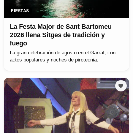
FIESTAS
La Festa Major de Sant Bartomeu
2026 llena Sitges de tradición y
fuego
La gran celebración de agosto en el Garraf, con
actos populares y noches de pirotecnia.