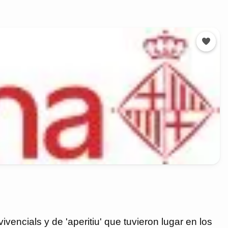
vencials y de 'aperitiu' que tuvieron lugar en los