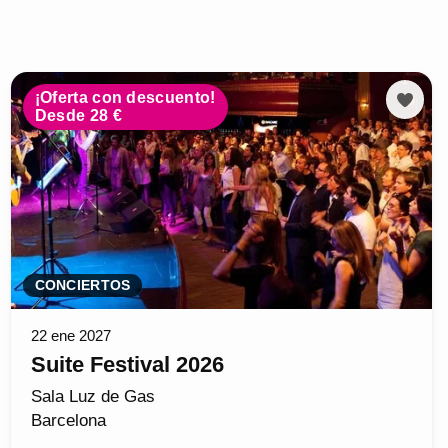
¡Oferta con descuento!
Desde 28 €
CONCIERTOS
22 ene 2027
Suite Festival 2026
Sala Luz de Gas
Barcelona