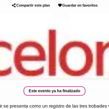
Compartir este plan
Guardar en favoritos
Este evento ya ha finalizado
 se presenta como un registro de las tres trobades vi