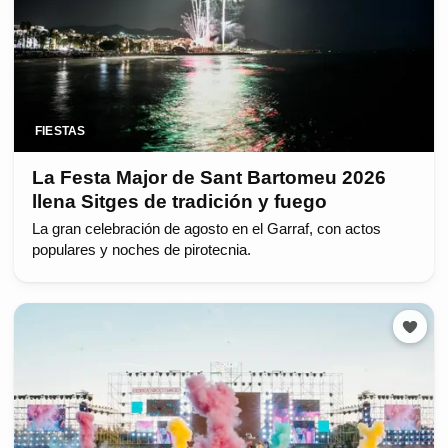
FIESTAS
La Festa Major de Sant Bartomeu 2026
llena Sitges de tradición y fuego
La gran celebración de agosto en el Garraf, con actos
populares y noches de pirotecnia.