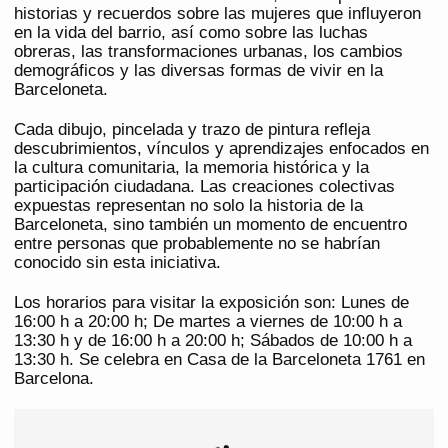
historias y recuerdos sobre las mujeres que influyeron
en la vida del barrio, así como sobre las luchas
obreras, las transformaciones urbanas, los cambios
demográficos y las diversas formas de vivir en la
Barceloneta.
Cada dibujo, pincelada y trazo de pintura refleja
descubrimientos, vínculos y aprendizajes enfocados en
la cultura comunitaria, la memoria histórica y la
participación ciudadana. Las creaciones colectivas
expuestas representan no solo la historia de la
Barceloneta, sino también un momento de encuentro
entre personas que probablemente no se habrían
conocido sin esta iniciativa.
Los horarios para visitar la exposición son: Lunes de
16:00 h a 20:00 h; De martes a viernes de 10:00 h a
13:30 h y de 16:00 h a 20:00 h; Sábados de 10:00 h a
13:30 h. Se celebra en Casa de la Barceloneta 1761 en
Barcelona.