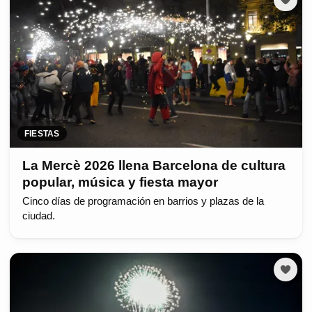
FIESTAS
La Mercè 2026 llena Barcelona de cultura
popular, música y fiesta mayor
Cinco días de programación en barrios y plazas de la
ciudad.