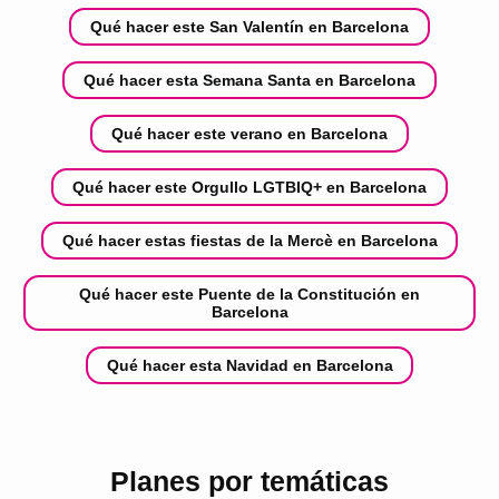
Qué hacer este San Valentín en Barcelona
Qué hacer esta Semana Santa en Barcelona
Qué hacer este verano en Barcelona
Qué hacer este Orgullo LGTBIQ+ en Barcelona
Qué hacer estas fiestas de la Mercè en Barcelona
Qué hacer este Puente de la Constitución en
Barcelona
Qué hacer esta Navidad en Barcelona
Planes por temáticas