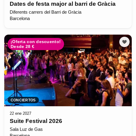
Dates de festa major al barri de Gràcia
Diferents carrers del Barri de Gràcia
Barcelona
¡Oferta con descuento!
Desde 28 €
CONCIERTOS
22 ene 2027
Suite Festival 2026
Sala Luz de Gas
Barcelona