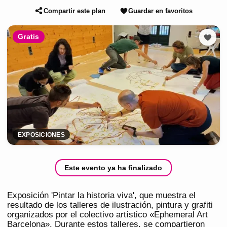
Compartir este plan
Guardar en favoritos
Gratis
EXPOSICIONES
Este evento ya ha finalizado
Exposición 'Pintar la historia viva', que muestra el
resultado de los talleres de ilustración, pintura y grafiti
organizados por el colectivo artístico «Ephemeral Art
Barcelona». Durante estos talleres, se compartieron