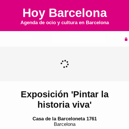
Hoy Barcelona
Agenda de ocio y cultura en
Barcelona
Inicio
Agenda
Exposición 'Pintar la
historia viva'
Casa de la Barceloneta 1761
Barcelona