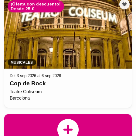
¡Oferta con descuento!
Desde 25 €
MUSICALES
Del 3 sep 2026 al 6 sep 2026
Cop de Rock
Teatre Coliseum
Barcelona