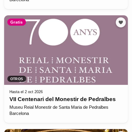
Gratis
OTROS
Hasta el 2 oct 2026
VII Centenari del Monestir de Pedralbes
Museu Reial Monestir de Santa Maria de Pedralbes
Barcelona