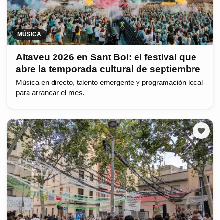
MÚSICA
Altaveu 2026 en Sant Boi: el festival que
abre la temporada cultural de septiembre
Música en directo, talento emergente y programación local
para arrancar el mes.