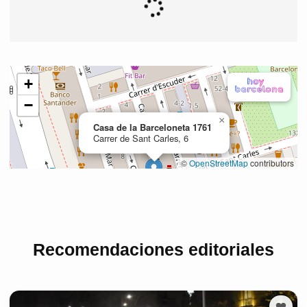
Recomendaciones editoriales