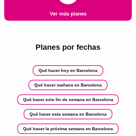
Ver más planes
Planes por fechas
Qué hacer hoy en Barcelona
Qué hacer mañana en Barcelona
Qué hacer este fin de semana en Barcelona
Qué hacer esta semana en Barcelona
Qué hacer la próxima semana en Barcelona