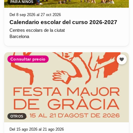
PARA NIÑOS
Del 8 sep 2026 al 27 oct 2026
Calendario escolar del curso 2026-2027
Centres escolars de la ciutat
Barcelona
Consultar precio
OTROS
Del 15 ago 2026 al 21 ago 2026