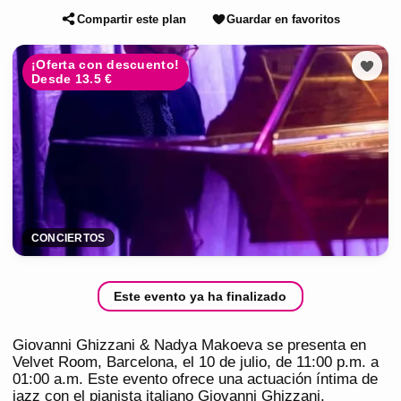
Compartir este plan
Guardar en favoritos
¡Oferta con descuento!
Desde 13.5 €
CONCIERTOS
Este evento ya ha finalizado
Giovanni Ghizzani & Nadya Makoeva se presenta en
Velvet Room, Barcelona, el 10 de julio, de 11:00 p.m. a
01:00 a.m. Este evento ofrece una actuación íntima de
jazz con el pianista italiano Giovanni Ghizzani,