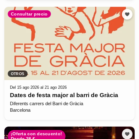
Consultar precio
OTROS
Del 15 ago 2026 al 21 ago 2026
Dates de festa major al barri de Gràcia
Diferents carrers del Barri de Gràcia
Barcelona
¡Oferta con descuento!
Desde 28 €