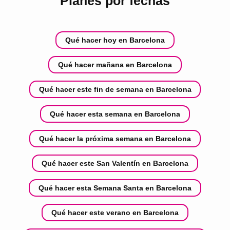
Planes por fechas
Qué hacer hoy en Barcelona
Qué hacer mañana en Barcelona
Qué hacer este fin de semana en Barcelona
Qué hacer esta semana en Barcelona
Qué hacer la próxima semana en Barcelona
Qué hacer este San Valentín en Barcelona
Qué hacer esta Semana Santa en Barcelona
Qué hacer este verano en Barcelona