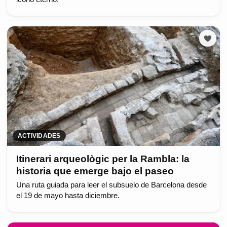
ACTIVIDADES
Itinerari arqueològic per la Rambla: la
historia que emerge bajo el paseo
Una ruta guiada para leer el subsuelo de Barcelona desde
el 19 de mayo hasta diciembre.