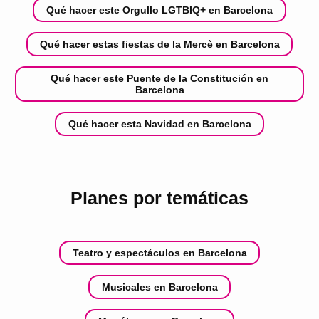
Qué hacer este Orgullo LGTBIQ+ en Barcelona
Qué hacer estas fiestas de la Mercè en Barcelona
Qué hacer este Puente de la Constitución en
Barcelona
Qué hacer esta Navidad en Barcelona
Planes por temáticas
Teatro y espectáculos en Barcelona
Musicales en Barcelona