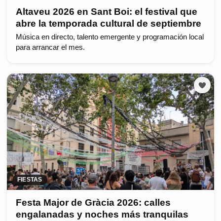
Altaveu 2026 en Sant Boi: el festival que
abre la temporada cultural de septiembre
Música en directo, talento emergente y programación local
para arrancar el mes.
FIESTAS
Festa Major de Gràcia 2026: calles
engalanadas y noches más tranquilas