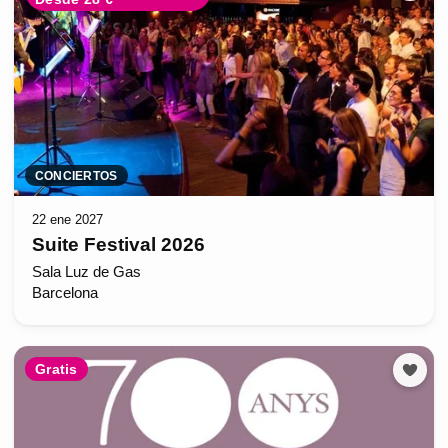
CONCIERTOS
22 ene 2027
Suite Festival 2026
Sala Luz de Gas
Barcelona
Gratis