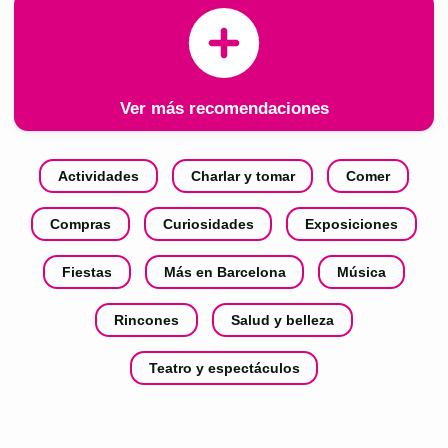
Ver más recomendaciones
Actividades
Charlar y tomar
Comer
Compras
Curiosidades
Exposiciones
Fiestas
Más en Barcelona
Música
Rincones
Salud y belleza
Teatro y espectáculos