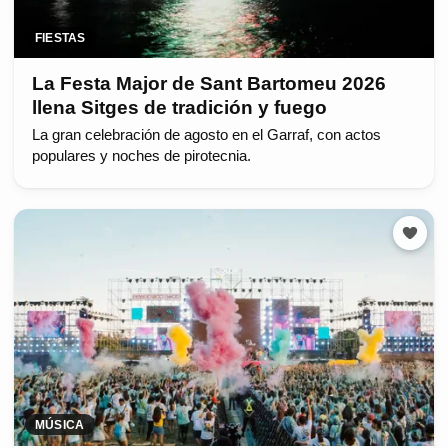
FIESTAS
La Festa Major de Sant Bartomeu 2026
llena Sitges de tradición y fuego
La gran celebración de agosto en el Garraf, con actos
populares y noches de pirotecnia.
MÚSICA