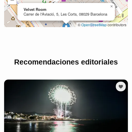
Recomendaciones editoriales