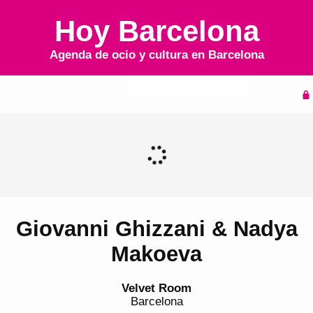
Hoy Barcelona
Agenda de ocio y cultura en
Barcelona
Inicio
Agenda
Giovanni Ghizzani & Nadya
Makoeva
Velvet Room
Barcelona