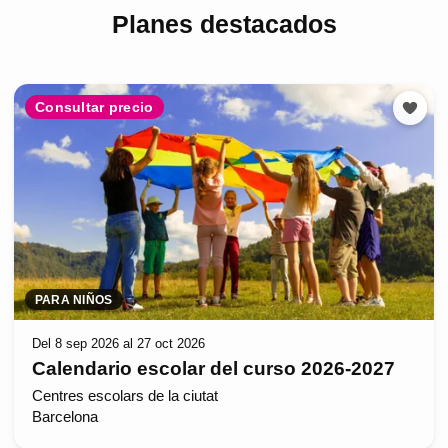
Planes destacados
Consultar precio
PARA NIÑOS
Del 8 sep 2026 al 27 oct 2026
Calendario escolar del curso 2026-2027
Centres escolars de la ciutat
Barcelona