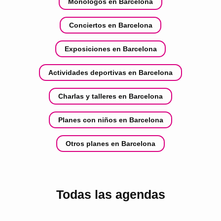
Monólogos en Barcelona
Conciertos en Barcelona
Exposiciones en Barcelona
Actividades deportivas en Barcelona
Charlas y talleres en Barcelona
Planes con niños en Barcelona
Otros planes en Barcelona
Todas las agendas