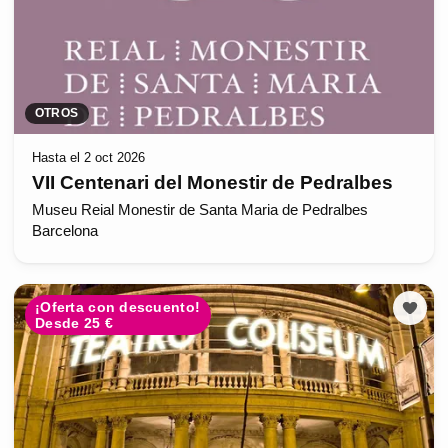
OTROS
Hasta el 2 oct 2026
VII Centenari del Monestir de Pedralbes
Museu Reial Monestir de Santa Maria de Pedralbes
Barcelona
¡Oferta con descuento!
Desde 25 €