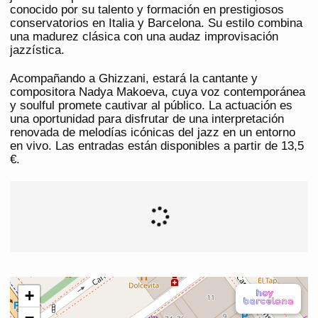
conocido por su talento y formación en prestigiosos
conservatorios en Italia y Barcelona. Su estilo combina
una madurez clásica con una audaz improvisación
jazzística.
Acompañando a Ghizzani, estará la cantante y
compositora Nadya Makoeva, cuya voz contemporánea
y soulful promete cautivar al público. La actuación es
una oportunidad para disfrutar de una interpretación
renovada de melodías icónicas del jazz en un entorno
en vivo. Las entradas están disponibles a partir de 13,5
€.