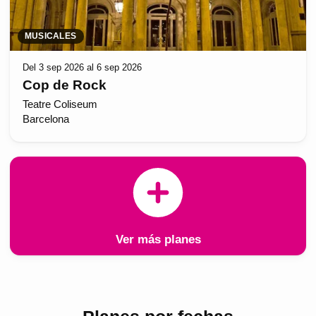
MUSICALES
Del 3 sep 2026 al 6 sep 2026
Cop de Rock
Teatre Coliseum
Barcelona
Ver más planes