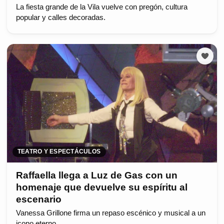
La fiesta grande de la Vila vuelve con pregón, cultura
popular y calles decoradas.
TEATRO Y ESPECTÁCULOS
Raffaella llega a Luz de Gas con un
homenaje que devuelve su espíritu al
escenario
Vanessa Grillone firma un repaso escénico y musical a un
icono eterno.