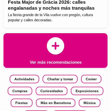
Festa Major de Gràcia 2026: calles
engalanadas y noches más tranquilas
La fiesta grande de la Vila vuelve con pregón, cultura
popular y calles decoradas.
Ver más recomendaciones
Actividades
Charlar y tomar
Comer
Compras
Curiosidades
Exposiciones
Fiestas
Más en Barcelona
Música