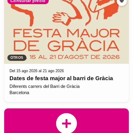
Consultar precio
OTROS
Del 15 ago 2026 al 21 ago 2026
Dates de festa major al barri de Gràcia
Diferents carrers del Barri de Gràcia
Barcelona