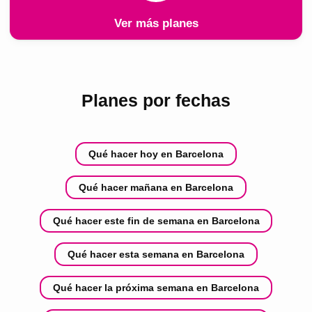
Ver más planes
Planes por fechas
Qué hacer hoy en Barcelona
Qué hacer mañana en Barcelona
Qué hacer este fin de semana en Barcelona
Qué hacer esta semana en Barcelona
Qué hacer la próxima semana en Barcelona