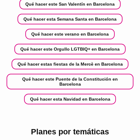
Qué hacer este San Valentín en Barcelona
Qué hacer esta Semana Santa en Barcelona
Qué hacer este verano en Barcelona
Qué hacer este Orgullo LGTBIQ+ en Barcelona
Qué hacer estas fiestas de la Mercè en Barcelona
Qué hacer este Puente de la Constitución en
Barcelona
Qué hacer esta Navidad en Barcelona
Planes por temáticas