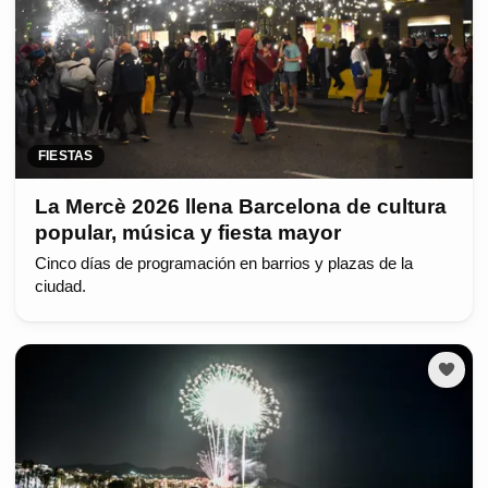
FIESTAS
La Mercè 2026 llena Barcelona de cultura
popular, música y fiesta mayor
Cinco días de programación en barrios y plazas de la
ciudad.