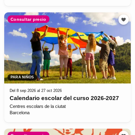
Consultar precio
PARA NIÑOS
Del 8 sep 2026 al 27 oct 2026
Calendario escolar del curso 2026-2027
Centres escolars de la ciutat
Barcelona