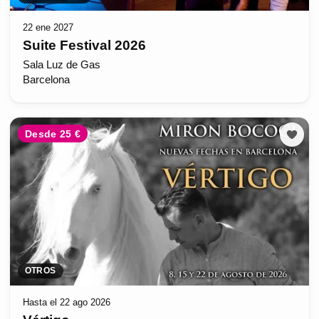
22 ene 2027
Suite Festival 2026
Sala Luz de Gas
Barcelona
Desde 25 €
OTROS
Hasta el 22 ago 2026