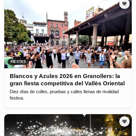
FIESTAS
Blancos y Azules 2026 en Granollers: la
gran fiesta competitiva del Vallès Oriental
Diez días de colles, pruebas y calles llenas de rivalidad
festiva.