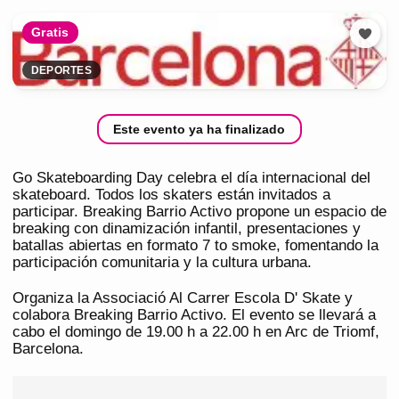
Gratis
DEPORTES
Este evento ya ha finalizado
Go Skateboarding Day celebra el día internacional del
skateboard. Todos los skaters están invitados a
participar. Breaking Barrio Activo propone un espacio de
breaking con dinamización infantil, presentaciones y
batallas abiertas en formato 7 to smoke, fomentando la
participación comunitaria y la cultura urbana.
Organiza la Associació Al Carrer Escola D' Skate y
colabora Breaking Barrio Activo. El evento se llevará a
cabo el domingo de 19.00 h a 22.00 h en Arc de Triomf,
Barcelona.