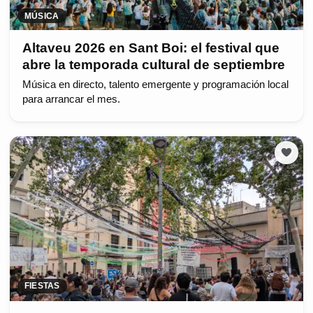
MÚSICA
Altaveu 2026 en Sant Boi: el festival que
abre la temporada cultural de septiembre
Música en directo, talento emergente y programación local
para arrancar el mes.
FIESTAS