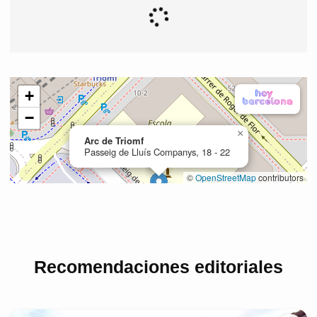
Recomendaciones editoriales