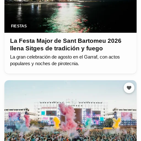
FIESTAS
La Festa Major de Sant Bartomeu 2026
llena Sitges de tradición y fuego
La gran celebración de agosto en el Garraf, con actos
populares y noches de pirotecnia.