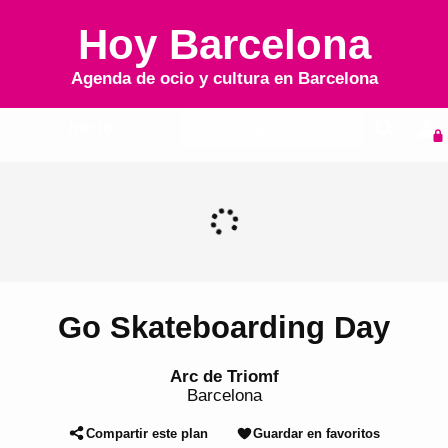
Hoy Barcelona
Agenda de ocio y cultura en
Barcelona
Inicio
Agenda
Go Skateboarding Day
Arc de Triomf
Barcelona
Compartir este plan
Guardar en favoritos