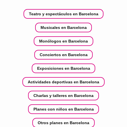
Teatro y espectáculos en Barcelona
Musicales en Barcelona
Monólogos en Barcelona
Conciertos en Barcelona
Exposiciones en Barcelona
Actividades deportivas en Barcelona
Charlas y talleres en Barcelona
Planes con niños en Barcelona
Otros planes en Barcelona