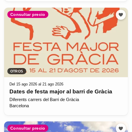
Consultar precio
OTROS
Del 15 ago 2026 al 21 ago 2026
Dates de festa major al barri de Gràcia
Diferents carrers del Barri de Gràcia
Barcelona
Consultar precio