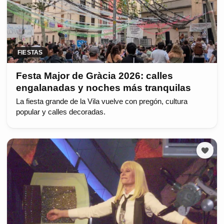
FIESTAS
Festa Major de Gràcia 2026: calles
engalanadas y noches más tranquilas
La fiesta grande de la Vila vuelve con pregón, cultura
popular y calles decoradas.