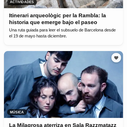
ACTIVIDADES
Itinerari arqueològic per la Rambla: la
historia que emerge bajo el paseo
Una ruta guiada para leer el subsuelo de Barcelona desde
el 19 de mayo hasta diciembre.
MÚSICA
La Milagrosa aterriza en Sala Razzmatazz