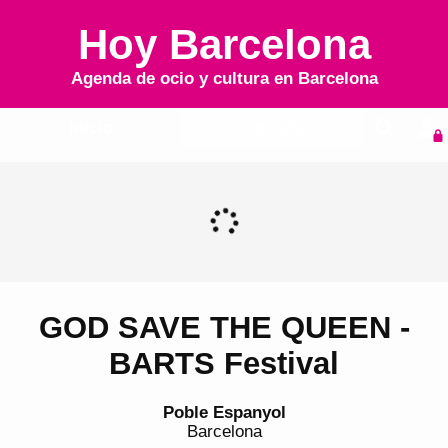
Hoy Barcelona
Agenda de ocio y cultura en
Barcelona
Inicio
Agenda
GOD SAVE THE QUEEN -
BARTS Festival
Poble Espanyol
Barcelona