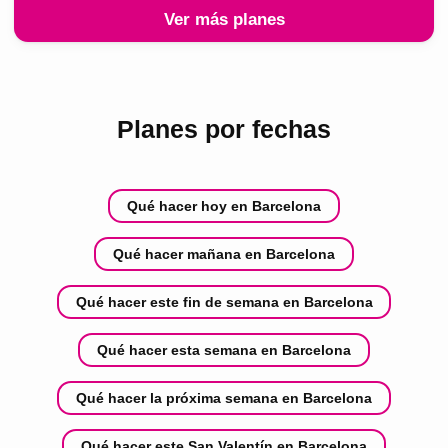
Ver más planes
Planes por fechas
Qué hacer hoy en Barcelona
Qué hacer mañana en Barcelona
Qué hacer este fin de semana en Barcelona
Qué hacer esta semana en Barcelona
Qué hacer la próxima semana en Barcelona
Qué hacer este San Valentín en Barcelona