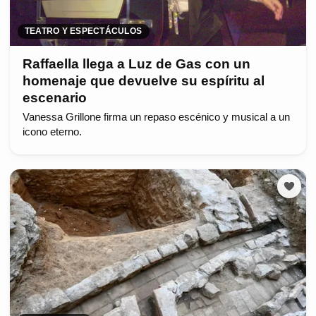
TEATRO Y ESPECTÁCULOS
Raffaella llega a Luz de Gas con un
homenaje que devuelve su espíritu al
escenario
Vanessa Grillone firma un repaso escénico y musical a un
icono eterno.