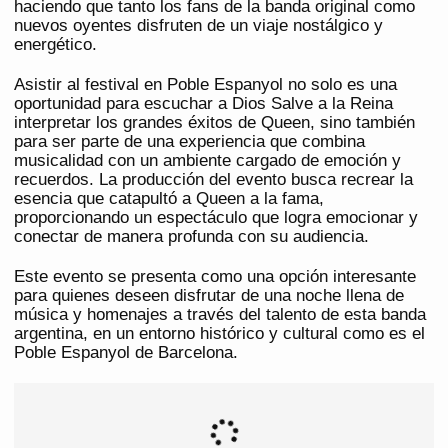
haciendo que tanto los fans de la banda original como
nuevos oyentes disfruten de un viaje nostálgico y
energético.
Asistir al festival en Poble Espanyol no solo es una
oportunidad para escuchar a Dios Salve a la Reina
interpretar los grandes éxitos de Queen, sino también
para ser parte de una experiencia que combina
musicalidad con un ambiente cargado de emoción y
recuerdos. La producción del evento busca recrear la
esencia que catapultó a Queen a la fama,
proporcionando un espectáculo que logra emocionar y
conectar de manera profunda con su audiencia.
Este evento se presenta como una opción interesante
para quienes deseen disfrutar de una noche llena de
música y homenajes a través del talento de esta banda
argentina, en un entorno histórico y cultural como es el
Poble Espanyol de Barcelona.