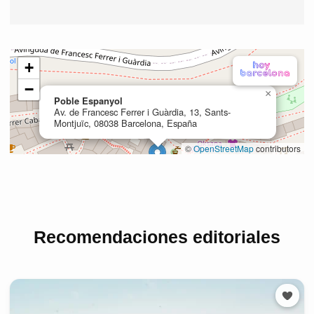
Recomendaciones editoriales