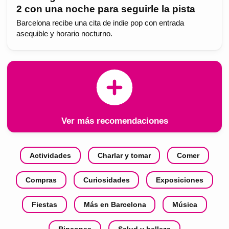
2 con una noche para seguirle la pista
Barcelona recibe una cita de indie pop con entrada
asequible y horario nocturno.
Ver más recomendaciones
Actividades
Charlar y tomar
Comer
Compras
Curiosidades
Exposiciones
Fiestas
Más en Barcelona
Música