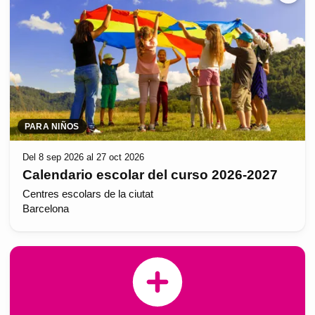
PARA NIÑOS
Del 8 sep 2026 al 27 oct 2026
Calendario escolar del curso 2026-2027
Centres escolars de la ciutat
Barcelona