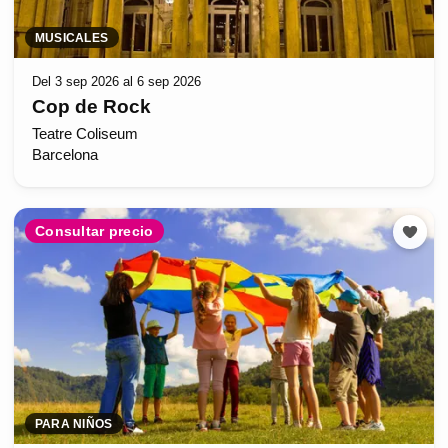
MUSICALES
Del 3 sep 2026 al 6 sep 2026
Cop de Rock
Teatre Coliseum
Barcelona
Consultar precio
PARA NIÑOS