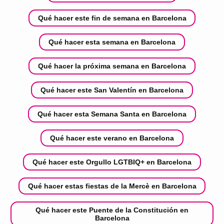
Qué hacer este fin de semana en Barcelona
Qué hacer esta semana en Barcelona
Qué hacer la próxima semana en Barcelona
Qué hacer este San Valentín en Barcelona
Qué hacer esta Semana Santa en Barcelona
Qué hacer este verano en Barcelona
Qué hacer este Orgullo LGTBIQ+ en Barcelona
Qué hacer estas fiestas de la Mercè en Barcelona
Qué hacer este Puente de la Constitución en
Barcelona