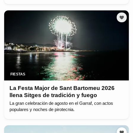
FIESTAS
La Festa Major de Sant Bartomeu 2026
llena Sitges de tradición y fuego
La gran celebración de agosto en el Garraf, con actos
populares y noches de pirotecnia.