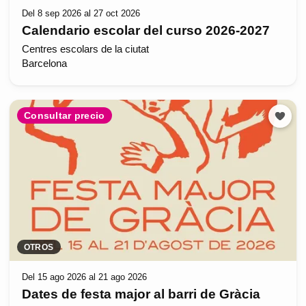
Del 8 sep 2026 al 27 oct 2026
Calendario escolar del curso 2026-2027
Centres escolars de la ciutat
Barcelona
Consultar precio
OTROS
Del 15 ago 2026 al 21 ago 2026
Dates de festa major al barri de Gràcia