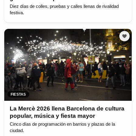
Diez días de colles, pruebas y calles llenas de rivalidad
festiva.
FIESTAS
La Mercè 2026 llena Barcelona de cultura
popular, música y fiesta mayor
Cinco días de programación en barrios y plazas de la
ciudad.