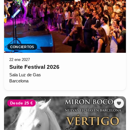
CONCIERTOS
22 ene 2027
Suite Festival 2026
Sala Luz de Gas
Barcelona
Desde 25 €