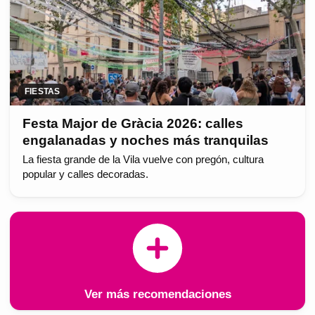
FIESTAS
Festa Major de Gràcia 2026: calles
engalanadas y noches más tranquilas
La fiesta grande de la Vila vuelve con pregón, cultura
popular y calles decoradas.
Ver más recomendaciones