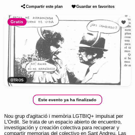
Compartir este plan
Guardar en favoritos
Gratis
OTROS
Este evento ya ha finalizado
Nou grup d'agitació i memòria LGTBIQ+ impulsat per
L'Ordit. Se trata de un espacio abierto de encuentro,
investigación y creación colectiva para recuperar y
compartir memorias del colectivo en Sant Andreu. Las