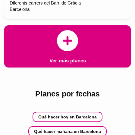
Diferents carrers del Barri de Gràcia
Barcelona
Ver más planes
Planes por fechas
Qué hacer hoy en Barcelona
Qué hacer mañana en Barcelona