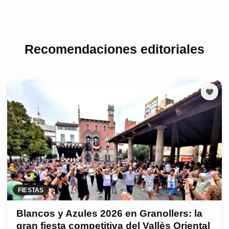
Recomendaciones editoriales
FIESTAS
Blancos y Azules 2026 en Granollers: la
gran fiesta competitiva del Vallès Oriental