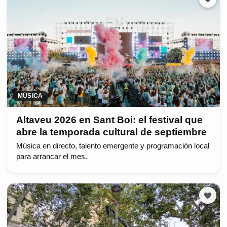
MÚSICA
Altaveu 2026 en Sant Boi: el festival que
abre la temporada cultural de septiembre
Música en directo, talento emergente y programación local
para arrancar el mes.