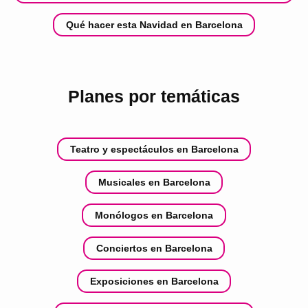
Qué hacer esta Navidad en Barcelona
Planes por temáticas
Teatro y espectáculos en Barcelona
Musicales en Barcelona
Monólogos en Barcelona
Conciertos en Barcelona
Exposiciones en Barcelona