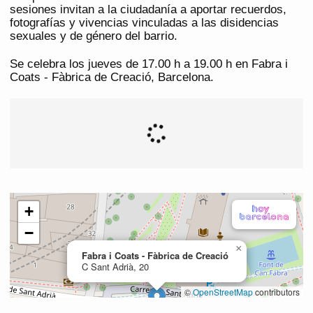
sesiones invitan a la ciudadanía a aportar recuerdos,
fotografías y vivencias vinculadas a las disidencias
sexuales y de género del barrio.
Se celebra los jueves de 17.00 h a 19.00 h en Fabra i
Coats - Fàbrica de Creació, Barcelona.