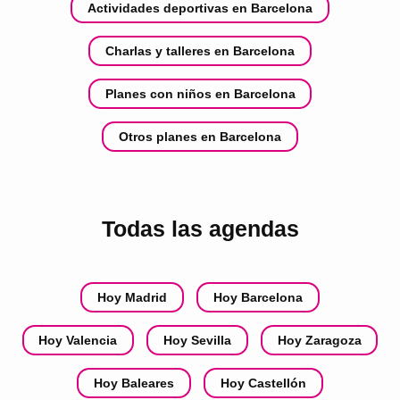
Actividades deportivas en Barcelona
Charlas y talleres en Barcelona
Planes con niños en Barcelona
Otros planes en Barcelona
Todas las agendas
Hoy Madrid
Hoy Barcelona
Hoy Valencia
Hoy Sevilla
Hoy Zaragoza
Hoy Baleares
Hoy Castellón