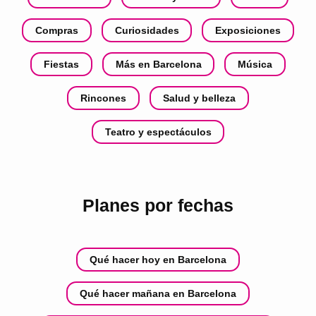
Compras
Curiosidades
Exposiciones
Fiestas
Más en Barcelona
Música
Rincones
Salud y belleza
Teatro y espectáculos
Planes por fechas
Qué hacer hoy en Barcelona
Qué hacer mañana en Barcelona