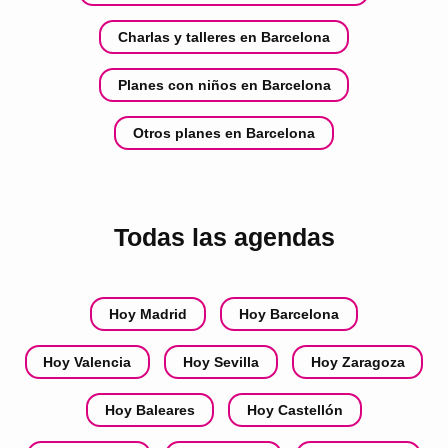
Charlas y talleres en Barcelona
Planes con niños en Barcelona
Otros planes en Barcelona
Todas las agendas
Hoy Madrid
Hoy Barcelona
Hoy Valencia
Hoy Sevilla
Hoy Zaragoza
Hoy Baleares
Hoy Castellón