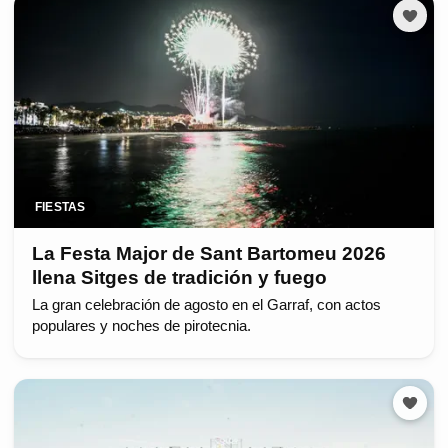
FIESTAS
La Festa Major de Sant Bartomeu 2026
llena Sitges de tradición y fuego
La gran celebración de agosto en el Garraf, con actos
populares y noches de pirotecnia.