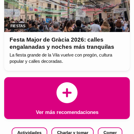
FIESTAS
Festa Major de Gràcia 2026: calles
engalanadas y noches más tranquilas
La fiesta grande de la Vila vuelve con pregón, cultura
popular y calles decoradas.
Ver más recomendaciones
Actividades
Charlar y tomar
Comer