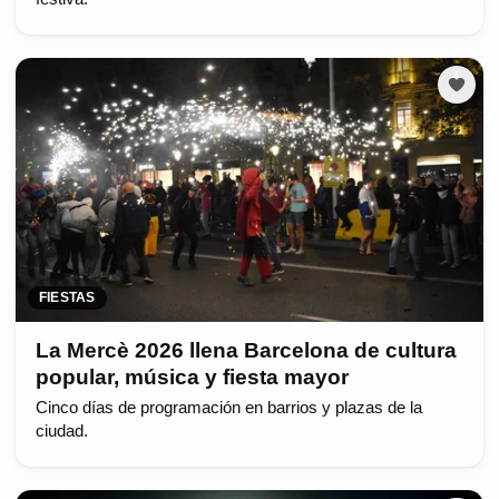
FIESTAS
La Mercè 2026 llena Barcelona de cultura
popular, música y fiesta mayor
Cinco días de programación en barrios y plazas de la
ciudad.