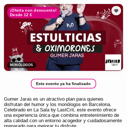
¡Oferta con descuento!
Desde 12 €
MONÓLOGOS
Este evento ya ha finalizado
Gumer Jaras es un atractivo plan para quienes
disfrutan del humor y los monólogos en Barcelona.
Celebrado en La Sala by LastCrit, este evento ofrece
una experiencia única que combina entretenimiento de
alta calidad con un entorno acogedor y cuidadosamente
preparado para mejorar tu disfrute.