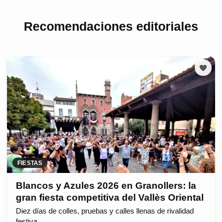
Recomendaciones editoriales
FIESTAS
Blancos y Azules 2026 en Granollers: la
gran fiesta competitiva del Vallès Oriental
Diez días de colles, pruebas y calles llenas de rivalidad
festiva.