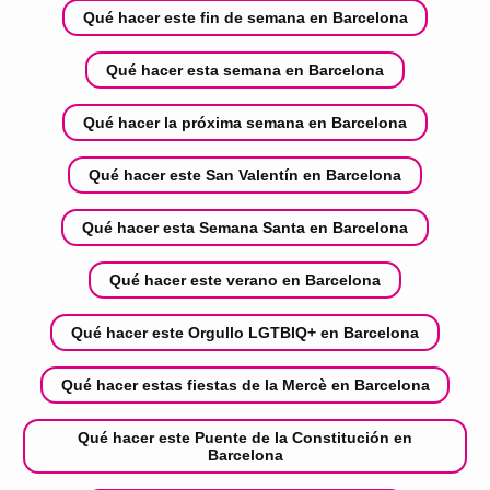
Qué hacer este fin de semana en Barcelona
Qué hacer esta semana en Barcelona
Qué hacer la próxima semana en Barcelona
Qué hacer este San Valentín en Barcelona
Qué hacer esta Semana Santa en Barcelona
Qué hacer este verano en Barcelona
Qué hacer este Orgullo LGTBIQ+ en Barcelona
Qué hacer estas fiestas de la Mercè en Barcelona
Qué hacer este Puente de la Constitución en
Barcelona