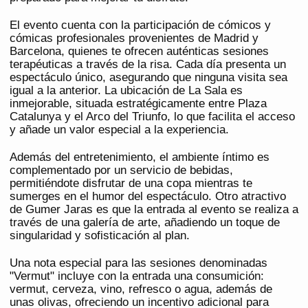
El evento cuenta con la participación de cómicos y
cómicas profesionales provenientes de Madrid y
Barcelona, quienes te ofrecen auténticas sesiones
terapéuticas a través de la risa. Cada día presenta un
espectáculo único, asegurando que ninguna visita sea
igual a la anterior. La ubicación de La Sala es
inmejorable, situada estratégicamente entre Plaza
Catalunya y el Arco del Triunfo, lo que facilita el acceso
y añade un valor especial a la experiencia.
Además del entretenimiento, el ambiente íntimo es
complementado por un servicio de bebidas,
permitiéndote disfrutar de una copa mientras te
sumerges en el humor del espectáculo. Otro atractivo
de Gumer Jaras es que la entrada al evento se realiza a
través de una galería de arte, añadiendo un toque de
singularidad y sofisticación al plan.
Una nota especial para las sesiones denominadas
"Vermut" incluye con la entrada una consumición:
vermut, cerveza, vino, refresco o agua, además de
unas olivas, ofreciendo un incentivo adicional para