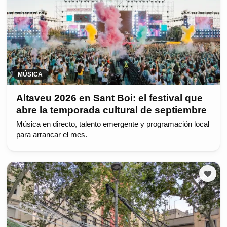
MÚSICA
Altaveu 2026 en Sant Boi: el festival que
abre la temporada cultural de septiembre
Música en directo, talento emergente y programación local
para arrancar el mes.