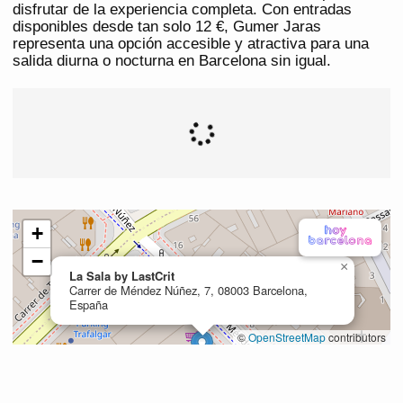
disfrutar de la experiencia completa. Con entradas
disponibles desde tan solo 12 €, Gumer Jaras
representa una opción accesible y atractiva para una
salida diurna o nocturna en Barcelona sin igual.