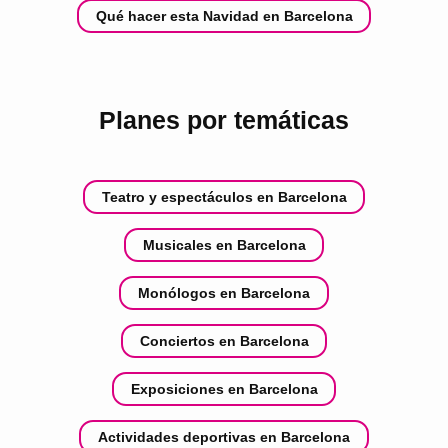
Qué hacer esta Navidad en Barcelona
Planes por temáticas
Teatro y espectáculos en Barcelona
Musicales en Barcelona
Monólogos en Barcelona
Conciertos en Barcelona
Exposiciones en Barcelona
Actividades deportivas en Barcelona