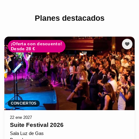
Planes destacados
¡Oferta con descuento!
Desde 28 €
CONCIERTOS
22 ene 2027
Suite Festival 2026
Sala Luz de Gas