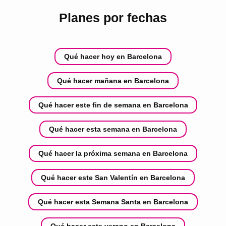
Planes por fechas
Qué hacer hoy en Barcelona
Qué hacer mañana en Barcelona
Qué hacer este fin de semana en Barcelona
Qué hacer esta semana en Barcelona
Qué hacer la próxima semana en Barcelona
Qué hacer este San Valentín en Barcelona
Qué hacer esta Semana Santa en Barcelona