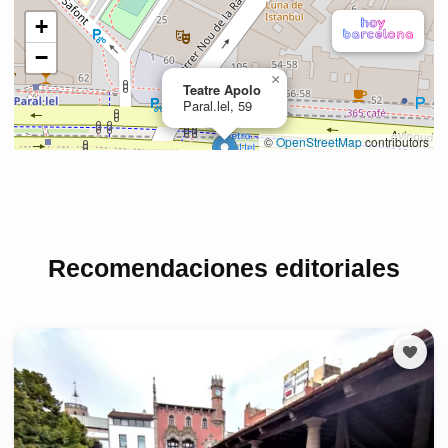
Recomendaciones editoriales