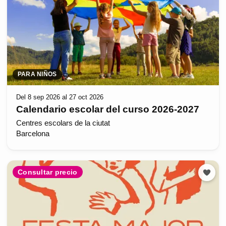
PARA NIÑOS
Del 8 sep 2026 al 27 oct 2026
Calendario escolar del curso 2026-2027
Centres escolars de la ciutat
Barcelona
Consultar precio