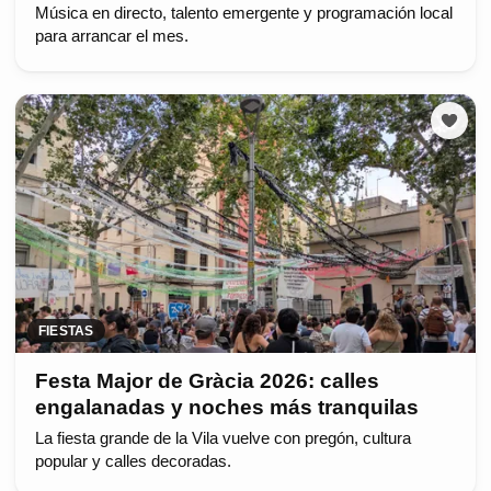
Música en directo, talento emergente y programación local
para arrancar el mes.
FIESTAS
Festa Major de Gràcia 2026: calles
engalanadas y noches más tranquilas
La fiesta grande de la Vila vuelve con pregón, cultura
popular y calles decoradas.