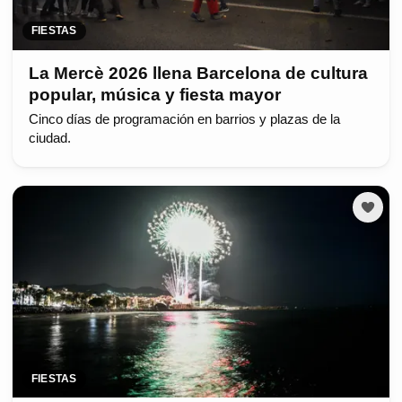
FIESTAS
La Mercè 2026 llena Barcelona de cultura
popular, música y fiesta mayor
Cinco días de programación en barrios y plazas de la
ciudad.
FIESTAS