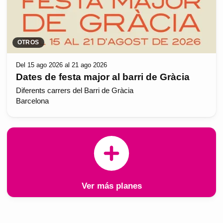
OTROS
Del 15 ago 2026 al 21 ago 2026
Dates de festa major al barri de Gràcia
Diferents carrers del Barri de Gràcia
Barcelona
Ver más planes