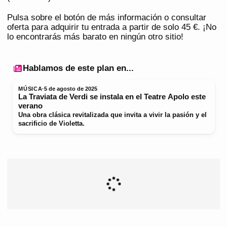
Pulsa sobre el botón de más información o consultar
oferta para adquirir tu entrada a partir de solo 45 €. ¡No
lo encontrarás más barato en ningún otro sitio!
Hablamos de este plan en...
MÚSICA
·
5 de agosto de 2025
La Traviata de Verdi se instala en el Teatre Apolo este
verano
Una obra clásica revitalizada que invita a vivir la pasión y el
sacrificio de Violetta.