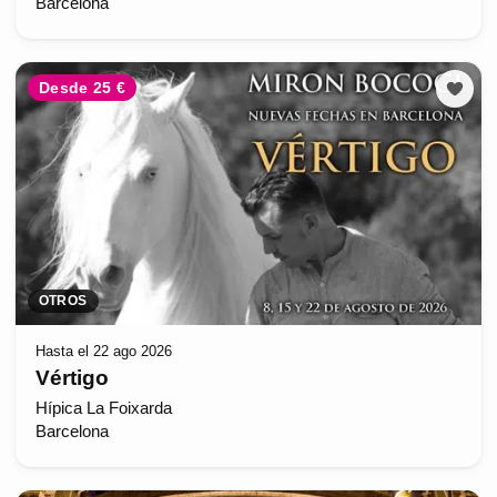
Barcelona
Desde 25 €
OTROS
Hasta el 22 ago 2026
Vértigo
Hípica La Foixarda
Barcelona