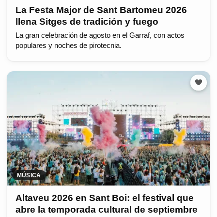
La Festa Major de Sant Bartomeu 2026
llena Sitges de tradición y fuego
La gran celebración de agosto en el Garraf, con actos
populares y noches de pirotecnia.
MÚSICA
Altaveu 2026 en Sant Boi: el festival que
abre la temporada cultural de septiembre