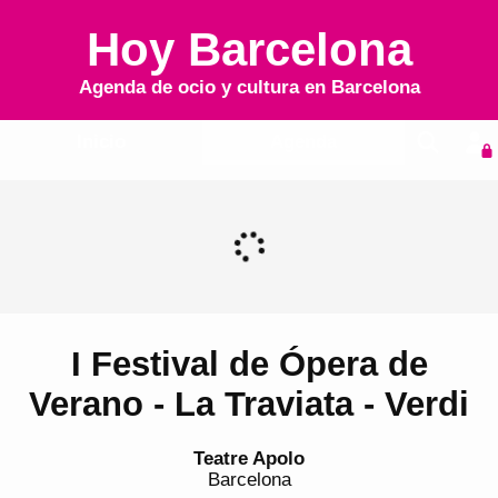
Hoy Barcelona
Agenda de ocio y cultura en
Barcelona
Inicio
Agenda
I Festival de Ópera de
Verano - La Traviata - Verdi
Teatre Apolo
Barcelona