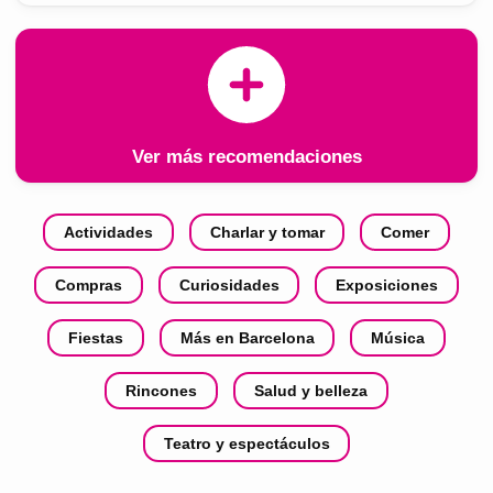
Ver más recomendaciones
Actividades
Charlar y tomar
Comer
Compras
Curiosidades
Exposiciones
Fiestas
Más en Barcelona
Música
Rincones
Salud y belleza
Teatro y espectáculos