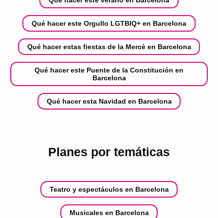
Qué hacer este verano en Barcelona
Qué hacer este Orgullo LGTBIQ+ en Barcelona
Qué hacer estas fiestas de la Mercè en Barcelona
Qué hacer este Puente de la Constitución en
Barcelona
Qué hacer esta Navidad en Barcelona
Planes por temáticas
Teatro y espectáculos en Barcelona
Musicales en Barcelona