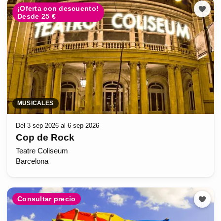
¡Oferta con descuento!
Desde 25 €
MUSICALES
Del 3 sep 2026 al 6 sep 2026
Cop de Rock
Teatre Coliseum
Barcelona
Consultar precio