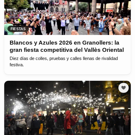
FIESTAS
Blancos y Azules 2026 en Granollers: la
gran fiesta competitiva del Vallès Oriental
Diez días de colles, pruebas y calles llenas de rivalidad
festiva.