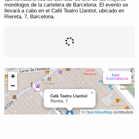
monólogos de la cartelera de Barcelona. El evento se
llevará a cabo en el Café Teatro Llantiol, ubicado en
Riereta, 7, Barcelona.