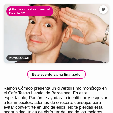
¡Oferta con descuento!
Desde 12 €
MONÓLOGOS
Este evento ya ha finalizado
Ramón Cómico presenta un divertidísimo monólogo en
el Café Teatro Llantiol de Barcelona. En este
espectáculo, Ramón te ayudará a identificar y esquivar
a los imbéciles, además de ofrecerte consejos para
evitar convertirte en uno de ellos. No te pierdas esta
oportunidad única de disfrutar de uno de los mejores