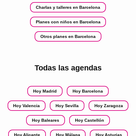
Charlas y talleres en Barcelona
Planes con niños en Barcelona
Otros planes en Barcelona
Todas las agendas
Hoy Madrid
Hoy Barcelona
Hoy Valencia
Hoy Sevilla
Hoy Zaragoza
Hoy Baleares
Hoy Castellón
Hoy Alicante
Hoy Málaga
Hoy Asturias