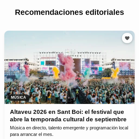
Recomendaciones editoriales
MÚSICA
Altaveu 2026 en Sant Boi: el festival que
abre la temporada cultural de septiembre
Música en directo, talento emergente y programación local
para arrancar el mes.