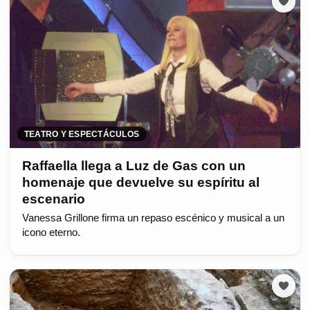
TEATRO Y ESPECTÁCULOS
Raffaella llega a Luz de Gas con un
homenaje que devuelve su espíritu al
escenario
Vanessa Grillone firma un repaso escénico y musical a un
icono eterno.