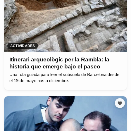
ACTIVIDADES
Itinerari arqueològic per la Rambla: la
historia que emerge bajo el paseo
Una ruta guiada para leer el subsuelo de Barcelona desde
el 19 de mayo hasta diciembre.