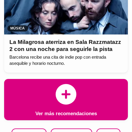
MÚSICA
La Milagrosa aterriza en Sala Razzmatazz
2 con una noche para seguirle la pista
Barcelona recibe una cita de indie pop con entrada
asequible y horario nocturno.
Ver más recomendaciones