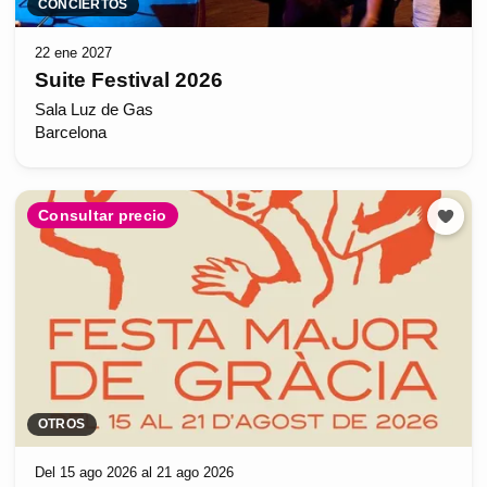
CONCIERTOS
22 ene 2027
Suite Festival 2026
Sala Luz de Gas
Barcelona
Consultar precio
OTROS
Del 15 ago 2026 al 21 ago 2026