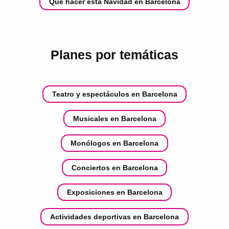
Qué hacer esta Navidad en Barcelona
Planes por temáticas
Teatro y espectáculos en Barcelona
Musicales en Barcelona
Monólogos en Barcelona
Conciertos en Barcelona
Exposiciones en Barcelona
Actividades deportivas en Barcelona