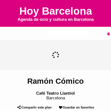
Hoy Barcelona
Agenda de ocio y cultura en
Barcelona
Inicio
Agenda
Ramón Cómico
Café Teatro Llantiol
Barcelona
Compartir este plan
Guardar en favoritos