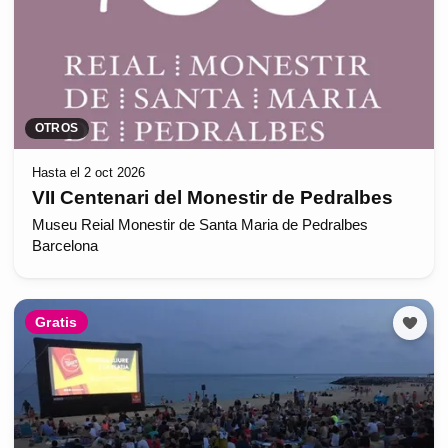
OTROS
Hasta el 2 oct 2026
VII Centenari del Monestir de Pedralbes
Museu Reial Monestir de Santa Maria de Pedralbes
Barcelona
Gratis