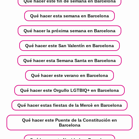
Qué hacer este fin de semana en Barcelona
Qué hacer esta semana en Barcelona
Qué hacer la próxima semana en Barcelona
Qué hacer este San Valentín en Barcelona
Qué hacer esta Semana Santa en Barcelona
Qué hacer este verano en Barcelona
Qué hacer este Orgullo LGTBIQ+ en Barcelona
Qué hacer estas fiestas de la Mercè en Barcelona
Qué hacer este Puente de la Constitución en
Barcelona