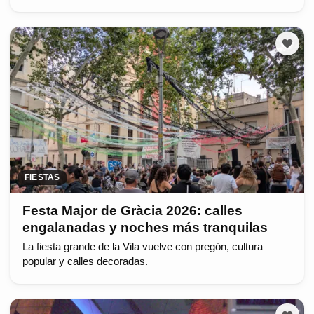
FIESTAS
Festa Major de Gràcia 2026: calles
engalanadas y noches más tranquilas
La fiesta grande de la Vila vuelve con pregón, cultura
popular y calles decoradas.