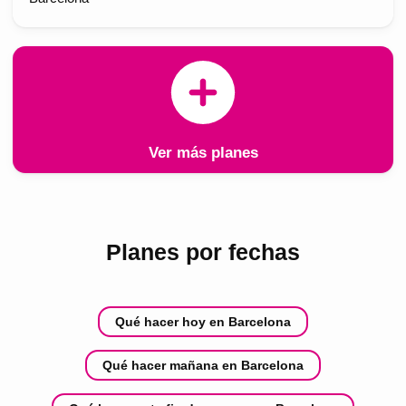
Ver más planes
Planes por fechas
Qué hacer hoy en Barcelona
Qué hacer mañana en Barcelona