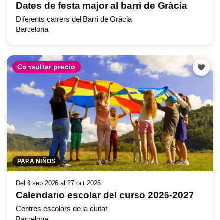
Dates de festa major al barri de Gràcia
Diferents carrers del Barri de Gràcia
Barcelona
Consultar precio
PARA NIÑOS
Del 8 sep 2026 al 27 oct 2026
Calendario escolar del curso 2026-2027
Centres escolars de la ciutat
Barcelona