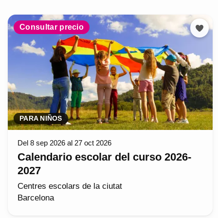
Consultar precio
PARA NIÑOS
Del 8 sep 2026 al 27 oct 2026
Calendario escolar del curso 2026-
2027
Centres escolars de la ciutat
Barcelona