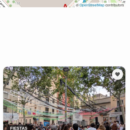
FIESTAS