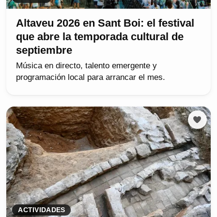
Altaveu 2026 en Sant Boi: el festival
que abre la temporada cultural de
septiembre
Música en directo, talento emergente y
programación local para arrancar el mes.
ACTIVIDADES