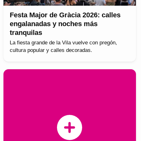
Festa Major de Gràcia 2026: calles
engalanadas y noches más
tranquilas
La fiesta grande de la Vila vuelve con pregón,
cultura popular y calles decoradas.