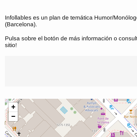
Infollables es un plan de temática Humor/Monólogo
(Barcelona).
Pulsa sobre el botón de más información o consulta
sitio!