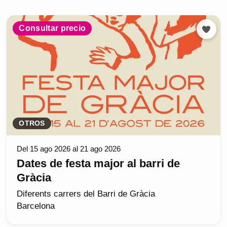
Consultar precio
OTROS
Del 15 ago 2026 al 21 ago 2026
Dates de festa major al barri de
Gràcia
Diferents carrers del Barri de Gràcia
Barcelona