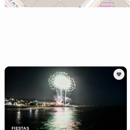
FIESTAS