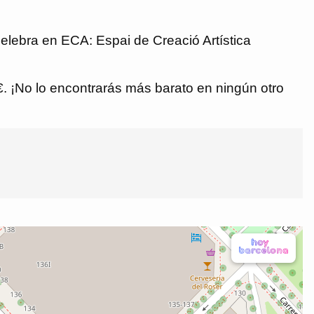
elebra en ECA: Espai de Creació Artística
 €. ¡No lo encontrarás más barato en ningún otro