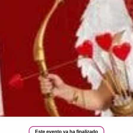
Este evento ya ha finalizado