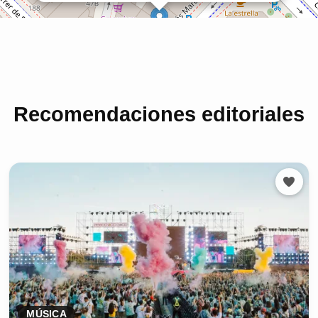
Recomendaciones editoriales
MÚSICA