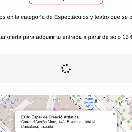
s en la categoría de Espectáculos y teatro que se c
r oferta para adquirir tu entrada a partir de solo 15