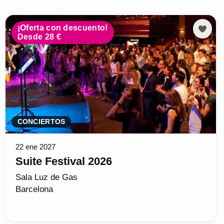
¡Oferta con descuento!
Desde 28 €
CONCIERTOS
22 ene 2027
Suite Festival 2026
Sala Luz de Gas
Barcelona