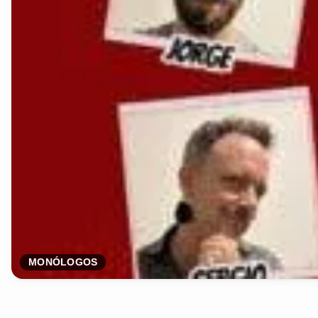
MONÓLOGOS