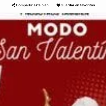
Compartir este plan
Guardar en favoritos