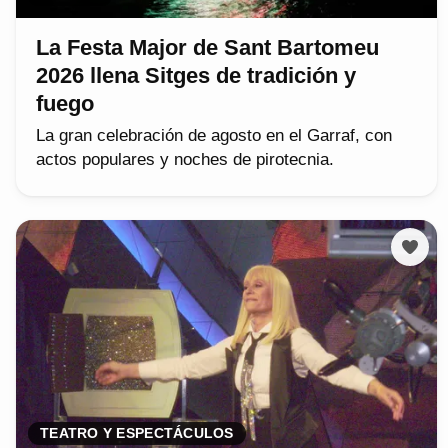
La Festa Major de Sant Bartomeu
2026 llena Sitges de tradición y
fuego
La gran celebración de agosto en el Garraf, con
actos populares y noches de pirotecnia.
TEATRO Y ESPECTÁCULOS