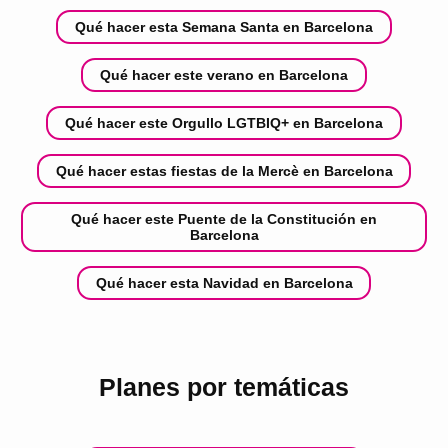
Qué hacer esta Semana Santa en Barcelona
Qué hacer este verano en Barcelona
Qué hacer este Orgullo LGTBIQ+ en Barcelona
Qué hacer estas fiestas de la Mercè en Barcelona
Qué hacer este Puente de la Constitución en
Barcelona
Qué hacer esta Navidad en Barcelona
Planes por temáticas