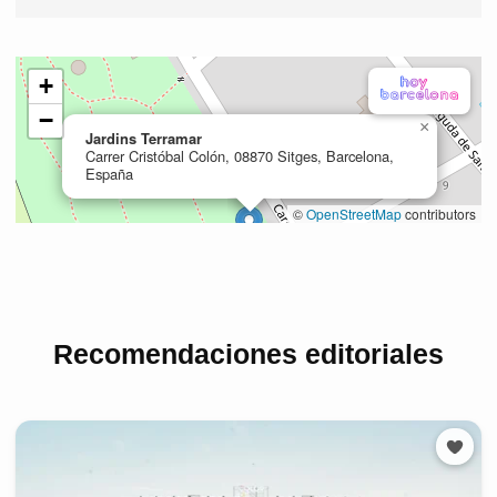
Recomendaciones editoriales