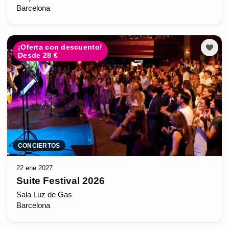
Barcelona
¡Oferta con descuento!
Desde 28 €
CONCIERTOS
22 ene 2027
Suite Festival 2026
Sala Luz de Gas
Barcelona