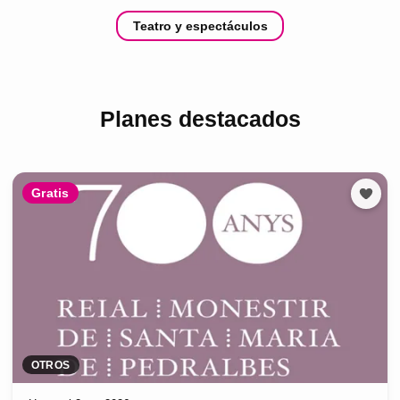
Teatro y espectáculos
Planes destacados
Gratis
OTROS