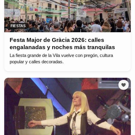
FIESTAS
Festa Major de Gràcia 2026: calles
engalanadas y noches más tranquilas
La fiesta grande de la Vila vuelve con pregón, cultura
popular y calles decoradas.