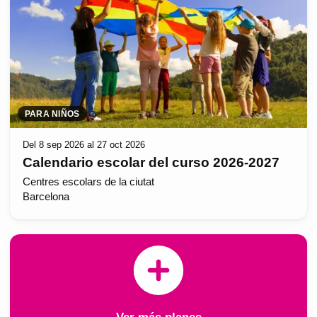
PARA NIÑOS
Del 8 sep 2026 al 27 oct 2026
Calendario escolar del curso 2026-2027
Centres escolars de la ciutat
Barcelona