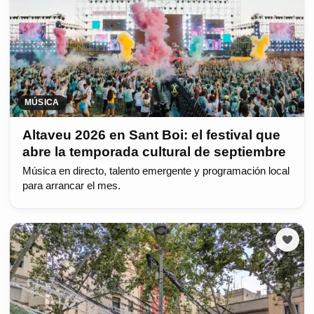
MÚSICA
Altaveu 2026 en Sant Boi: el festival que
abre la temporada cultural de septiembre
Música en directo, talento emergente y programación local
para arrancar el mes.