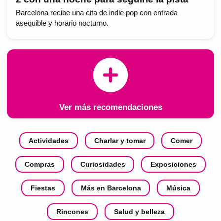
Barcelona recibe una cita de indie pop con entrada
asequible y horario nocturno.
Ver más recomendaciones
Actividades
Charlar y tomar
Comer
Compras
Curiosidades
Exposiciones
Fiestas
Más en Barcelona
Música
Rincones
Salud y belleza