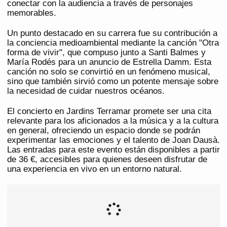
conectar con la audiencia a través de personajes
memorables.
Un punto destacado en su carrera fue su contribución a
la conciencia medioambiental mediante la canción "Otra
forma de vivir", que compuso junto a Santi Balmes y
María Rodés para un anuncio de Estrella Damm. Esta
canción no solo se convirtió en un fenómeno musical,
sino que también sirvió como un potente mensaje sobre
la necesidad de cuidar nuestros océanos.
El concierto en Jardins Terramar promete ser una cita
relevante para los aficionados a la música y a la cultura
en general, ofreciendo un espacio donde se podrán
experimentar las emociones y el talento de Joan Dausà.
Las entradas para este evento están disponibles a partir
de 36 €, accesibles para quienes deseen disfrutar de
una experiencia en vivo en un entorno natural.