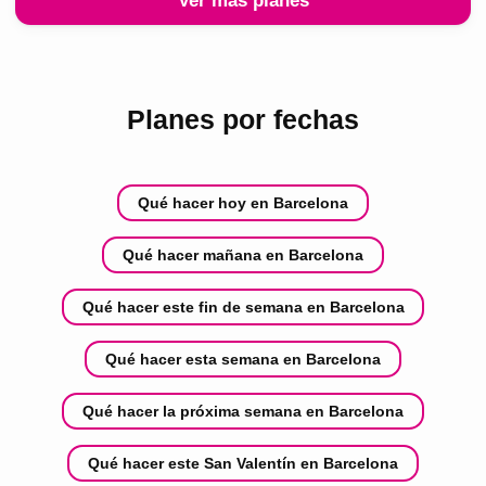
Ver más planes
Planes por fechas
Qué hacer hoy en Barcelona
Qué hacer mañana en Barcelona
Qué hacer este fin de semana en Barcelona
Qué hacer esta semana en Barcelona
Qué hacer la próxima semana en Barcelona
Qué hacer este San Valentín en Barcelona