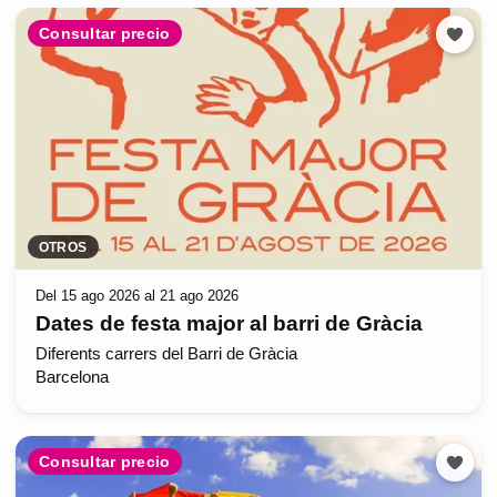
Consultar precio
OTROS
Del 15 ago 2026 al 21 ago 2026
Dates de festa major al barri de Gràcia
Diferents carrers del Barri de Gràcia
Barcelona
Consultar precio