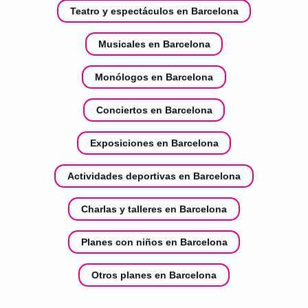
Teatro y espectáculos en Barcelona
Musicales en Barcelona
Monólogos en Barcelona
Conciertos en Barcelona
Exposiciones en Barcelona
Actividades deportivas en Barcelona
Charlas y talleres en Barcelona
Planes con niños en Barcelona
Otros planes en Barcelona