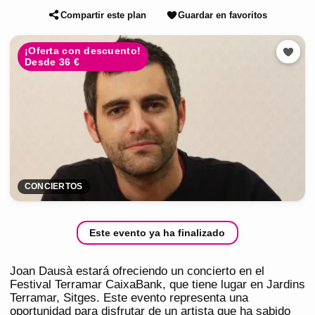
Compartir este plan
Guardar en favoritos
¡Oferta con descuento!
Desde 36 €
CONCIERTOS
Este evento ya ha finalizado
Joan Dausà estará ofreciendo un concierto en el
Festival Terramar CaixaBank, que tiene lugar en Jardins
Terramar, Sitges. Este evento representa una
oportunidad para disfrutar de un artista que ha sabido