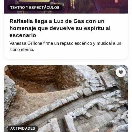
TEATRO Y ESPECTÁCULOS
Raffaella llega a Luz de Gas con un
homenaje que devuelve su espíritu al
escenario
Vanessa Grillone firma un repaso escénico y musical a un
icono eterno.
ACTIVIDADES