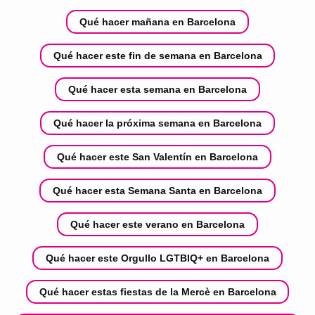
Qué hacer mañana en Barcelona
Qué hacer este fin de semana en Barcelona
Qué hacer esta semana en Barcelona
Qué hacer la próxima semana en Barcelona
Qué hacer este San Valentín en Barcelona
Qué hacer esta Semana Santa en Barcelona
Qué hacer este verano en Barcelona
Qué hacer este Orgullo LGTBIQ+ en Barcelona
Qué hacer estas fiestas de la Mercè en Barcelona