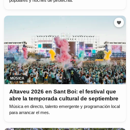
populares y noches de pirotecnia.
MÚSICA
Altaveu 2026 en Sant Boi: el festival que
abre la temporada cultural de septiembre
Música en directo, talento emergente y programación local
para arrancar el mes.