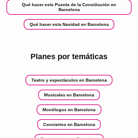
Qué hacer este Puente de la Constitución en
Barcelona
Qué hacer esta Navidad en Barcelona
Planes por temáticas
Teatro y espectáculos en Barcelona
Musicales en Barcelona
Monólogos en Barcelona
Conciertos en Barcelona