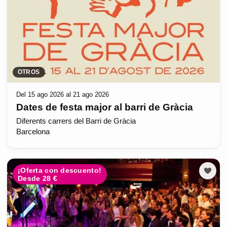
OTROS
Del 15 ago 2026 al 21 ago 2026
Dates de festa major al barri de Gràcia
Diferents carrers del Barri de Gràcia
Barcelona
¡Oferta con descuento!
Desde 28 €