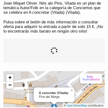
Joan Miquel Oliver. Nits als Pins, Vilada es un plan de
temática Autor/Folk en la categoría de Conciertos que
se celebra en A concretar (Vilada) (Vilada).
Pulsa sobre el botón de más información o consultar
oferta para adquirir tu entrada a partir de solo 15 €. ¡No
lo encontrarás más barato en ningún otro sitio!