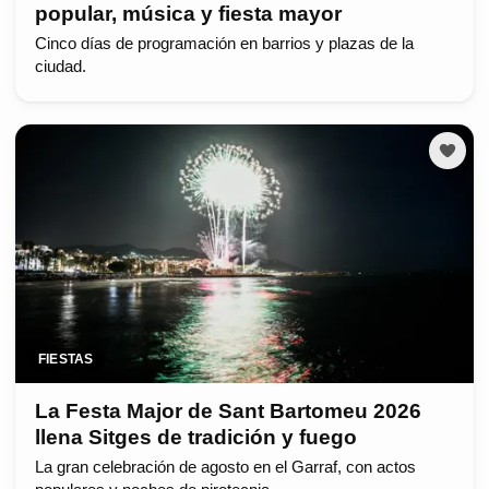
popular, música y fiesta mayor
Cinco días de programación en barrios y plazas de la
ciudad.
FIESTAS
La Festa Major de Sant Bartomeu 2026
llena Sitges de tradición y fuego
La gran celebración de agosto en el Garraf, con actos