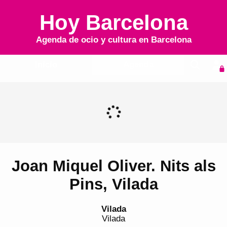
Hoy Barcelona
Agenda de ocio y cultura en
Barcelona
Inicio
Agenda
Joan Miquel Oliver. Nits als
Pins, Vilada
Vilada
Vilada