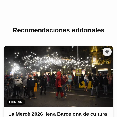
Recomendaciones editoriales
FIESTAS
La Mercè 2026 llena Barcelona de cultura