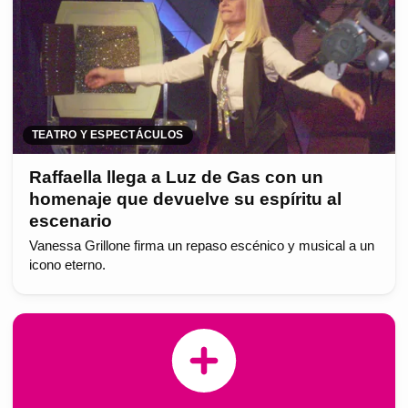
TEATRO Y ESPECTÁCULOS
Raffaella llega a Luz de Gas con un
homenaje que devuelve su espíritu al
escenario
Vanessa Grillone firma un repaso escénico y musical a un
icono eterno.