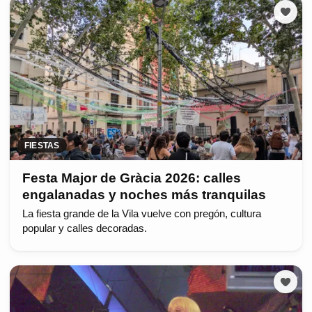
FIESTAS
Festa Major de Gràcia 2026: calles
engalanadas y noches más tranquilas
La fiesta grande de la Vila vuelve con pregón, cultura
popular y calles decoradas.