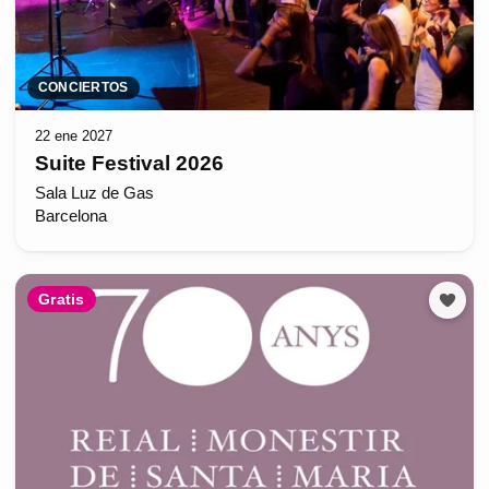
CONCIERTOS
22 ene 2027
Suite Festival 2026
Sala Luz de Gas
Barcelona
Gratis