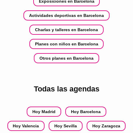
Exposiciones en Barcelona
Actividades deportivas en Barcelona
Charlas y talleres en Barcelona
Planes con niños en Barcelona
Otros planes en Barcelona
Todas las agendas
Hoy Madrid
Hoy Barcelona
Hoy Valencia
Hoy Sevilla
Hoy Zaragoza