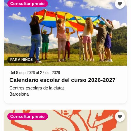
Consultar precio
PARA NIÑOS
Del 8 sep 2026 al 27 oct 2026
Calendario escolar del curso 2026-2027
Centres escolars de la ciutat
Barcelona
Consultar precio