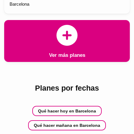
Barcelona
Ver más planes
Planes por fechas
Qué hacer hoy en Barcelona
Qué hacer mañana en Barcelona