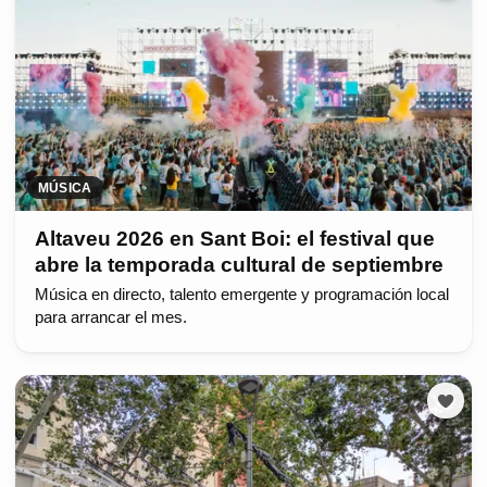
MÚSICA
Altaveu 2026 en Sant Boi: el festival que
abre la temporada cultural de septiembre
Música en directo, talento emergente y programación local
para arrancar el mes.