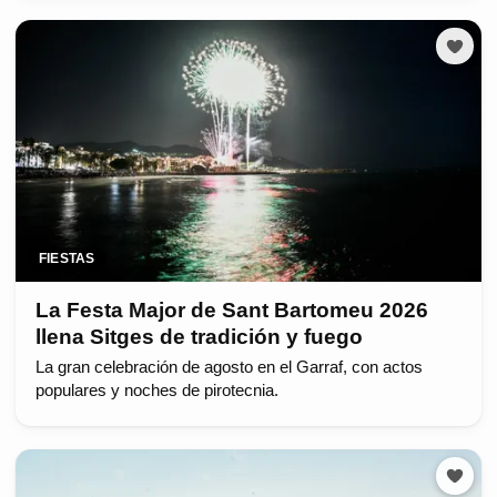
FIESTAS
La Festa Major de Sant Bartomeu 2026
llena Sitges de tradición y fuego
La gran celebración de agosto en el Garraf, con actos
populares y noches de pirotecnia.