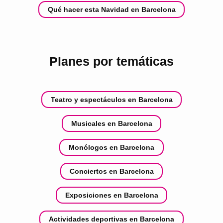
Qué hacer esta Navidad en Barcelona
Planes por temáticas
Teatro y espectáculos en Barcelona
Musicales en Barcelona
Monólogos en Barcelona
Conciertos en Barcelona
Exposiciones en Barcelona
Actividades deportivas en Barcelona