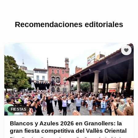
Recomendaciones editoriales
FIESTAS
Blancos y Azules 2026 en Granollers: la
gran fiesta competitiva del Vallès Oriental