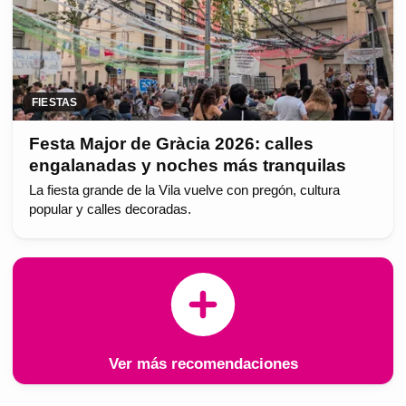
FIESTAS
Festa Major de Gràcia 2026: calles
engalanadas y noches más tranquilas
La fiesta grande de la Vila vuelve con pregón, cultura
popular y calles decoradas.
Ver más recomendaciones