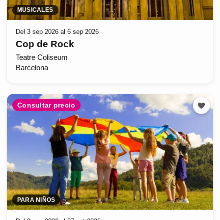
MUSICALES
Del 3 sep 2026 al 6 sep 2026
Cop de Rock
Teatre Coliseum
Barcelona
Consultar precio
PARA NIÑOS