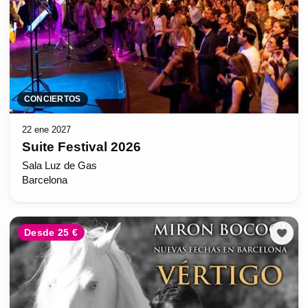
CONCIERTOS
22 ene 2027
Suite Festival 2026
Sala Luz de Gas
Barcelona
Desde 25 €