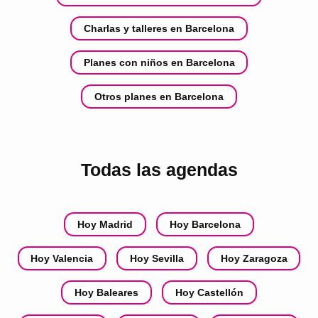
Charlas y talleres en Barcelona
Planes con niños en Barcelona
Otros planes en Barcelona
Todas las agendas
Hoy Madrid
Hoy Barcelona
Hoy Valencia
Hoy Sevilla
Hoy Zaragoza
Hoy Baleares
Hoy Castellón