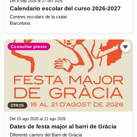
Del 8 sep 2026 al 27 oct 2026
Calendario escolar del curso 2026-2027
Centres escolars de la ciutat
Barcelona
Consultar precio
OTROS
Del 15 ago 2026 al 21 ago 2026
Dates de festa major al barri de Gràcia
Diferents carrers del Barri de Gràcia