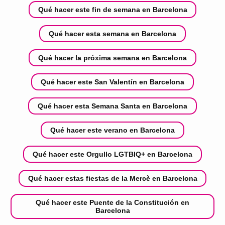
Qué hacer este fin de semana en Barcelona
Qué hacer esta semana en Barcelona
Qué hacer la próxima semana en Barcelona
Qué hacer este San Valentín en Barcelona
Qué hacer esta Semana Santa en Barcelona
Qué hacer este verano en Barcelona
Qué hacer este Orgullo LGTBIQ+ en Barcelona
Qué hacer estas fiestas de la Mercè en Barcelona
Qué hacer este Puente de la Constitución en
Barcelona