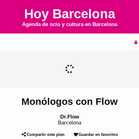
Hoy Barcelona
Agenda de ocio y cultura en
Barcelona
Inicio
Agenda
Monólogos con Flow
Dr.Flow
Barcelona
Compartir este plan
Guardar en favoritos