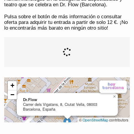
teatro que se celebra en Dr. Flow (Barcelona).
Pulsa sobre el botón de más información o consultar
oferta para adquirir tu entrada a partir de solo 12 €. ¡No
lo encontrarás más barato en ningún otro sitio!