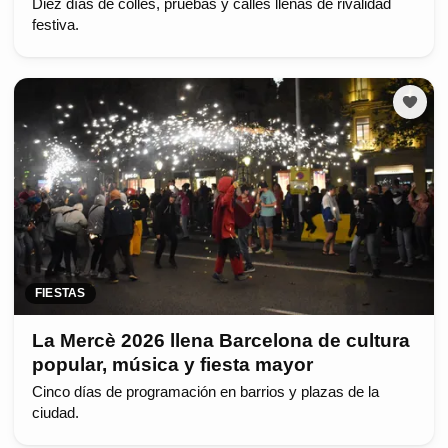
Diez días de colles, pruebas y calles llenas de rivalidad
festiva.
FIESTAS
La Mercè 2026 llena Barcelona de cultura
popular, música y fiesta mayor
Cinco días de programación en barrios y plazas de la
ciudad.