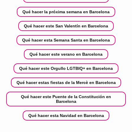
Qué hacer la próxima semana en Barcelona
Qué hacer este San Valentín en Barcelona
Qué hacer esta Semana Santa en Barcelona
Qué hacer este verano en Barcelona
Qué hacer este Orgullo LGTBIQ+ en Barcelona
Qué hacer estas fiestas de la Mercè en Barcelona
Qué hacer este Puente de la Constitución en
Barcelona
Qué hacer esta Navidad en Barcelona