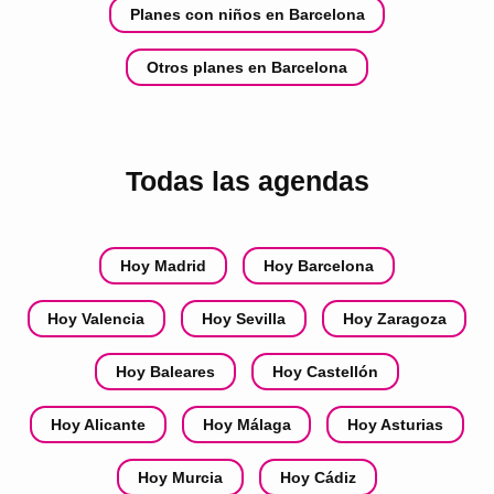
Planes con niños en Barcelona
Otros planes en Barcelona
Todas las agendas
Hoy Madrid
Hoy Barcelona
Hoy Valencia
Hoy Sevilla
Hoy Zaragoza
Hoy Baleares
Hoy Castellón
Hoy Alicante
Hoy Málaga
Hoy Asturias
Hoy Murcia
Hoy Cádiz