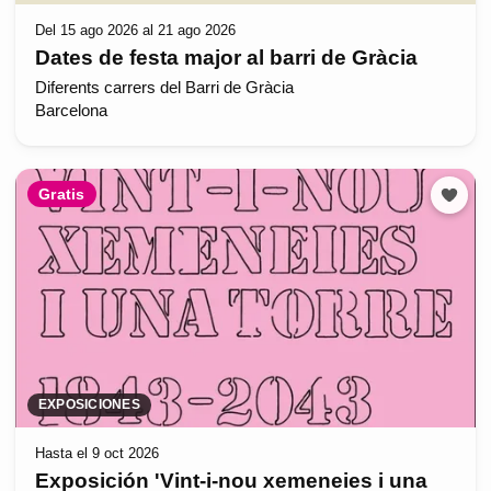
Del 15 ago 2026 al 21 ago 2026
Dates de festa major al barri de Gràcia
Diferents carrers del Barri de Gràcia
Barcelona
Gratis
EXPOSICIONES
Hasta el 9 oct 2026
Exposición 'Vint-i-nou xemeneies i una