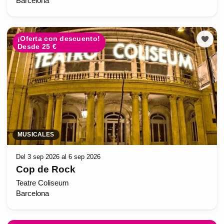
Barcelona
¡Oferta con descuento!
Desde 25 €
MUSICALES
Del 3 sep 2026 al 6 sep 2026
Cop de Rock
Teatre Coliseum
Barcelona