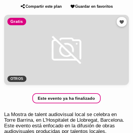
Compartir este plan
Guardar en favoritos
Gratis
OTROS
Este evento ya ha finalizado
La Mostra de talent audiovisual local se celebra en
Torre Barrina, en L'Hospitalet de Llobregat, Barcelona.
Este evento está enfocado en la difusión de obras
audiovisuales producidas por talentos locales.