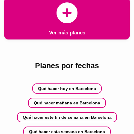
Ver más planes
Planes por fechas
Qué hacer hoy en Barcelona
Qué hacer mañana en Barcelona
Qué hacer este fin de semana en Barcelona
Qué hacer esta semana en Barcelona