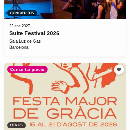
CONCIERTOS
22 ene 2027
Suite Festival 2026
Sala Luz de Gas
Barcelona
Consultar precio
OTROS