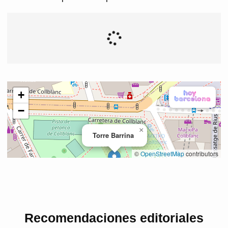
Recomendaciones editoriales