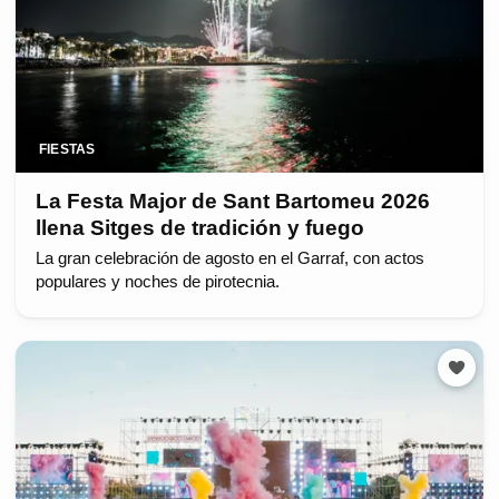
FIESTAS
La Festa Major de Sant Bartomeu 2026
llena Sitges de tradición y fuego
La gran celebración de agosto en el Garraf, con actos
populares y noches de pirotecnia.