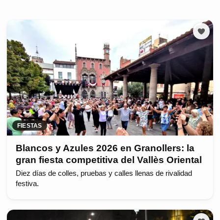
FIESTAS
Blancos y Azules 2026 en Granollers: la
gran fiesta competitiva del Vallès Oriental
Diez días de colles, pruebas y calles llenas de rivalidad
festiva.