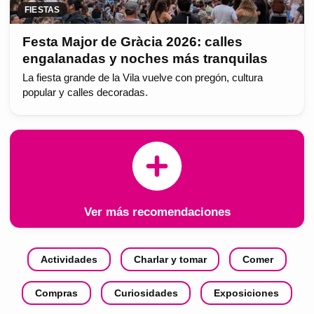
FIESTAS
Festa Major de Gràcia 2026: calles
engalanadas y noches más tranquilas
La fiesta grande de la Vila vuelve con pregón, cultura
popular y calles decoradas.
Ver más recomendaciones
Actividades
Charlar y tomar
Comer
Compras
Curiosidades
Exposiciones