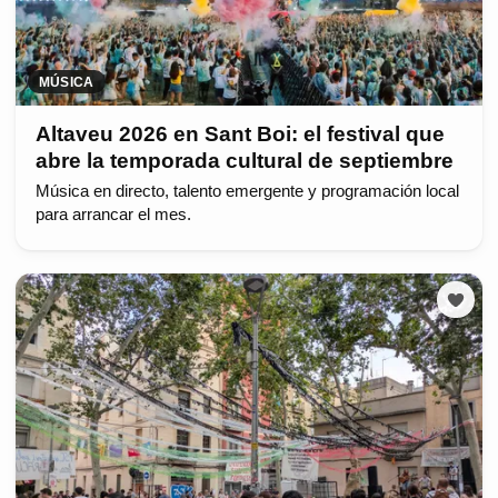
MÚSICA
Altaveu 2026 en Sant Boi: el festival que
abre la temporada cultural de septiembre
Música en directo, talento emergente y programación local
para arrancar el mes.