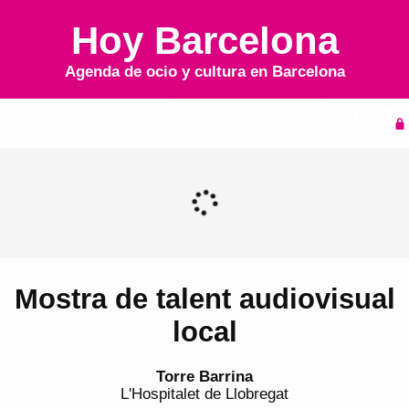
Hoy Barcelona
Agenda de ocio y cultura en
Barcelona
Inicio
Agenda
Mostra de talent audiovisual
local
Torre Barrina
L'Hospitalet de Llobregat