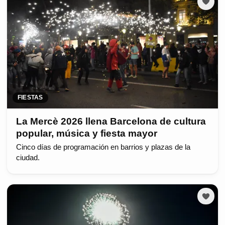
FIESTAS
La Mercè 2026 llena Barcelona de cultura
popular, música y fiesta mayor
Cinco días de programación en barrios y plazas de la
ciudad.