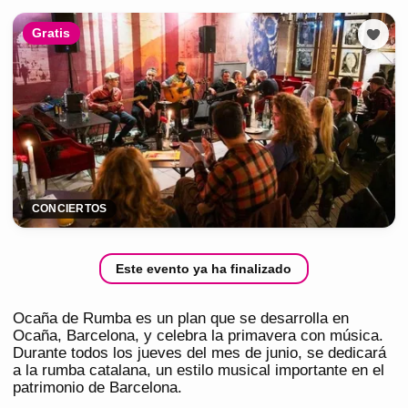
Gratis
CONCIERTOS
Este evento ya ha finalizado
Ocaña de Rumba es un plan que se desarrolla en
Ocaña, Barcelona, y celebra la primavera con música.
Durante todos los jueves del mes de junio, se dedicará
a la rumba catalana, un estilo musical importante en el
patrimonio de Barcelona.