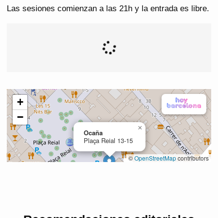
Las sesiones comienzan a las 21h y la entrada es libre.