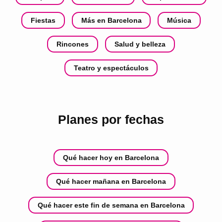
Fiestas
Más en Barcelona
Música
Rincones
Salud y belleza
Teatro y espectáculos
Planes por fechas
Qué hacer hoy en Barcelona
Qué hacer mañana en Barcelona
Qué hacer este fin de semana en Barcelona