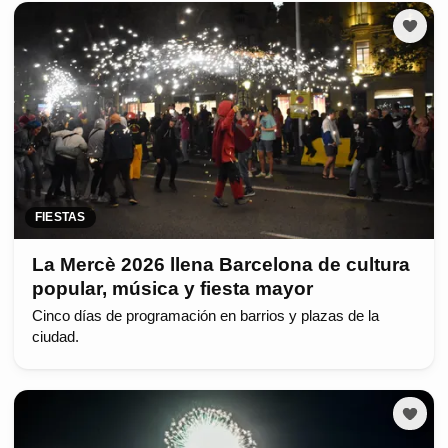
FIESTAS
La Mercè 2026 llena Barcelona de cultura
popular, música y fiesta mayor
Cinco días de programación en barrios y plazas de la
ciudad.