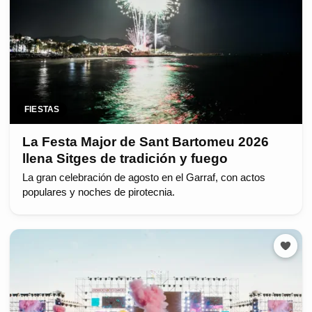
FIESTAS
La Festa Major de Sant Bartomeu 2026
llena Sitges de tradición y fuego
La gran celebración de agosto en el Garraf, con actos
populares y noches de pirotecnia.