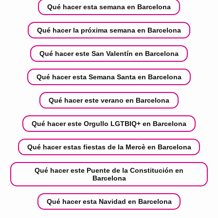
Qué hacer esta semana en Barcelona
Qué hacer la próxima semana en Barcelona
Qué hacer este San Valentín en Barcelona
Qué hacer esta Semana Santa en Barcelona
Qué hacer este verano en Barcelona
Qué hacer este Orgullo LGTBIQ+ en Barcelona
Qué hacer estas fiestas de la Mercè en Barcelona
Qué hacer este Puente de la Constitución en
Barcelona
Qué hacer esta Navidad en Barcelona