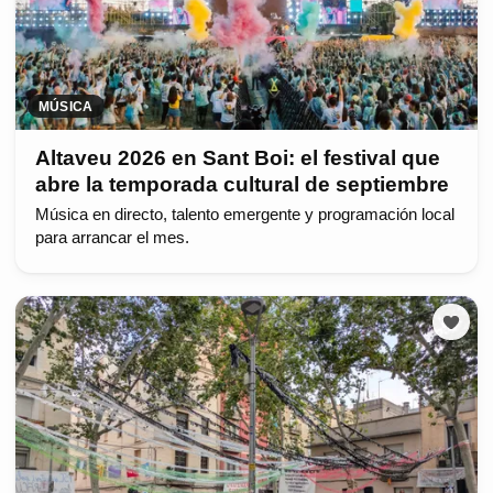
MÚSICA
Altaveu 2026 en Sant Boi: el festival que
abre la temporada cultural de septiembre
Música en directo, talento emergente y programación local
para arrancar el mes.