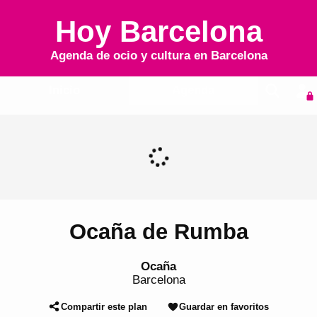
Hoy Barcelona
Agenda de ocio y cultura en
Barcelona
Inicio
Agenda
Ocaña de Rumba
Ocaña
Barcelona
Compartir este plan
Guardar en favoritos