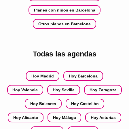
Planes con niños en Barcelona
Otros planes en Barcelona
Todas las agendas
Hoy Madrid
Hoy Barcelona
Hoy Valencia
Hoy Sevilla
Hoy Zaragoza
Hoy Baleares
Hoy Castellón
Hoy Alicante
Hoy Málaga
Hoy Asturias