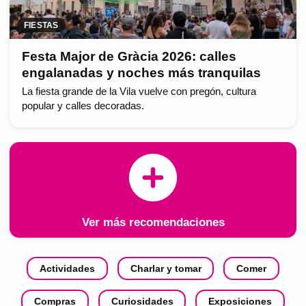
FIESTAS
Festa Major de Gràcia 2026: calles
engalanadas y noches más tranquilas
La fiesta grande de la Vila vuelve con pregón, cultura
popular y calles decoradas.
Ver más recomendaciones
Actividades
Charlar y tomar
Comer
Compras
Curiosidades
Exposiciones