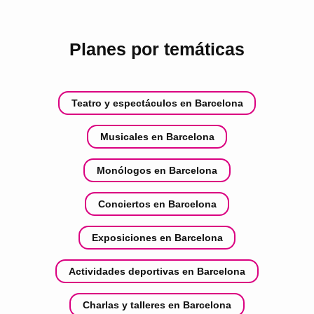
Planes por temáticas
Teatro y espectáculos en Barcelona
Musicales en Barcelona
Monólogos en Barcelona
Conciertos en Barcelona
Exposiciones en Barcelona
Actividades deportivas en Barcelona
Charlas y talleres en Barcelona