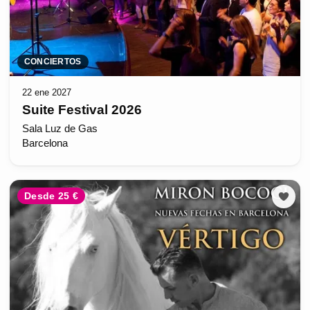
CONCIERTOS
22 ene 2027
Suite Festival 2026
Sala Luz de Gas
Barcelona
Desde 25 €