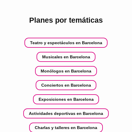
Planes por temáticas
Teatro y espectáculos en Barcelona
Musicales en Barcelona
Monólogos en Barcelona
Conciertos en Barcelona
Exposiciones en Barcelona
Actividades deportivas en Barcelona
Charlas y talleres en Barcelona