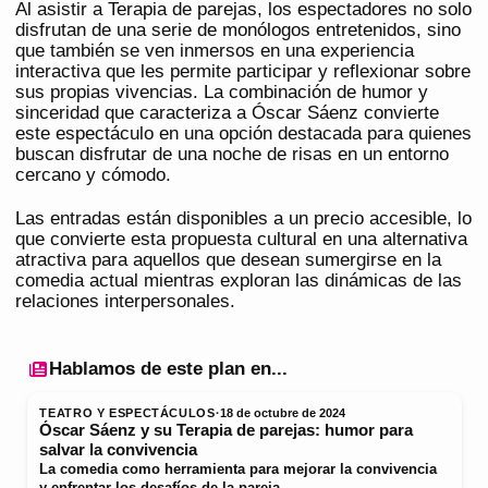
Al asistir a Terapia de parejas, los espectadores no solo
disfrutan de una serie de monólogos entretenidos, sino
que también se ven inmersos en una experiencia
interactiva que les permite participar y reflexionar sobre
sus propias vivencias. La combinación de humor y
sinceridad que caracteriza a Óscar Sáenz convierte
este espectáculo en una opción destacada para quienes
buscan disfrutar de una noche de risas en un entorno
cercano y cómodo.
Las entradas están disponibles a un precio accesible, lo
que convierte esta propuesta cultural en una alternativa
atractiva para aquellos que desean sumergirse en la
comedia actual mientras exploran las dinámicas de las
relaciones interpersonales.
Hablamos de este plan en...
TEATRO Y ESPECTÁCULOS
·
18 de octubre de 2024
Óscar Sáenz y su Terapia de parejas: humor para
salvar la convivencia
La comedia como herramienta para mejorar la convivencia
y enfrentar los desafíos de la pareja.