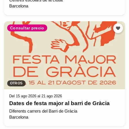
Centres escolars de la ciutat
Barcelona
Consultar precio
OTROS
Del 15 ago 2026 al 21 ago 2026
Dates de festa major al barri de Gràcia
Diferents carrers del Barri de Gràcia
Barcelona