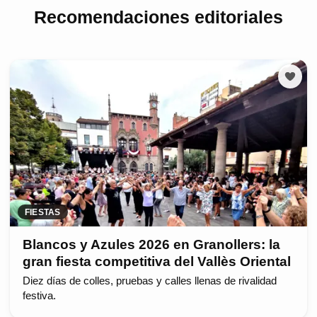
Recomendaciones editoriales
FIESTAS
Blancos y Azules 2026 en Granollers: la
gran fiesta competitiva del Vallès Oriental
Diez días de colles, pruebas y calles llenas de rivalidad
festiva.