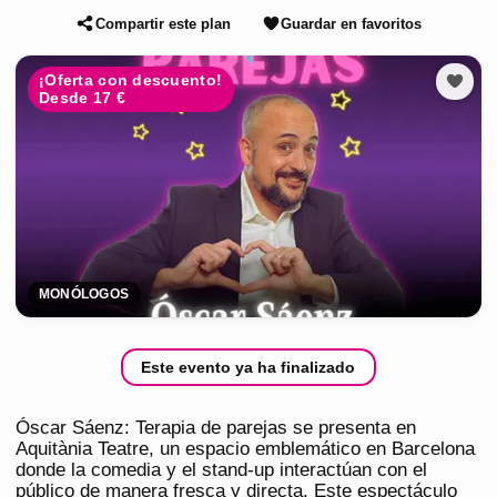
Compartir este plan
Guardar en favoritos
¡Oferta con descuento!
Desde 17 €
MONÓLOGOS
Este evento ya ha finalizado
Óscar Sáenz: Terapia de parejas se presenta en
Aquitània Teatre, un espacio emblemático en Barcelona
donde la comedia y el stand-up interactúan con el
público de manera fresca y directa. Este espectáculo