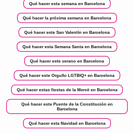
Qué hacer esta semana en Barcelona
Qué hacer la próxima semana en Barcelona
Qué hacer este San Valentín en Barcelona
Qué hacer esta Semana Santa en Barcelona
Qué hacer este verano en Barcelona
Qué hacer este Orgullo LGTBIQ+ en Barcelona
Qué hacer estas fiestas de la Mercè en Barcelona
Qué hacer este Puente de la Constitución en
Barcelona
Qué hacer esta Navidad en Barcelona