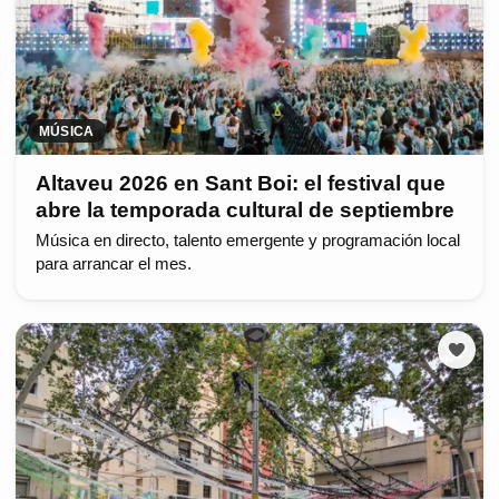
MÚSICA
Altaveu 2026 en Sant Boi: el festival que
abre la temporada cultural de septiembre
Música en directo, talento emergente y programación local
para arrancar el mes.