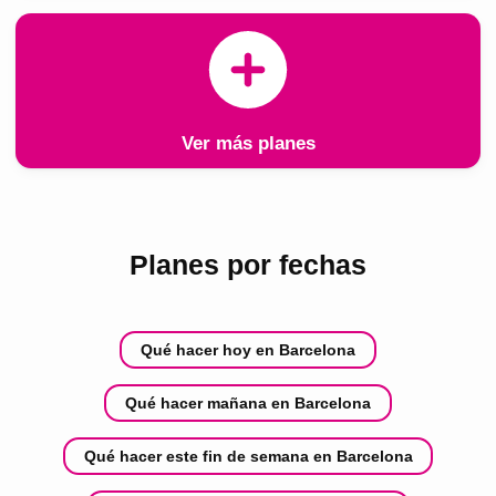
Ver más planes
Planes por fechas
Qué hacer hoy en Barcelona
Qué hacer mañana en Barcelona
Qué hacer este fin de semana en Barcelona