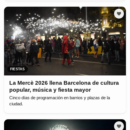
FIESTAS
La Mercè 2026 llena Barcelona de cultura
popular, música y fiesta mayor
Cinco días de programación en barrios y plazas de la
ciudad.