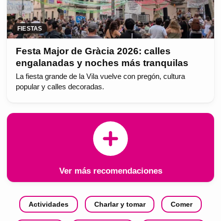
FIESTAS
Festa Major de Gràcia 2026: calles
engalanadas y noches más tranquilas
La fiesta grande de la Vila vuelve con pregón, cultura
popular y calles decoradas.
Ver más recomendaciones
Actividades
Charlar y tomar
Comer