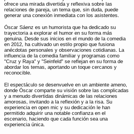
ofrece una mirada divertida y reflexiva sobre las
relaciones de pareja, un tema que, sin duda, puede
generar una conexión inmediata con los asistentes.
Óscar Sáenz es un humorista que ha dedicado su
trayectoria a explorar el humor en su forma más
genuina. Desde sus inicios en el mundo de la comedia
en 2012, ha cultivado un estilo propio que fusiona
anécdotas personales y observaciones cotidianas. La
influencia de la comedia familiar y programas como
"Cruz y Raya" y "Seinfeld" se reflejan en su forma de
abordar los temas, aportando un toque cercanos y
reconocible.
El espectáculo se desenvuelve en un ambiente ameno,
donde Óscar comparte su visión sobre las complicadas
y a menudo divertidas dinámicas de las relaciones
amorosas, invitando a la reflexión y a la risa. Su
experiencia en open mic y su dedicación le han
permitido adquirir una notable confianza en el
escenario, haciendo que cada función sea una
experiencia única.