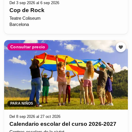
Del 3 sep 2026 al 6 sep 2026
Cop de Rock
Teatre Coliseum
Barcelona
Consultar precio
PARA NIÑOS
Del 8 sep 2026 al 27 oct 2026
Calendario escolar del curso 2026-2027