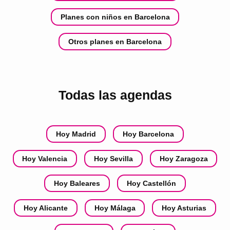
Planes con niños en Barcelona
Otros planes en Barcelona
Todas las agendas
Hoy Madrid
Hoy Barcelona
Hoy Valencia
Hoy Sevilla
Hoy Zaragoza
Hoy Baleares
Hoy Castellón
Hoy Alicante
Hoy Málaga
Hoy Asturias