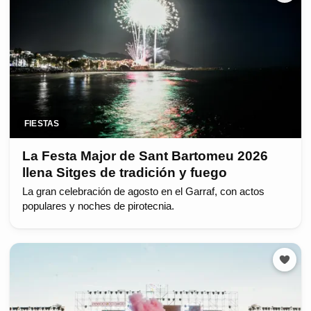
FIESTAS
La Festa Major de Sant Bartomeu 2026
llena Sitges de tradición y fuego
La gran celebración de agosto en el Garraf, con actos
populares y noches de pirotecnia.