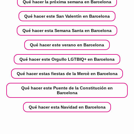
Qué hacer la próxima semana en Barcelona
Qué hacer este San Valentín en Barcelona
Qué hacer esta Semana Santa en Barcelona
Qué hacer este verano en Barcelona
Qué hacer este Orgullo LGTBIQ+ en Barcelona
Qué hacer estas fiestas de la Mercè en Barcelona
Qué hacer este Puente de la Constitución en
Barcelona
Qué hacer esta Navidad en Barcelona