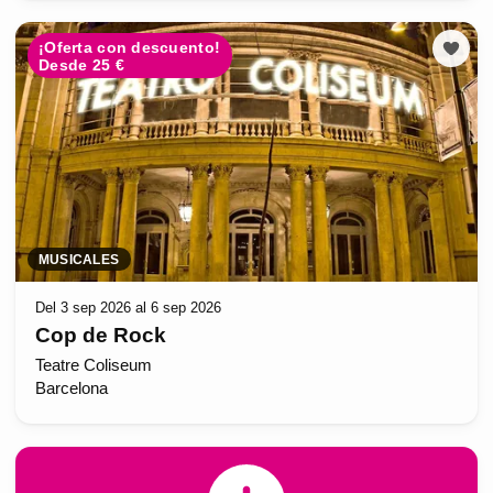
¡Oferta con descuento!
Desde 25 €
MUSICALES
Del 3 sep 2026 al 6 sep 2026
Cop de Rock
Teatre Coliseum
Barcelona