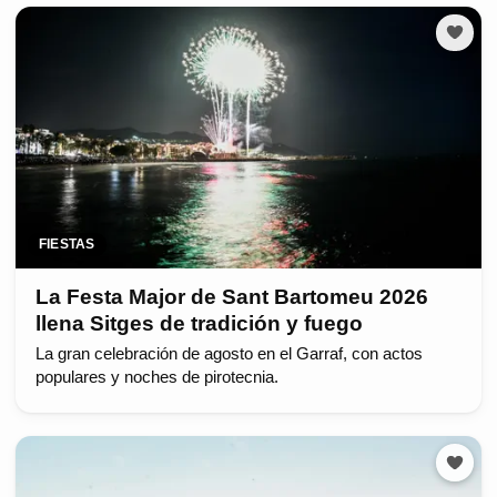
FIESTAS
La Festa Major de Sant Bartomeu 2026
llena Sitges de tradición y fuego
La gran celebración de agosto en el Garraf, con actos
populares y noches de pirotecnia.