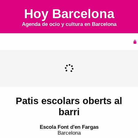
Hoy Barcelona
Agenda de ocio y cultura en
Barcelona
Inicio
Agenda
Patis escolars oberts al
barri
Escola Font d'en Fargas
Barcelona