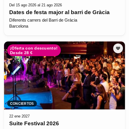
Del 15 ago 2026 al 21 ago 2026
Dates de festa major al barri de Gràcia
Diferents carrers del Barri de Gràcia
Barcelona
¡Oferta con descuento!
Desde 28 €
CONCIERTOS
22 ene 2027
Suite Festival 2026