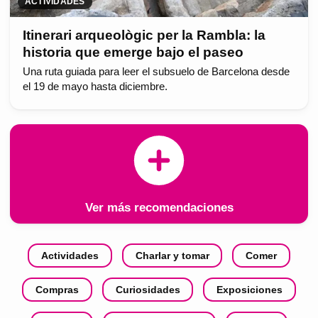
ACTIVIDADES
Itinerari arqueològic per la Rambla: la
historia que emerge bajo el paseo
Una ruta guiada para leer el subsuelo de Barcelona desde
el 19 de mayo hasta diciembre.
Ver más recomendaciones
Actividades
Charlar y tomar
Comer
Compras
Curiosidades
Exposiciones