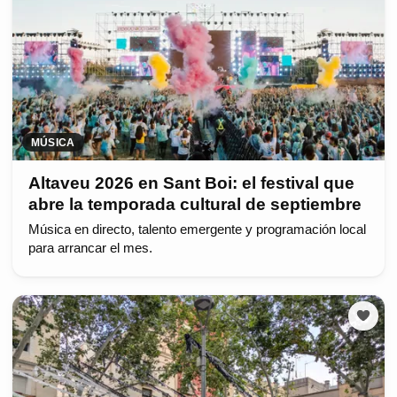
MÚSICA
Altaveu 2026 en Sant Boi: el festival que
abre la temporada cultural de septiembre
Música en directo, talento emergente y programación local
para arrancar el mes.