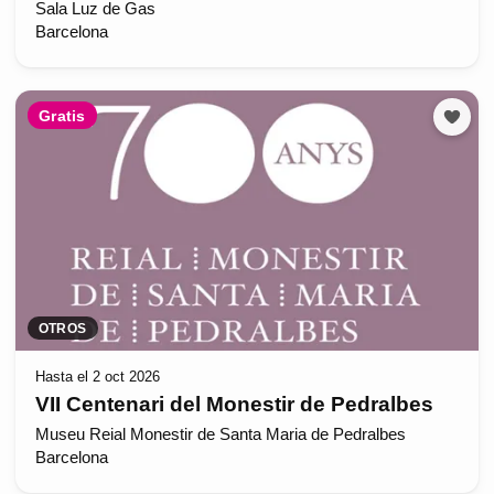
Sala Luz de Gas
Barcelona
Gratis
OTROS
Hasta el 2 oct 2026
VII Centenari del Monestir de Pedralbes
Museu Reial Monestir de Santa Maria de Pedralbes
Barcelona