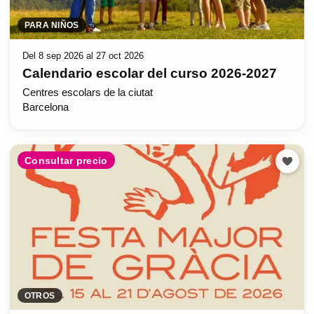
PARA NIÑOS
Del 8 sep 2026 al 27 oct 2026
Calendario escolar del curso 2026-2027
Centres escolars de la ciutat
Barcelona
Consultar precio
OTROS