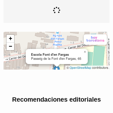
Recomendaciones editoriales