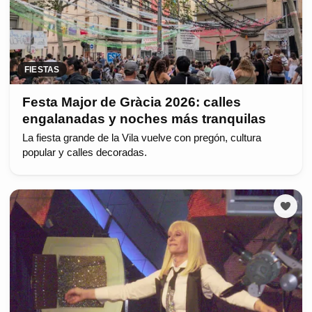
FIESTAS
Festa Major de Gràcia 2026: calles
engalanadas y noches más tranquilas
La fiesta grande de la Vila vuelve con pregón, cultura
popular y calles decoradas.