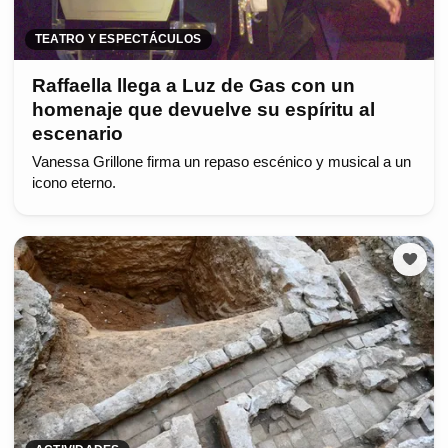
TEATRO Y ESPECTÁCULOS
Raffaella llega a Luz de Gas con un
homenaje que devuelve su espíritu al
escenario
Vanessa Grillone firma un repaso escénico y musical a un
icono eterno.