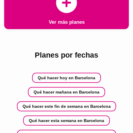
Ver más planes
Planes por fechas
Qué hacer hoy en Barcelona
Qué hacer mañana en Barcelona
Qué hacer este fin de semana en Barcelona
Qué hacer esta semana en Barcelona