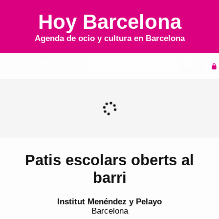
Hoy Barcelona
Agenda de ocio y cultura en
Barcelona
Inicio
Agenda
Patis escolars oberts al
barri
Institut Menéndez y Pelayo
Barcelona