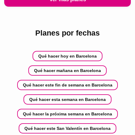
Planes por fechas
Qué hacer hoy en Barcelona
Qué hacer mañana en Barcelona
Qué hacer este fin de semana en Barcelona
Qué hacer esta semana en Barcelona
Qué hacer la próxima semana en Barcelona
Qué hacer este San Valentín en Barcelona