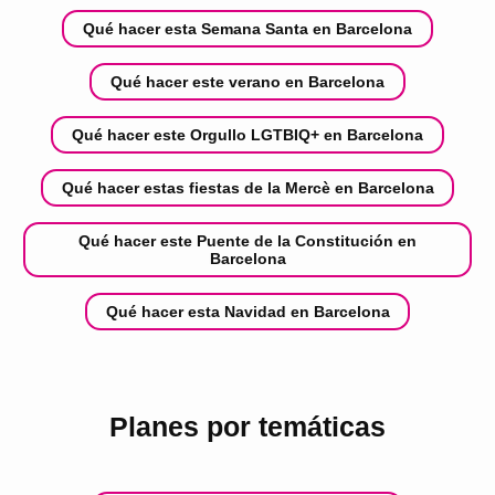
Qué hacer esta Semana Santa en Barcelona
Qué hacer este verano en Barcelona
Qué hacer este Orgullo LGTBIQ+ en Barcelona
Qué hacer estas fiestas de la Mercè en Barcelona
Qué hacer este Puente de la Constitución en
Barcelona
Qué hacer esta Navidad en Barcelona
Planes por temáticas