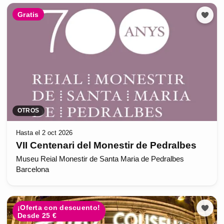
Gratis
OTROS
Hasta el 2 oct 2026
VII Centenari del Monestir de Pedralbes
Museu Reial Monestir de Santa Maria de Pedralbes
Barcelona
¡Oferta con descuento!
Desde 25 €