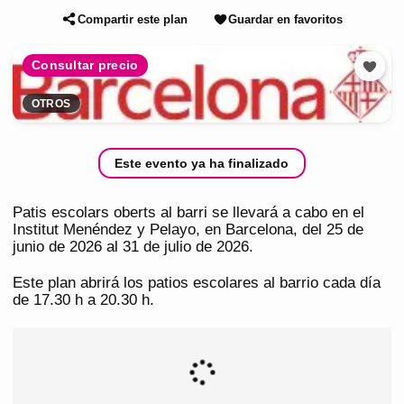
Compartir este plan
Guardar en favoritos
Consultar precio
OTROS
Este evento ya ha finalizado
Patis escolars oberts al barri se llevará a cabo en el
Institut Menéndez y Pelayo, en Barcelona, del 25 de
junio de 2026 al 31 de julio de 2026.
Este plan abrirá los patios escolares al barrio cada día
de 17.30 h a 20.30 h.