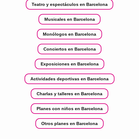
Teatro y espectáculos en Barcelona
Musicales en Barcelona
Monólogos en Barcelona
Conciertos en Barcelona
Exposiciones en Barcelona
Actividades deportivas en Barcelona
Charlas y talleres en Barcelona
Planes con niños en Barcelona
Otros planes en Barcelona