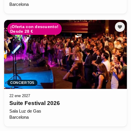
Barcelona
¡Oferta con descuento!
Desde 28 €
CONCIERTOS
22 ene 2027
Suite Festival 2026
Sala Luz de Gas
Barcelona