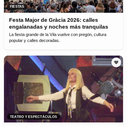
FIESTAS
Festa Major de Gràcia 2026: calles
engalanadas y noches más tranquilas
La fiesta grande de la Vila vuelve con pregón, cultura
popular y calles decoradas.
TEATRO Y ESPECTÁCULOS