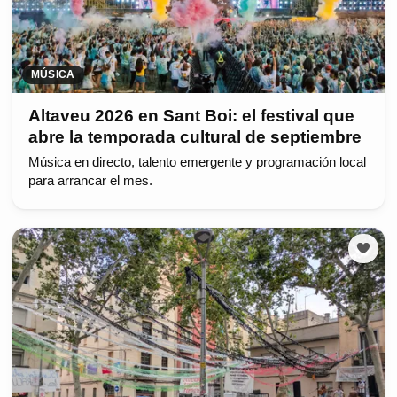
MÚSICA
Altaveu 2026 en Sant Boi: el festival que
abre la temporada cultural de septiembre
Música en directo, talento emergente y programación local
para arrancar el mes.