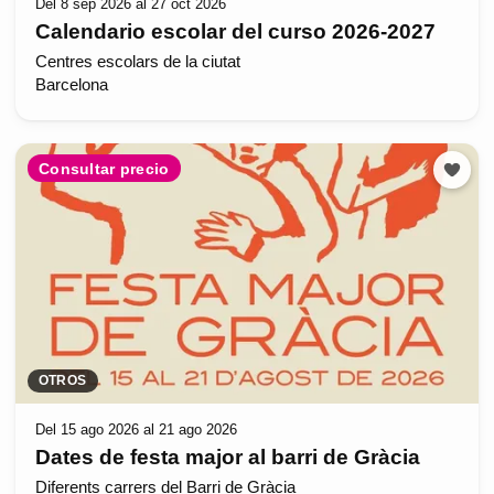
Del 8 sep 2026 al 27 oct 2026
Calendario escolar del curso 2026-2027
Centres escolars de la ciutat
Barcelona
Consultar precio
OTROS
Del 15 ago 2026 al 21 ago 2026
Dates de festa major al barri de Gràcia
Diferents carrers del Barri de Gràcia