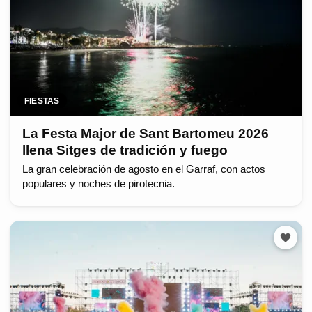
FIESTAS
La Festa Major de Sant Bartomeu 2026
llena Sitges de tradición y fuego
La gran celebración de agosto en el Garraf, con actos
populares y noches de pirotecnia.