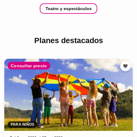
Teatro y espectáculos
Planes destacados
Consultar precio
PARA NIÑOS