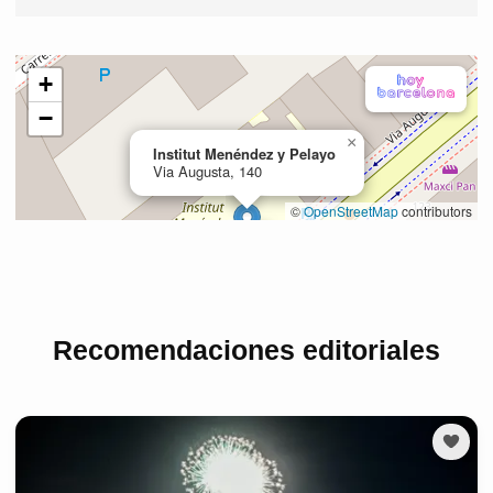
Recomendaciones editoriales