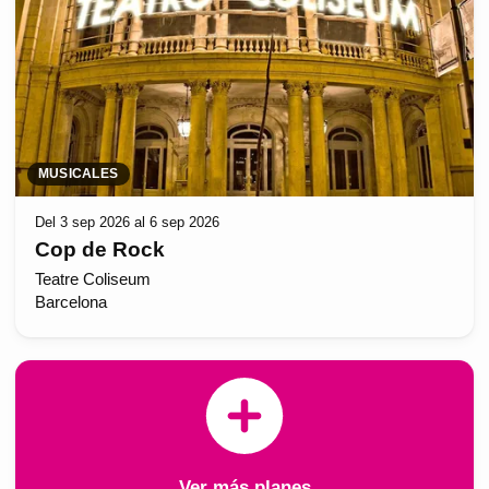
MUSICALES
Del 3 sep 2026 al 6 sep 2026
Cop de Rock
Teatre Coliseum
Barcelona
Ver más planes