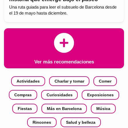
Una ruta guiada para leer el subsuelo de Barcelona desde
el 19 de mayo hasta diciembre.
Ver más recomendaciones
Actividades
Charlar y tomar
Comer
Compras
Curiosidades
Exposiciones
Fiestas
Más en Barcelona
Música
Rincones
Salud y belleza