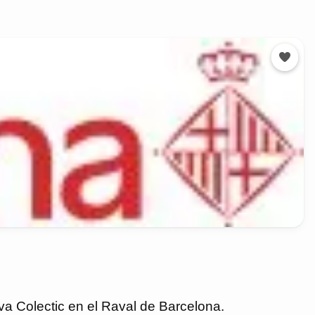
iva Colectic en el Raval de Barcelona.