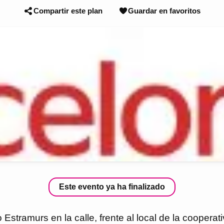
Compartir este plan
Guardar en favoritos
Este evento ya ha finalizado
Estramurs en la calle, frente al local de la cooperat