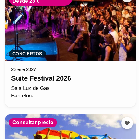
Desde 28 €
CONCIERTOS
22 ene 2027
Suite Festival 2026
Sala Luz de Gas
Barcelona
Consultar precio