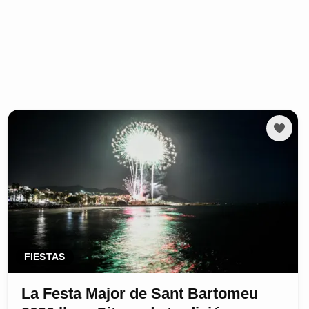
FIESTAS
La Festa Major de Sant Bartomeu