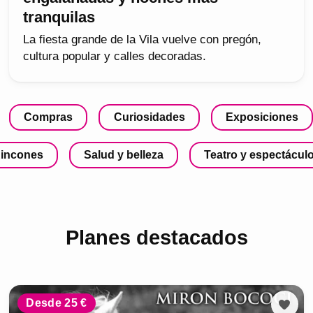
tranquilas
La fiesta grande de la Vila vuelve con pregón,
cultura popular y calles decoradas.
Compras
Curiosidades
Exposiciones
incones
Salud y belleza
Teatro y espectácul
Planes destacados
Desde 25 €