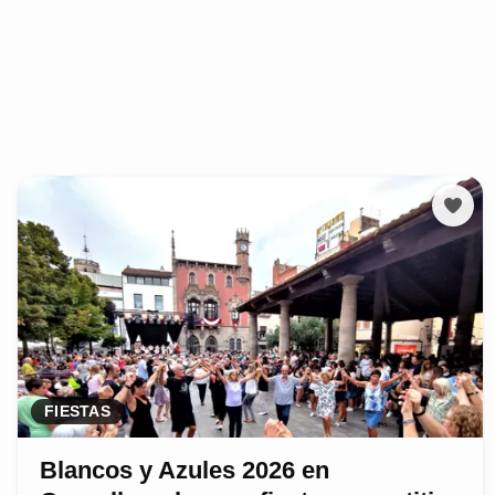
FIESTAS
Blancos y Azules 2026 en