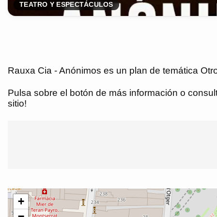
TEATRO Y ESPECTÁCULOS
Rauxa Cia - Anónimos es un plan de temática Otro
Pulsa sobre el botón de más información o consulta
sitio!