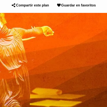
Compartir este plan
Guardar en favoritos