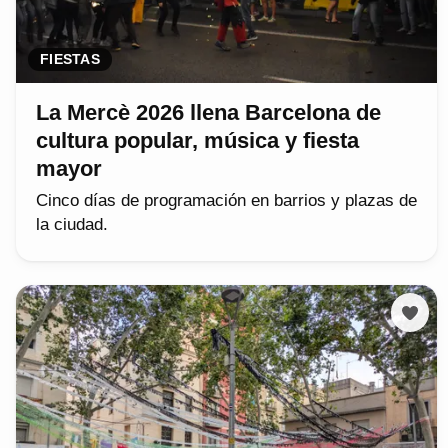
FIESTAS
La Mercè 2026 llena Barcelona de
cultura popular, música y fiesta
mayor
Cinco días de programación en barrios y plazas de
la ciudad.