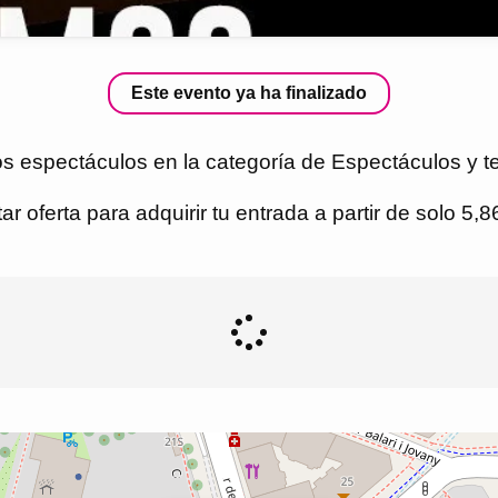
Este evento ya ha finalizado
s espectáculos en la categoría de Espectáculos y te
r oferta para adquirir tu entrada a partir de solo 5,