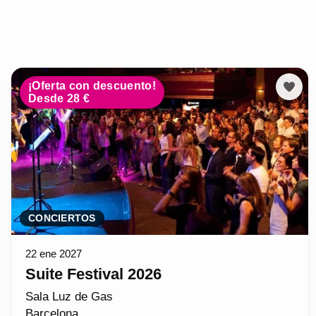
¡Oferta con descuento!
Desde 28 €
CONCIERTOS
22 ene 2027
Suite Festival 2026
Sala Luz de Gas
Barcelona