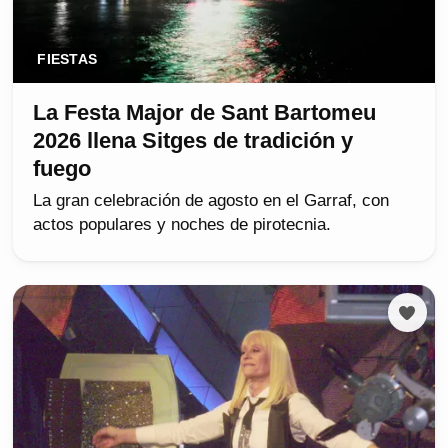
FIESTAS
La Festa Major de Sant Bartomeu
2026 llena Sitges de tradición y
fuego
La gran celebración de agosto en el Garraf, con
actos populares y noches de pirotecnia.