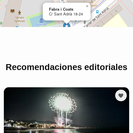
Recomendaciones editoriales