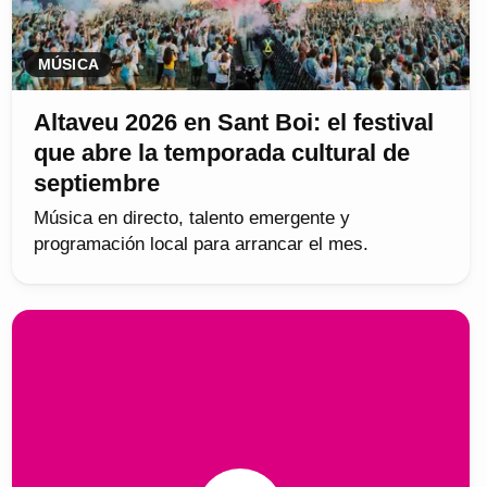
MÚSICA
Altaveu 2026 en Sant Boi: el festival
que abre la temporada cultural de
septiembre
Música en directo, talento emergente y
programación local para arrancar el mes.