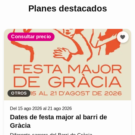
Planes destacados
Consultar precio
OTROS
Del 15 ago 2026 al 21 ago 2026
Dates de festa major al barri de
Gràcia