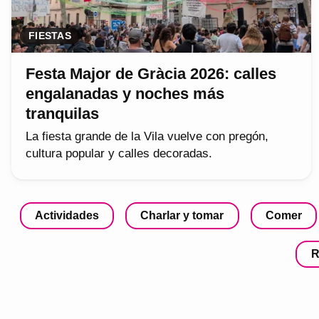
FIESTAS
Festa Major de Gràcia 2026: calles
engalanadas y noches más
tranquilas
La fiesta grande de la Vila vuelve con pregón,
cultura popular y calles decoradas.
Actividades
Charlar y tomar
Comer
R