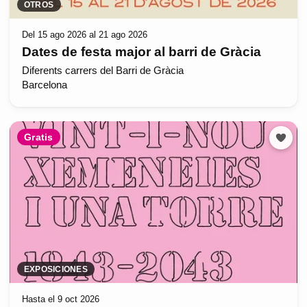
OTROS
Del 15 ago 2026 al 21 ago 2026
Dates de festa major al barri de Gràcia
Diferents carrers del Barri de Gràcia
Barcelona
Gratis
EXPOSICIONES
Hasta el 9 oct 2026