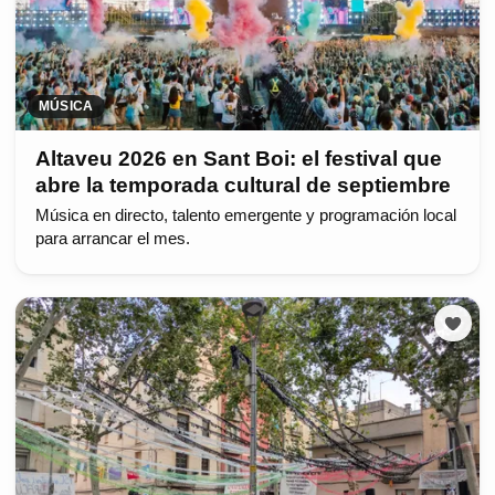
MÚSICA
Altaveu 2026 en Sant Boi: el festival que
abre la temporada cultural de septiembre
Música en directo, talento emergente y programación local
para arrancar el mes.