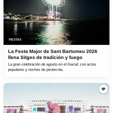
FIESTAS
La Festa Major de Sant Bartomeu 2026
llena Sitges de tradición y fuego
La gran celebración de agosto en el Garraf, con actos
populares y noches de pirotecnia.