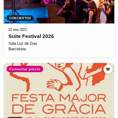
CONCIERTOS
22 ene 2027
Suite Festival 2026
Sala Luz de Gas
Barcelona
Consultar precio