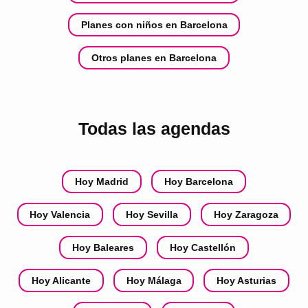
Planes con niños en Barcelona
Otros planes en Barcelona
Todas las agendas
Hoy Madrid
Hoy Barcelona
Hoy Valencia
Hoy Sevilla
Hoy Zaragoza
Hoy Baleares
Hoy Castellón
Hoy Alicante
Hoy Málaga
Hoy Asturias