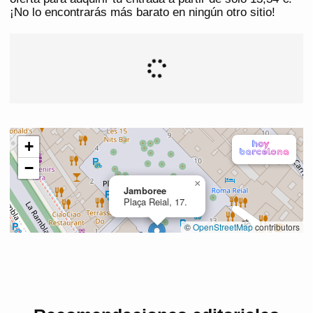
¡No lo encontrarás más barato en ningún otro sitio!