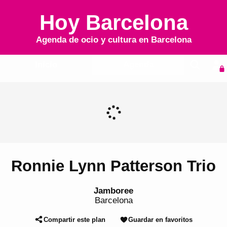
Hoy Barcelona
Agenda de ocio y cultura en
Barcelona
Inicio
Agenda
Ronnie Lynn Patterson Trio
Jamboree
Barcelona
Compartir este plan
Guardar en favoritos