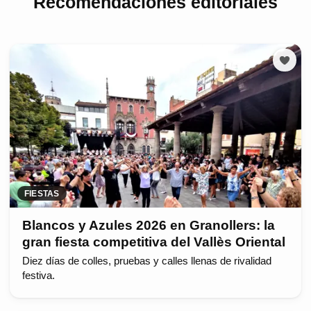
Recomendaciones editoriales
FIESTAS
Blancos y Azules 2026 en Granollers: la
gran fiesta competitiva del Vallès Oriental
Diez días de colles, pruebas y calles llenas de rivalidad
festiva.