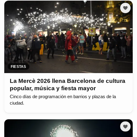
FIESTAS
La Mercè 2026 llena Barcelona de cultura
popular, música y fiesta mayor
Cinco días de programación en barrios y plazas de la
ciudad.