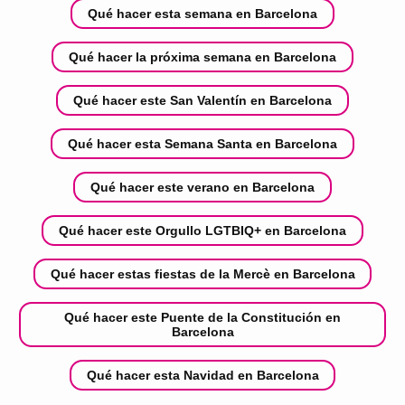
Qué hacer esta semana en Barcelona
Qué hacer la próxima semana en Barcelona
Qué hacer este San Valentín en Barcelona
Qué hacer esta Semana Santa en Barcelona
Qué hacer este verano en Barcelona
Qué hacer este Orgullo LGTBIQ+ en Barcelona
Qué hacer estas fiestas de la Mercè en Barcelona
Qué hacer este Puente de la Constitución en
Barcelona
Qué hacer esta Navidad en Barcelona