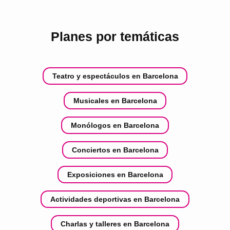
Planes por temáticas
Teatro y espectáculos en Barcelona
Musicales en Barcelona
Monólogos en Barcelona
Conciertos en Barcelona
Exposiciones en Barcelona
Actividades deportivas en Barcelona
Charlas y talleres en Barcelona