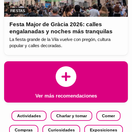
FIESTAS
Festa Major de Gràcia 2026: calles
engalanadas y noches más tranquilas
La fiesta grande de la Vila vuelve con pregón, cultura
popular y calles decoradas.
Ver más recomendaciones
Actividades
Charlar y tomar
Comer
Compras
Curiosidades
Exposiciones