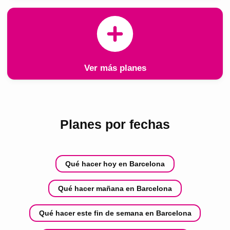
Ver más planes
Planes por fechas
Qué hacer hoy en Barcelona
Qué hacer mañana en Barcelona
Qué hacer este fin de semana en Barcelona