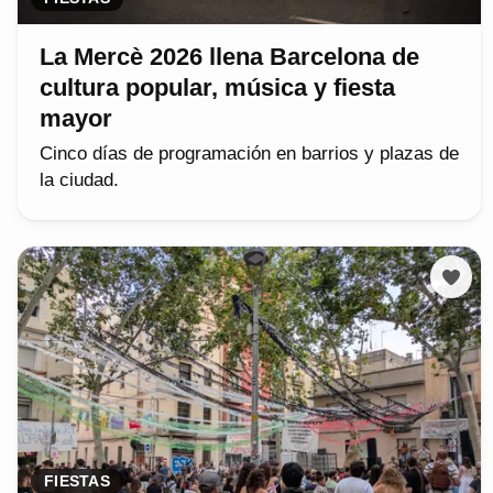
La Mercè 2026 llena Barcelona de
cultura popular, música y fiesta
mayor
Cinco días de programación en barrios y plazas de
la ciudad.
FIESTAS