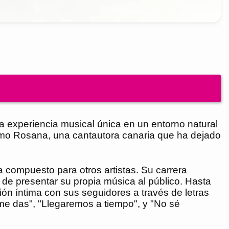
a experiencia musical única en un entorno natural
omo Rosana, una cantautora canaria que ha dejado
a compuesto para otros artistas. Su carrera
 de presentar su propia música al público. Hasta
ón íntima con sus seguidores a través de letras
me das", "Llegaremos a tiempo", y "No sé