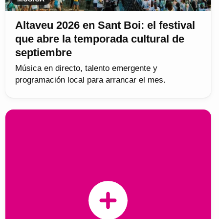
Altaveu 2026 en Sant Boi: el festival
que abre la temporada cultural de
septiembre
Música en directo, talento emergente y
programación local para arrancar el mes.