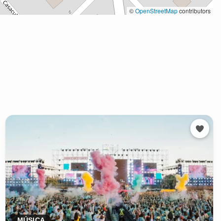
MÚSICA