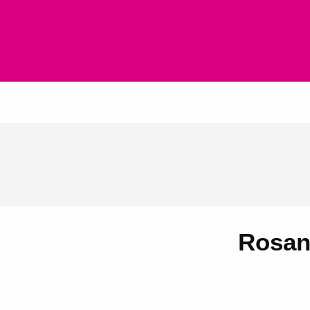
Inicio
Rosan