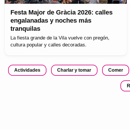
Festa Major de Gràcia 2026: calles
engalanadas y noches más
tranquilas
La fiesta grande de la Vila vuelve con pregón,
cultura popular y calles decoradas.
Actividades
Charlar y tomar
Comer
R