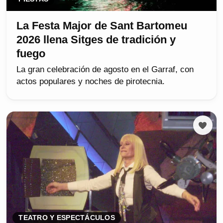
La Festa Major de Sant Bartomeu
2026 llena Sitges de tradición y
fuego
La gran celebración de agosto en el Garraf, con
actos populares y noches de pirotecnia.
TEATRO Y ESPECTÁCULOS