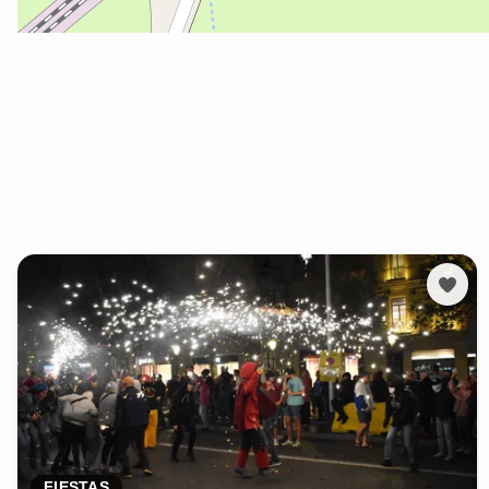
FIESTAS