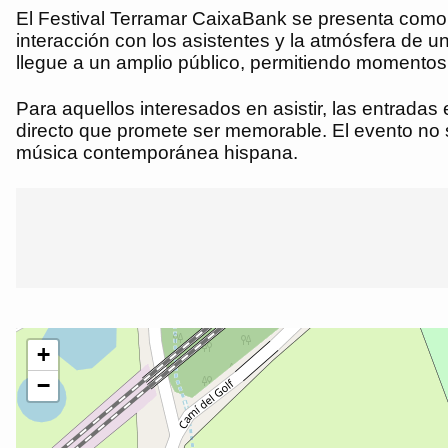
El Festival Terramar CaixaBank se presenta como 
interacción con los asistentes y la atmósfera de un
llegue a un amplio público, permitiendo momentos
Para aquellos interesados en asistir, las entradas 
directo que promete ser memorable. El evento no s
música contemporánea hispana.