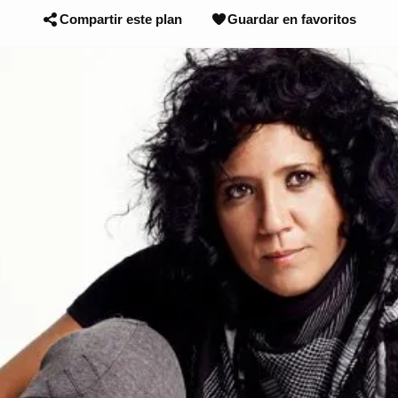
Compartir este plan
Guardar en favoritos