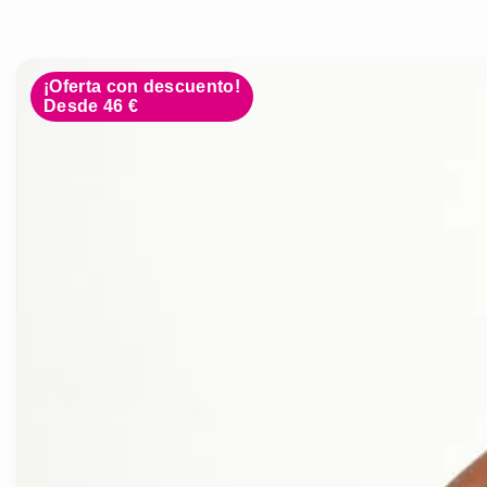
¡Oferta con descuento!
Desde 46 €