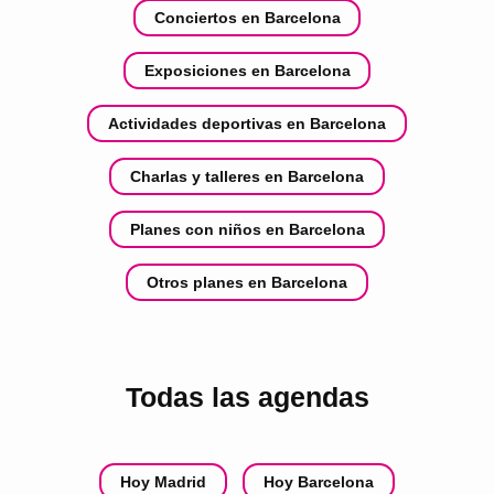
Conciertos en Barcelona
Exposiciones en Barcelona
Actividades deportivas en Barcelona
Charlas y talleres en Barcelona
Planes con niños en Barcelona
Otros planes en Barcelona
Todas las agendas
Hoy Madrid
Hoy Barcelona