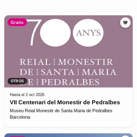
Gratis
OTROS
Hasta el 2 oct 2026
VII Centenari del Monestir de Pedralbes
Museu Reial Monestir de Santa Maria de Pedralbes
Barcelona