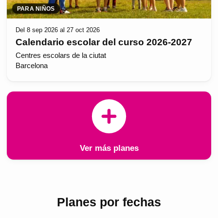
PARA NIÑOS
Del 8 sep 2026 al 27 oct 2026
Calendario escolar del curso 2026-2027
Centres escolars de la ciutat
Barcelona
Ver más planes
Planes por fechas