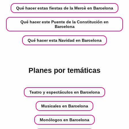
Qué hacer estas fiestas de la Mercè en Barcelona
Qué hacer este Puente de la Constitución en
Barcelona
Qué hacer esta Navidad en Barcelona
Planes por temáticas
Teatro y espectáculos en Barcelona
Musicales en Barcelona
Monólogos en Barcelona