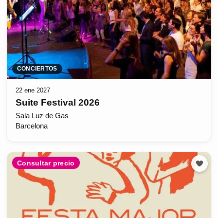
CONCIERTOS
22 ene 2027
Suite Festival 2026
Sala Luz de Gas
Barcelona
Consultar precio