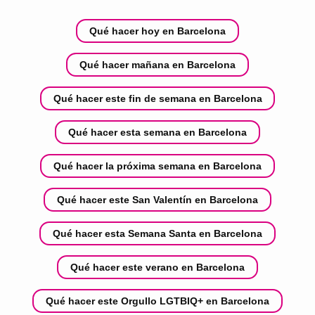
Qué hacer hoy en Barcelona
Qué hacer mañana en Barcelona
Qué hacer este fin de semana en Barcelona
Qué hacer esta semana en Barcelona
Qué hacer la próxima semana en Barcelona
Qué hacer este San Valentín en Barcelona
Qué hacer esta Semana Santa en Barcelona
Qué hacer este verano en Barcelona
Qué hacer este Orgullo LGTBIQ+ en Barcelona