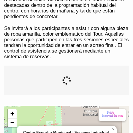
destacadas dentro de la programación habitual del
centro, con horarios de mañana y tarde que están
pendientes de concretar.
Se invitará a los participantes a asistir con alguna pieza
de ropa amarilla, color emblemático del Tour. Aquellas
personas que participen en las tres sesiones especiales
tendrán la oportunidad de entrar en un sorteo final. El
control de asistencia se gestionará mediante un
sistema de reservas.