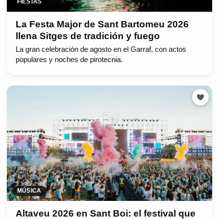
FIESTAS
La Festa Major de Sant Bartomeu 2026
llena Sitges de tradición y fuego
La gran celebración de agosto en el Garraf, con actos
populares y noches de pirotecnia.
MÚSICA
Altaveu 2026 en Sant Boi: el festival que