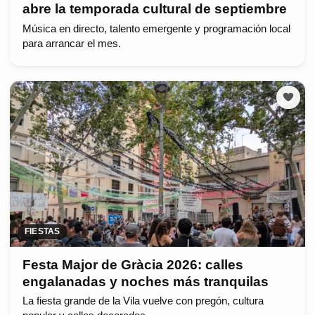
abre la temporada cultural de septiembre
Música en directo, talento emergente y programación local
para arrancar el mes.
FIESTAS
Festa Major de Gràcia 2026: calles
engalanadas y noches más tranquilas
La fiesta grande de la Vila vuelve con pregón, cultura