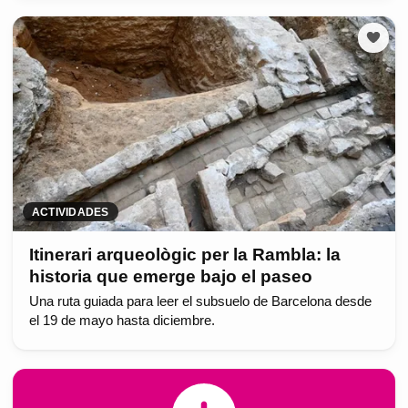
ACTIVIDADES
Itinerari arqueològic per la Rambla: la
historia que emerge bajo el paseo
Una ruta guiada para leer el subsuelo de Barcelona desde
el 19 de mayo hasta diciembre.