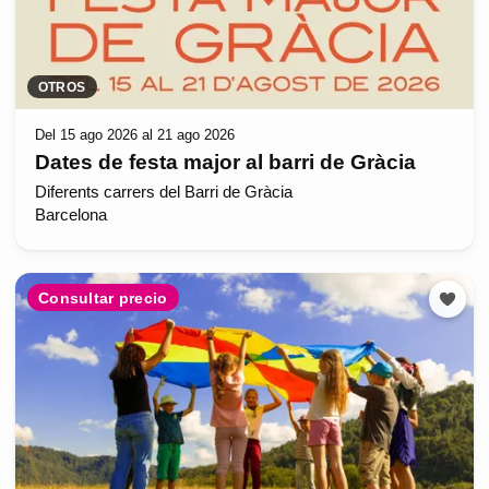
OTROS
Del 15 ago 2026 al 21 ago 2026
Dates de festa major al barri de Gràcia
Diferents carrers del Barri de Gràcia
Barcelona
Consultar precio