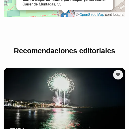
Recomendaciones editoriales