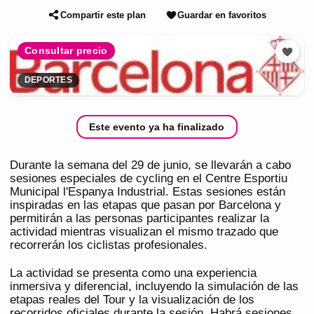
Compartir este plan
Guardar en favoritos
Consultar precio
DEPORTES
Este evento ya ha finalizado
Durante la semana del 29 de junio, se llevarán a cabo
sesiones especiales de cycling en el Centre Esportiu
Municipal l'Espanya Industrial. Estas sesiones están
inspiradas en las etapas que pasan por Barcelona y
permitirán a las personas participantes realizar la
actividad mientras visualizan el mismo trazado que
recorrerán los ciclistas profesionales.
La actividad se presenta como una experiencia
inmersiva y diferencial, incluyendo la simulación de las
etapas reales del Tour y la visualización de los
recorridos oficiales durante la sesión. Habrá sesiones