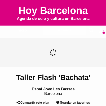
Hoy Barcelona
Agenda de ocio y cultura en
Barcelona
Inicio
Agenda
Taller Flash 'Bachata'
Espai Jove Les Basses
Barcelona
Compartir este plan
Guardar en favoritos