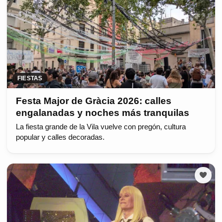
FIESTAS
Festa Major de Gràcia 2026: calles
engalanadas y noches más tranquilas
La fiesta grande de la Vila vuelve con pregón, cultura
popular y calles decoradas.