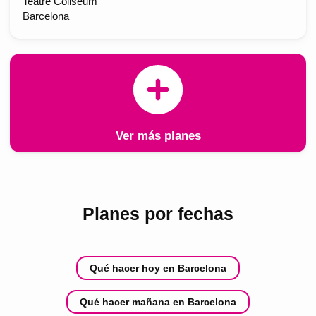
Teatre Coliseum
Barcelona
Ver más planes
Planes por fechas
Qué hacer hoy en Barcelona
Qué hacer mañana en Barcelona