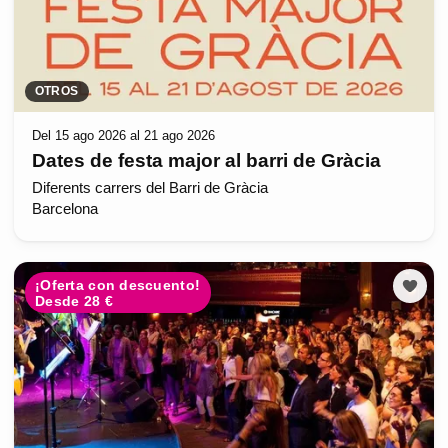
OTROS
Del 15 ago 2026 al 21 ago 2026
Dates de festa major al barri de Gràcia
Diferents carrers del Barri de Gràcia
Barcelona
¡Oferta con descuento!
Desde 28 €