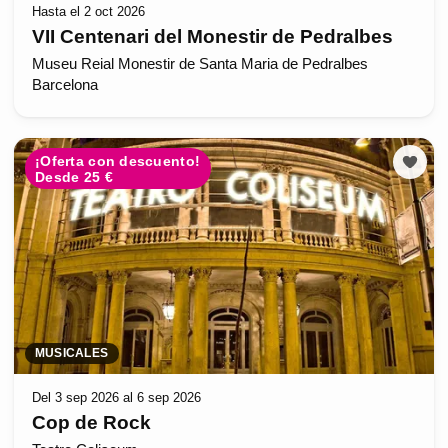
Hasta el 2 oct 2026
VII Centenari del Monestir de Pedralbes
Museu Reial Monestir de Santa Maria de Pedralbes
Barcelona
¡Oferta con descuento!
Desde 25 €
MUSICALES
Del 3 sep 2026 al 6 sep 2026
Cop de Rock