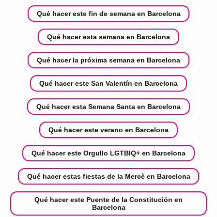
Qué hacer este fin de semana en Barcelona
Qué hacer esta semana en Barcelona
Qué hacer la próxima semana en Barcelona
Qué hacer este San Valentín en Barcelona
Qué hacer esta Semana Santa en Barcelona
Qué hacer este verano en Barcelona
Qué hacer este Orgullo LGTBIQ+ en Barcelona
Qué hacer estas fiestas de la Mercè en Barcelona
Qué hacer este Puente de la Constitución en
Barcelona