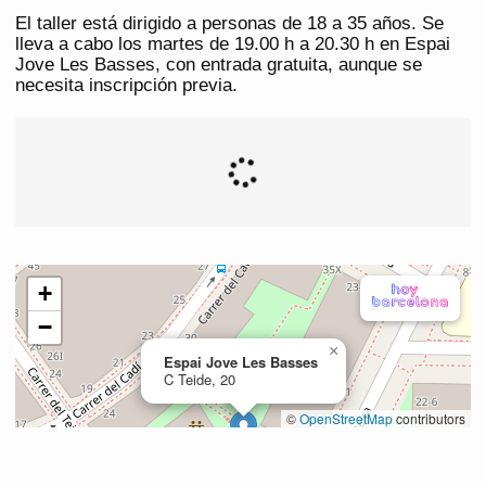
El taller está dirigido a personas de 18 a 35 años. Se
lleva a cabo los martes de 19.00 h a 20.30 h en Espai
Jove Les Basses, con entrada gratuita, aunque se
necesita inscripción previa.