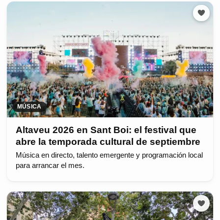
MÚSICA
Altaveu 2026 en Sant Boi: el festival que
abre la temporada cultural de septiembre
Música en directo, talento emergente y programación local
para arrancar el mes.