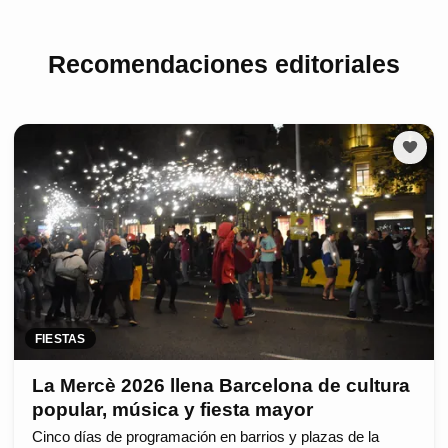
Recomendaciones editoriales
FIESTAS
La Mercè 2026 llena Barcelona de cultura
popular, música y fiesta mayor
Cinco días de programación en barrios y plazas de la