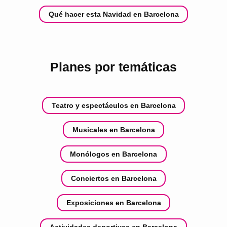
Qué hacer esta Navidad en Barcelona
Planes por temáticas
Teatro y espectáculos en Barcelona
Musicales en Barcelona
Monólogos en Barcelona
Conciertos en Barcelona
Exposiciones en Barcelona