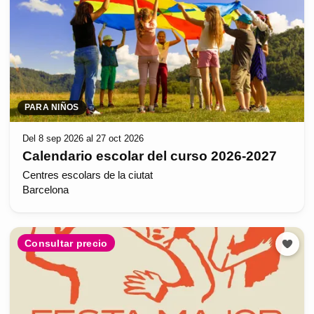
PARA NIÑOS
Del 8 sep 2026 al 27 oct 2026
Calendario escolar del curso 2026-2027
Centres escolars de la ciutat
Barcelona
Consultar precio