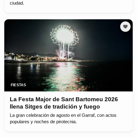
ciudad.
FIESTAS
La Festa Major de Sant Bartomeu 2026
llena Sitges de tradición y fuego
La gran celebración de agosto en el Garraf, con actos
populares y noches de pirotecnia.