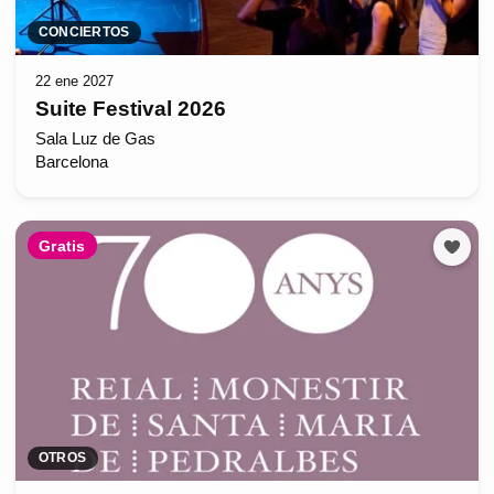
CONCIERTOS
22 ene 2027
Suite Festival 2026
Sala Luz de Gas
Barcelona
Gratis
OTROS