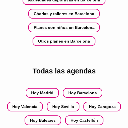
Actividades deportivas en Barcelona
Charlas y talleres en Barcelona
Planes con niños en Barcelona
Otros planes en Barcelona
Todas las agendas
Hoy Madrid
Hoy Barcelona
Hoy Valencia
Hoy Sevilla
Hoy Zaragoza
Hoy Baleares
Hoy Castellón