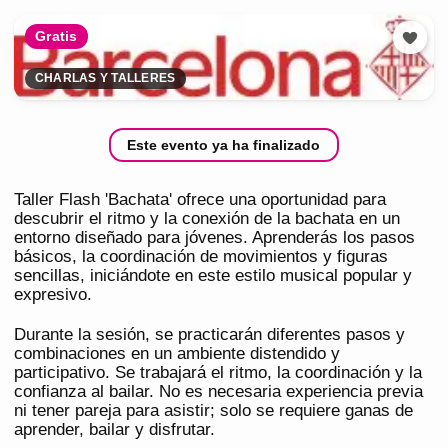
Gratis
CHARLAS Y TALLERES
Este evento ya ha finalizado
Taller Flash 'Bachata' ofrece una oportunidad para
descubrir el ritmo y la conexión de la bachata en un
entorno diseñado para jóvenes. Aprenderás los pasos
básicos, la coordinación de movimientos y figuras
sencillas, iniciándote en este estilo musical popular y
expresivo.
Durante la sesión, se practicarán diferentes pasos y
combinaciones en un ambiente distendido y
participativo. Se trabajará el ritmo, la coordinación y la
confianza al bailar. No es necesaria experiencia previa
ni tener pareja para asistir; solo se requiere ganas de
aprender, bailar y disfrutar.