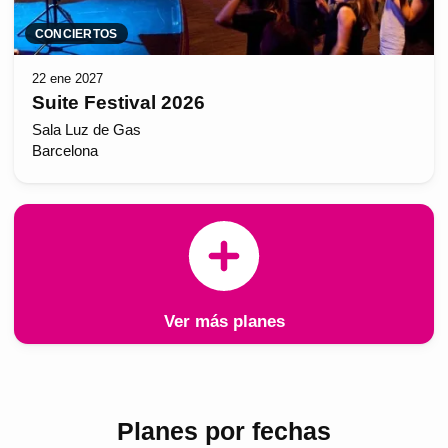
CONCIERTOS
22 ene 2027
Suite Festival 2026
Sala Luz de Gas
Barcelona
Ver más planes
Planes por fechas