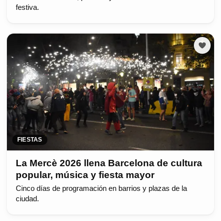
festiva.
FIESTAS
La Mercè 2026 llena Barcelona de cultura
popular, música y fiesta mayor
Cinco días de programación en barrios y plazas de la
ciudad.