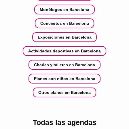
Monólogos en Barcelona
Conciertos en Barcelona
Exposiciones en Barcelona
Actividades deportivas en Barcelona
Charlas y talleres en Barcelona
Planes con niños en Barcelona
Otros planes en Barcelona
Todas las agendas