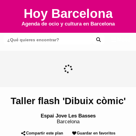
Hoy Barcelona
Agenda de ocio y cultura en
Barcelona
Menú
Taller flash 'Dibuix còmic'
Espai Jove Les Basses
Barcelona
Compartir este plan
Guardar en favoritos