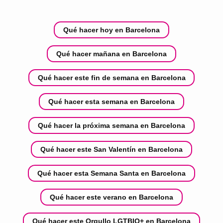
Qué hacer hoy en Barcelona
Qué hacer mañana en Barcelona
Qué hacer este fin de semana en Barcelona
Qué hacer esta semana en Barcelona
Qué hacer la próxima semana en Barcelona
Qué hacer este San Valentín en Barcelona
Qué hacer esta Semana Santa en Barcelona
Qué hacer este verano en Barcelona
Qué hacer este Orgullo LGTBIQ+ en Barcelona