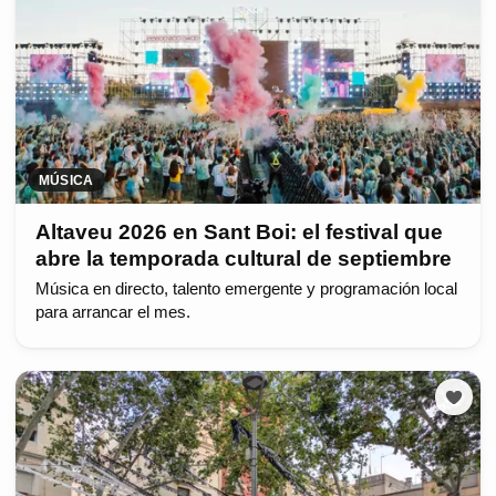
MÚSICA
Altaveu 2026 en Sant Boi: el festival que
abre la temporada cultural de septiembre
Música en directo, talento emergente y programación local
para arrancar el mes.