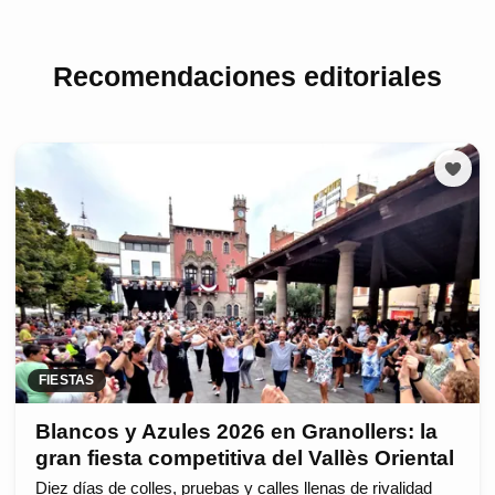
Recomendaciones editoriales
FIESTAS
Blancos y Azules 2026 en Granollers: la
gran fiesta competitiva del Vallès Oriental
Diez días de colles, pruebas y calles llenas de rivalidad