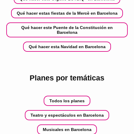
Qué hacer estas fiestas de la Mercè en Barcelona
Qué hacer este Puente de la Constitución en
Barcelona
Qué hacer esta Navidad en Barcelona
Planes por temáticas
Todos los planes
Teatro y espectáculos en Barcelona
Musicales en Barcelona