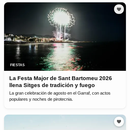
FIESTAS
La Festa Major de Sant Bartomeu 2026
llena Sitges de tradición y fuego
La gran celebración de agosto en el Garraf, con actos
populares y noches de pirotecnia.