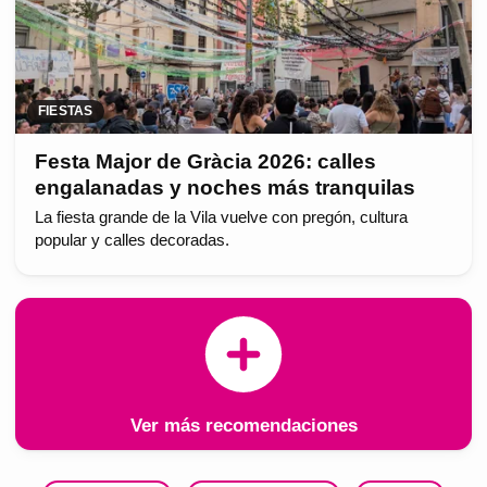
FIESTAS
Festa Major de Gràcia 2026: calles
engalanadas y noches más tranquilas
La fiesta grande de la Vila vuelve con pregón, cultura
popular y calles decoradas.
Ver más recomendaciones