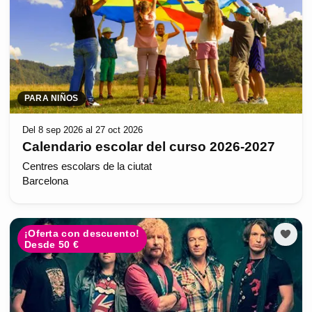
PARA NIÑOS
Del 8 sep 2026 al 27 oct 2026
Calendario escolar del curso 2026-2027
Centres escolars de la ciutat
Barcelona
¡Oferta con descuento!
Desde 50 €