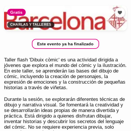
Gratis
CHARLAS Y TALLERES
Este evento ya ha finalizado
Taller flash 'Dibuix còmic' es una actividad dirigida a
jóvenes que explora el mundo del cómic y la ilustración.
En este taller, se aprenderán las bases del dibujo de
cómic, incluyendo la creación de personajes, la
expresión de emociones y la construcción de pequeñas
historias a través de viñetas.
Durante la sesión, se explorarán diferentes técnicas de
dibujo y narrativa visual. Se fomentará la creatividad y
se desarrollarán ideas propias de manera divertida y
práctica. Está dirigido a quienes disfrutan dibujar,
inventar historias y descubrir los secretos del lenguaje
del cómic. No se requiere experiencia previa, solo