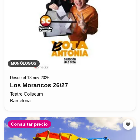
MONÓLOGOS
Desde el 13 nov 2026
Los Morancos 26/27
Teatre Coliseum
Barcelona
Consultar precio