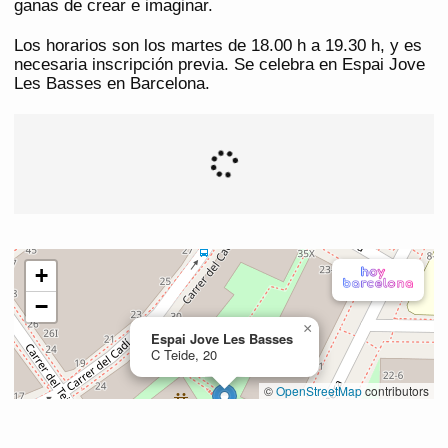
ganas de crear e imaginar.
Los horarios son los martes de 18.00 h a 19.30 h, y es
necesaria inscripción previa. Se celebra en Espai Jove
Les Basses en Barcelona.