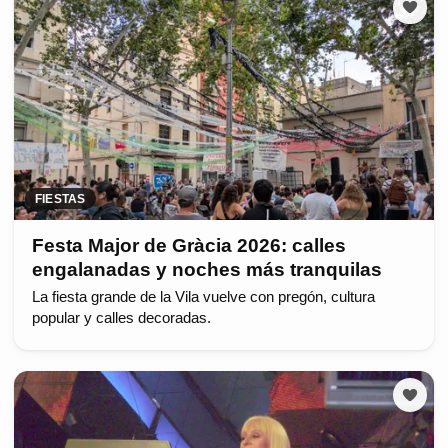
FIESTAS
Festa Major de Gràcia 2026: calles
engalanadas y noches más tranquilas
La fiesta grande de la Vila vuelve con pregón, cultura
popular y calles decoradas.