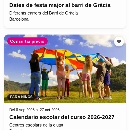
Dates de festa major al barri de Gràcia
Diferents carrers del Barri de Gràcia
Barcelona
Consultar precio
PARA NIÑOS
Del 8 sep 2026 al 27 oct 2026
Calendario escolar del curso 2026-2027
Centres escolars de la ciutat