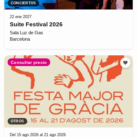
CONCIERTOS
22 ene 2027
Suite Festival 2026
Sala Luz de Gas
Barcelona
Consultar precio
OTROS
Del 15 ago 2026 al 21 ago 2026