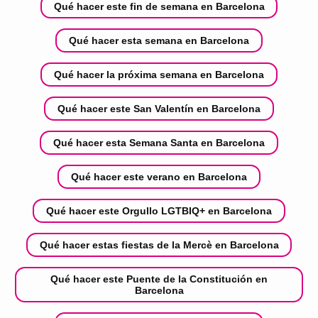
Qué hacer este fin de semana en Barcelona
Qué hacer esta semana en Barcelona
Qué hacer la próxima semana en Barcelona
Qué hacer este San Valentín en Barcelona
Qué hacer esta Semana Santa en Barcelona
Qué hacer este verano en Barcelona
Qué hacer este Orgullo LGTBIQ+ en Barcelona
Qué hacer estas fiestas de la Mercè en Barcelona
Qué hacer este Puente de la Constitución en
Barcelona