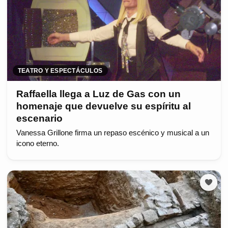
TEATRO Y ESPECTÁCULOS
Raffaella llega a Luz de Gas con un
homenaje que devuelve su espíritu al
escenario
Vanessa Grillone firma un repaso escénico y musical a un
icono eterno.