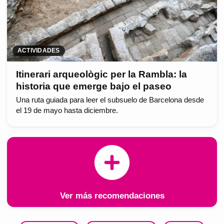
ACTIVIDADES
Itinerari arqueològic per la Rambla: la
historia que emerge bajo el paseo
Una ruta guiada para leer el subsuelo de Barcelona desde
el 19 de mayo hasta diciembre.
Ver más recomendaciones