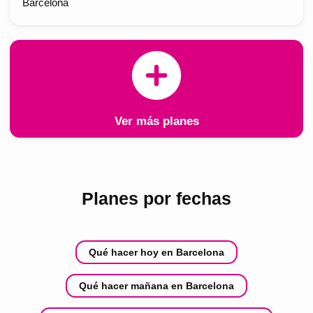
Barcelona
Ver más planes
Planes por fechas
Qué hacer hoy en Barcelona
Qué hacer mañana en Barcelona