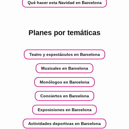
Qué hacer esta Navidad en Barcelona
Planes por temáticas
Teatro y espectáculos en Barcelona
Musicales en Barcelona
Monólogos en Barcelona
Conciertos en Barcelona
Exposiciones en Barcelona
Actividades deportivas en Barcelona