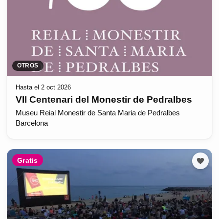
OTROS
Hasta el 2 oct 2026
VII Centenari del Monestir de Pedralbes
Museu Reial Monestir de Santa Maria de Pedralbes
Barcelona
Gratis