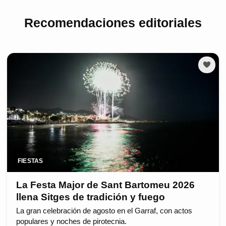
Recomendaciones editoriales
FIESTAS
La Festa Major de Sant Bartomeu 2026
llena Sitges de tradición y fuego
La gran celebración de agosto en el Garraf, con actos
populares y noches de pirotecnia.