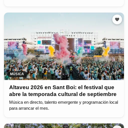
MÚSICA
Altaveu 2026 en Sant Boi: el festival que
abre la temporada cultural de septiembre
Música en directo, talento emergente y programación local
para arrancar el mes.