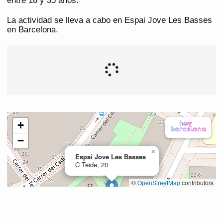
entre 18 y 35 años.
La actividad se lleva a cabo en Espai Jove Les Basses
en Barcelona.