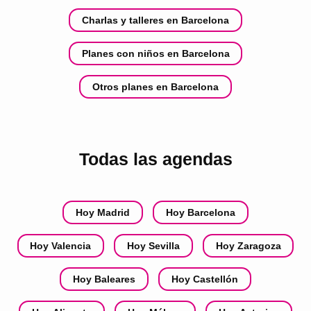
Charlas y talleres en Barcelona
Planes con niños en Barcelona
Otros planes en Barcelona
Todas las agendas
Hoy Madrid
Hoy Barcelona
Hoy Valencia
Hoy Sevilla
Hoy Zaragoza
Hoy Baleares
Hoy Castellón