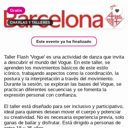
Gratis
CHARLAS Y TALLERES
Este evento ya ha finalizado
Taller Flash 'Vogue' es una actividad de danza que invita
a descubrir el mundo del Vogue. En este taller, se
aprenden los movimientos básicos de este estilo
icónico, trabajando aspectos como la coordinación, la
postura y la interpretación a través del movimiento.
Durante la sesión, se exploran las bases del Vogue, se
practican diferentes secuencias y se fomenta la
expresión personal con confianza.
El taller está diseñado para ser inclusivo y participativo,
ideal para quienes desean mover el cuerpo y potenciar
su creatividad. No es necesaria experiencia previa, solo
ganas de bailar y disfrutar. Está dirigido a personas de