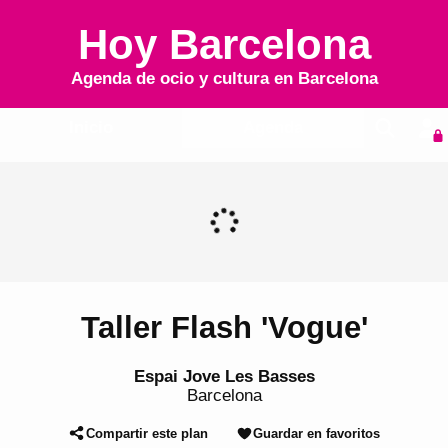
Hoy Barcelona
Agenda de ocio y cultura en
Barcelona
Inicio
Agenda
Taller Flash 'Vogue'
Espai Jove Les Basses
Barcelona
Compartir este plan
Guardar en favoritos