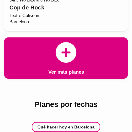
Del 3 sep 2026 al 6 sep 2026
Cop de Rock
Teatre Coliseum
Barcelona
Ver más planes
Planes por fechas
Qué hacer hoy en Barcelona