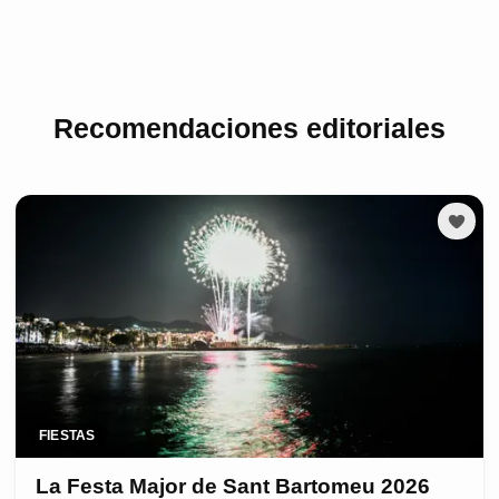
Recomendaciones editoriales
FIESTAS
La Festa Major de Sant Bartomeu 2026