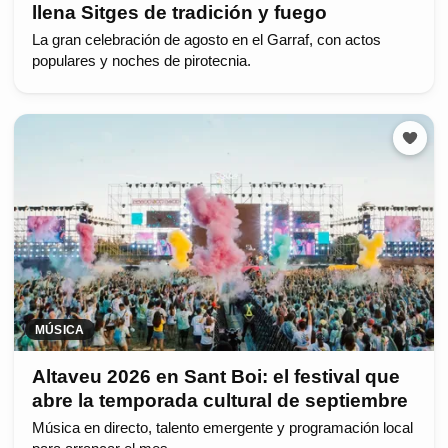
llena Sitges de tradición y fuego
La gran celebración de agosto en el Garraf, con actos
populares y noches de pirotecnia.
MÚSICA
Altaveu 2026 en Sant Boi: el festival que
abre la temporada cultural de septiembre
Música en directo, talento emergente y programación local