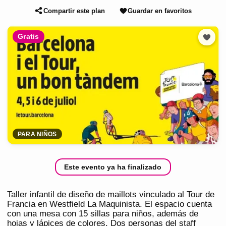
Compartir este plan
Guardar en favoritos
Gratis
PARA NIÑOS
Este evento ya ha finalizado
Taller infantil de diseño de maillots vinculado al Tour de
Francia en Westfield La Maquinista. El espacio cuenta
con una mesa con 15 sillas para niños, además de
hojas y lápices de colores. Dos personas del staff