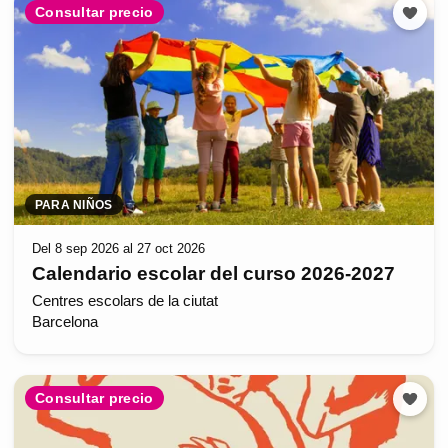
Consultar precio
PARA NIÑOS
Del 8 sep 2026 al 27 oct 2026
Calendario escolar del curso 2026-2027
Centres escolars de la ciutat
Barcelona
Consultar precio