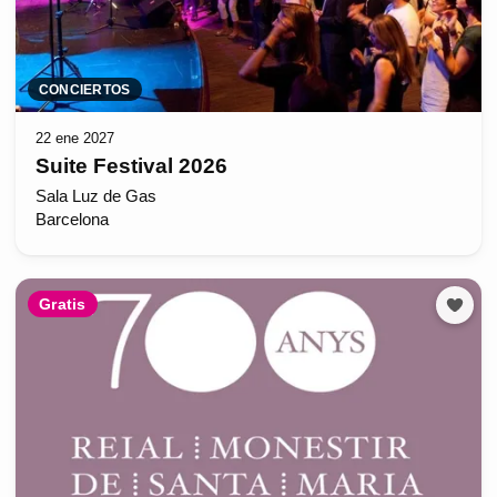
CONCIERTOS
22 ene 2027
Suite Festival 2026
Sala Luz de Gas
Barcelona
Gratis