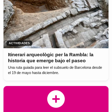
ACTIVIDADES
Itinerari arqueològic per la Rambla: la
historia que emerge bajo el paseo
Una ruta guiada para leer el subsuelo de Barcelona desde
el 19 de mayo hasta diciembre.