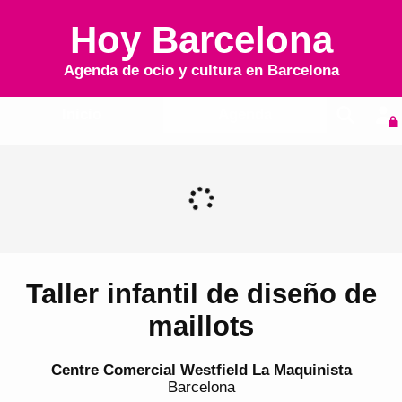
Hoy Barcelona
Agenda de ocio y cultura en
Barcelona
Inicio
Agenda
Taller infantil de diseño de
maillots
Centre Comercial Westfield La Maquinista
Barcelona