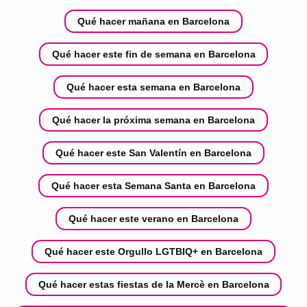
Qué hacer mañana en Barcelona
Qué hacer este fin de semana en Barcelona
Qué hacer esta semana en Barcelona
Qué hacer la próxima semana en Barcelona
Qué hacer este San Valentín en Barcelona
Qué hacer esta Semana Santa en Barcelona
Qué hacer este verano en Barcelona
Qué hacer este Orgullo LGTBIQ+ en Barcelona
Qué hacer estas fiestas de la Mercè en Barcelona