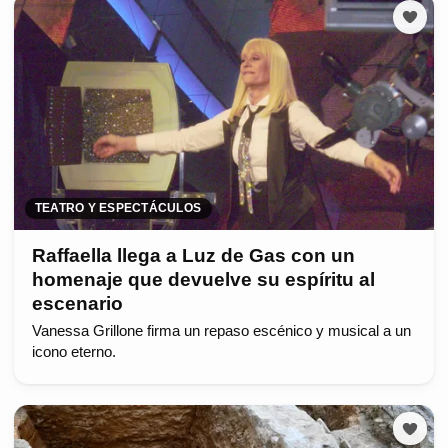
TEATRO Y ESPECTÁCULOS
Raffaella llega a Luz de Gas con un
homenaje que devuelve su espíritu al
escenario
Vanessa Grillone firma un repaso escénico y musical a un
icono eterno.