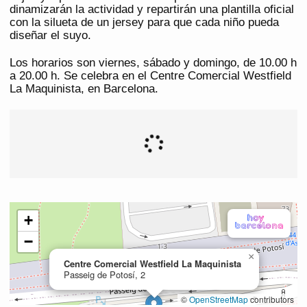
dinamizarán la actividad y repartirán una plantilla oficial
con la silueta de un jersey para que cada niño pueda
diseñar el suyo.
Los horarios son viernes, sábado y domingo, de 10.00 h
a 20.00 h. Se celebra en el Centre Comercial Westfield
La Maquinista, en Barcelona.