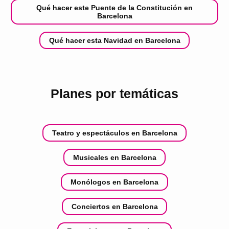
Qué hacer este Puente de la Constitución en
Barcelona
Qué hacer esta Navidad en Barcelona
Planes por temáticas
Teatro y espectáculos en Barcelona
Musicales en Barcelona
Monólogos en Barcelona
Conciertos en Barcelona