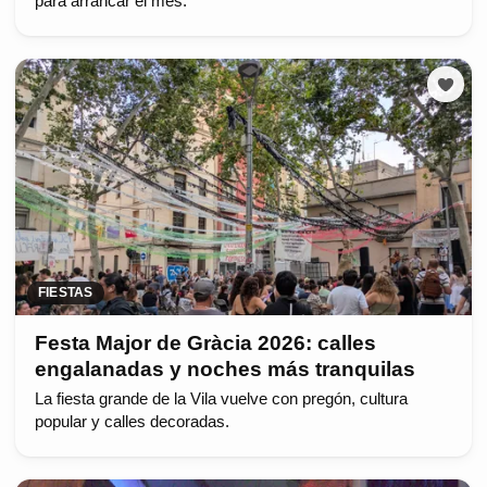
para arrancar el mes.
FIESTAS
Festa Major de Gràcia 2026: calles
engalanadas y noches más tranquilas
La fiesta grande de la Vila vuelve con pregón, cultura
popular y calles decoradas.