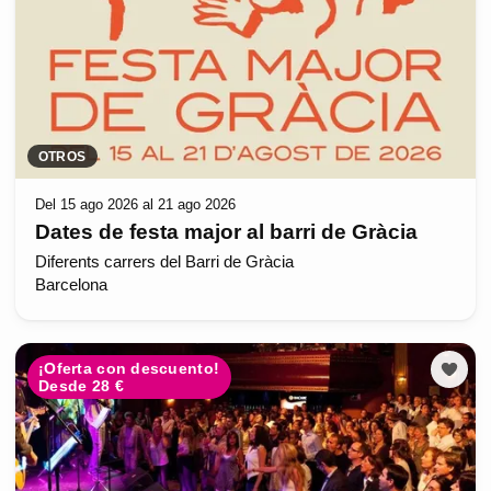
OTROS
Del 15 ago 2026 al 21 ago 2026
Dates de festa major al barri de Gràcia
Diferents carrers del Barri de Gràcia
Barcelona
¡Oferta con descuento!
Desde 28 €