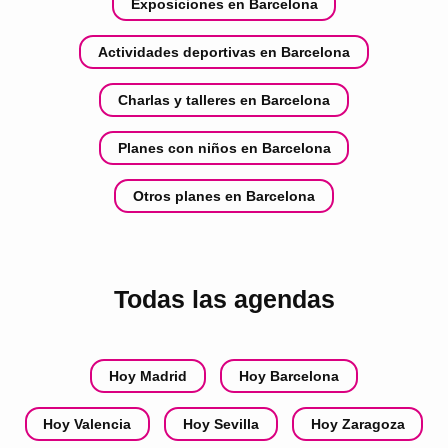
Exposiciones en Barcelona
Actividades deportivas en Barcelona
Charlas y talleres en Barcelona
Planes con niños en Barcelona
Otros planes en Barcelona
Todas las agendas
Hoy Madrid
Hoy Barcelona
Hoy Valencia
Hoy Sevilla
Hoy Zaragoza