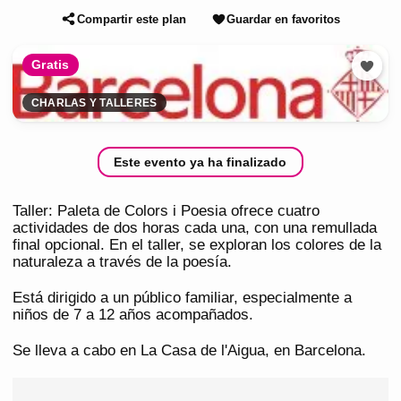
Compartir este plan
Guardar en favoritos
Gratis
CHARLAS Y TALLERES
Este evento ya ha finalizado
Taller: Paleta de Colors i Poesia ofrece cuatro
actividades de dos horas cada una, con una remullada
final opcional. En el taller, se exploran los colores de la
naturaleza a través de la poesía.
Está dirigido a un público familiar, especialmente a
niños de 7 a 12 años acompañados.
Se lleva a cabo en La Casa de l'Aigua, en Barcelona.