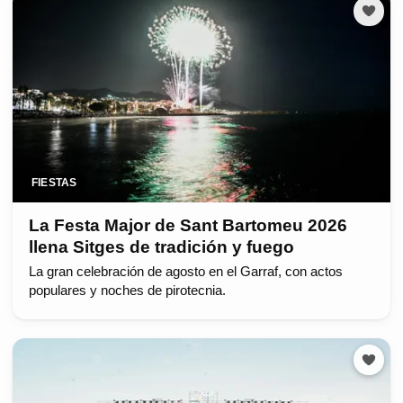
FIESTAS
La Festa Major de Sant Bartomeu 2026
llena Sitges de tradición y fuego
La gran celebración de agosto en el Garraf, con actos
populares y noches de pirotecnia.