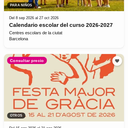
PARA NIÑOS
Del 8 sep 2026 al 27 oct 2026
Calendario escolar del curso 2026-2027
Centres escolars de la ciutat
Barcelona
Consultar precio
OTROS