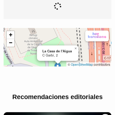
Recomendaciones editoriales