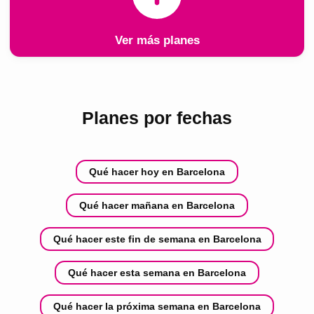
Ver más planes
Planes por fechas
Qué hacer hoy en Barcelona
Qué hacer mañana en Barcelona
Qué hacer este fin de semana en Barcelona
Qué hacer esta semana en Barcelona
Qué hacer la próxima semana en Barcelona