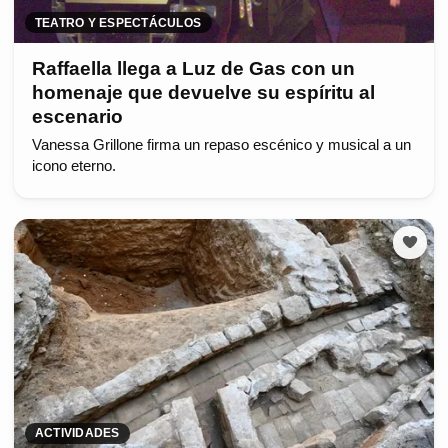
TEATRO Y ESPECTÁCULOS
Raffaella llega a Luz de Gas con un
homenaje que devuelve su espíritu al
escenario
Vanessa Grillone firma un repaso escénico y musical a un
icono eterno.
ACTIVIDADES