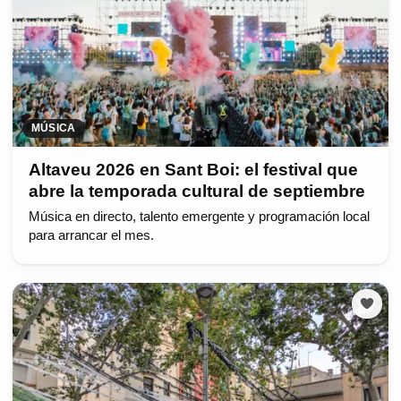
MÚSICA
Altaveu 2026 en Sant Boi: el festival que
abre la temporada cultural de septiembre
Música en directo, talento emergente y programación local
para arrancar el mes.