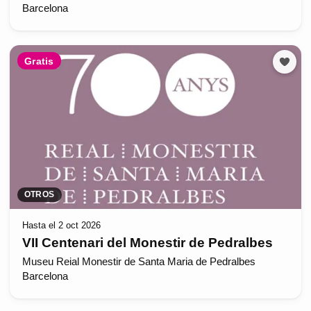
Barcelona
Gratis
OTROS
Hasta el 2 oct 2026
VII Centenari del Monestir de Pedralbes
Museu Reial Monestir de Santa Maria de Pedralbes
Barcelona