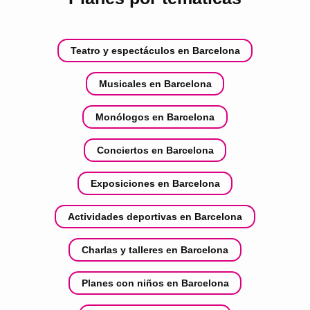
Teatro y espectáculos en Barcelona
Musicales en Barcelona
Monólogos en Barcelona
Conciertos en Barcelona
Exposiciones en Barcelona
Actividades deportivas en Barcelona
Charlas y talleres en Barcelona
Planes con niños en Barcelona