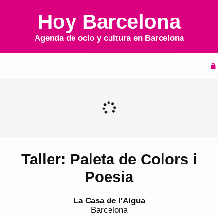
Hoy Barcelona
Agenda de ocio y cultura en
Barcelona
Inicio
Agenda
Taller: Paleta de Colors i
Poesia
La Casa de l'Aigua
Barcelona