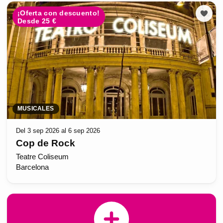
¡Oferta con descuento!
Desde 25 €
MUSICALES
Del 3 sep 2026 al 6 sep 2026
Cop de Rock
Teatre Coliseum
Barcelona