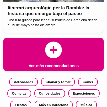
Itinerari arqueològic per la Rambla: la
historia que emerge bajo el paseo
Una ruta guiada para leer el subsuelo de Barcelona desde
el 19 de mayo hasta diciembre.
Ver más recomendaciones
Actividades
Charlar y tomar
Comer
Compras
Curiosidades
Exposiciones
Fiestas
Más en Barcelona
Música