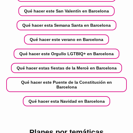
Qué hacer este San Valentín en Barcelona
Qué hacer esta Semana Santa en Barcelona
Qué hacer este verano en Barcelona
Qué hacer este Orgullo LGTBIQ+ en Barcelona
Qué hacer estas fiestas de la Mercè en Barcelona
Qué hacer este Puente de la Constitución en
Barcelona
Qué hacer esta Navidad en Barcelona
Planes por temáticas