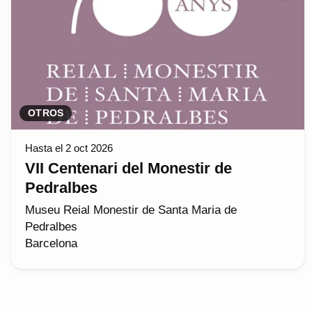
OTROS
Hasta el 2 oct 2026
VII Centenari del Monestir de
Pedralbes
Museu Reial Monestir de Santa Maria de
Pedralbes
Barcelona