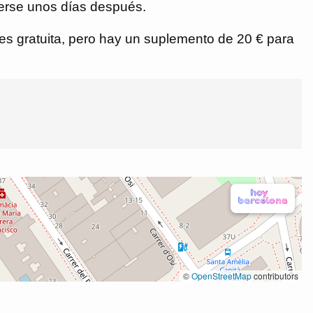
gerse unos días después.
a es gratuita, pero hay un suplemento de 20 € para