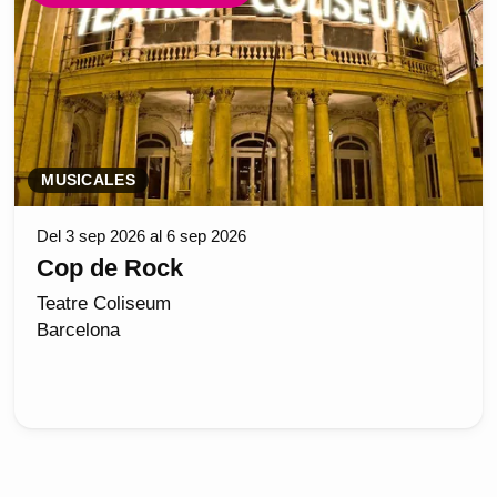
MUSICALES
Del 3 sep 2026 al 6 sep 2026
Cop de Rock
Teatre Coliseum
Barcelona