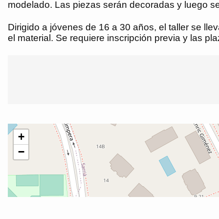
modelado. Las piezas serán decoradas y luego se
Dirigido a jóvenes de 16 a 30 años, el taller se l
el material. Se requiere inscripción previa y las pl