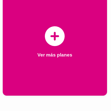
Ver más planes