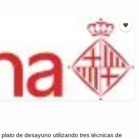
n plato de desayuno utilizando tres técnicas de