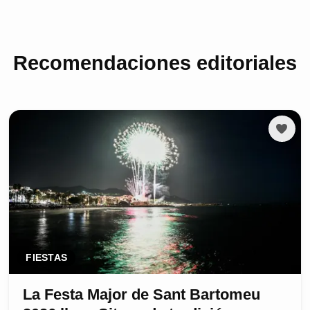
Recomendaciones editoriales
FIESTAS
La Festa Major de Sant Bartomeu