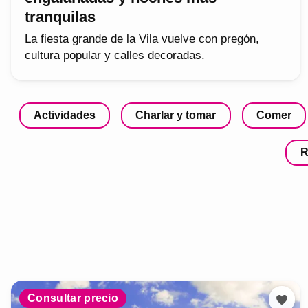
tranquilas
La fiesta grande de la Vila vuelve con pregón,
cultura popular y calles decoradas.
Actividades
Charlar y tomar
Comer
R
Consultar precio