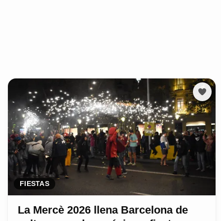
FIESTAS
La Mercè 2026 llena Barcelona de