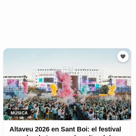
MÚSICA
Altaveu 2026 en Sant Boi: el festival