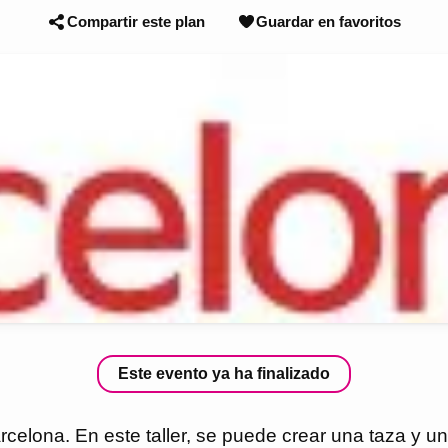
Compartir este plan
Guardar en favoritos
Este evento ya ha finalizado
arcelona. En este taller, se puede crear una taza y u