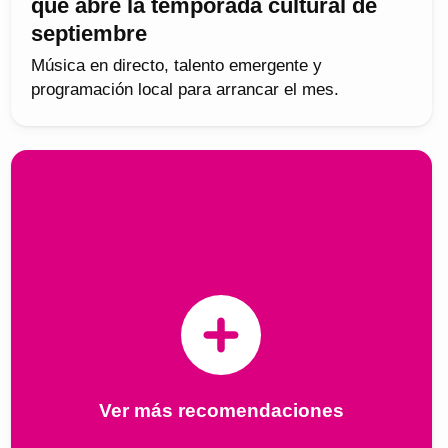
que abre la temporada cultural de
septiembre
Música en directo, talento emergente y
programación local para arrancar el mes.
Ver más recomendaciones