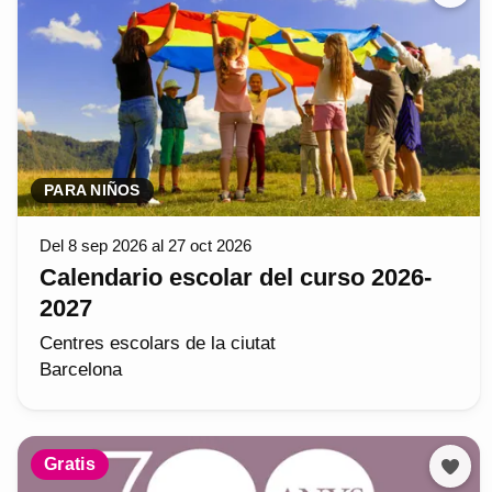
PARA NIÑOS
Del 8 sep 2026 al 27 oct 2026
Calendario escolar del curso 2026-
2027
Centres escolars de la ciutat
Barcelona
Gratis