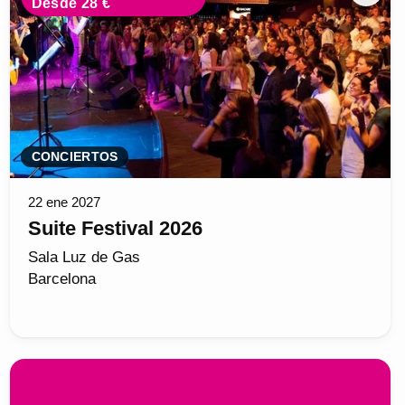
Desde 28 €
CONCIERTOS
22 ene 2027
Suite Festival 2026
Sala Luz de Gas
Barcelona