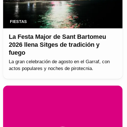
FIESTAS
La Festa Major de Sant Bartomeu
2026 llena Sitges de tradición y
fuego
La gran celebración de agosto en el Garraf, con
actos populares y noches de pirotecnia.