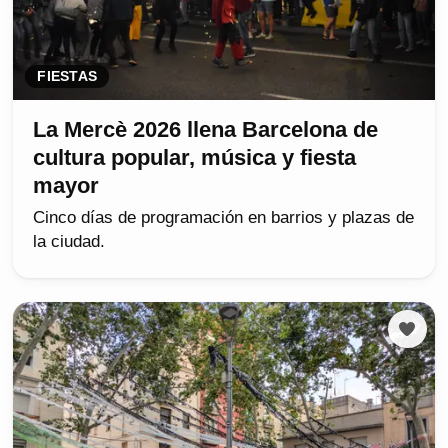
FIESTAS
La Mercè 2026 llena Barcelona de
cultura popular, música y fiesta
mayor
Cinco días de programación en barrios y plazas de
la ciudad.