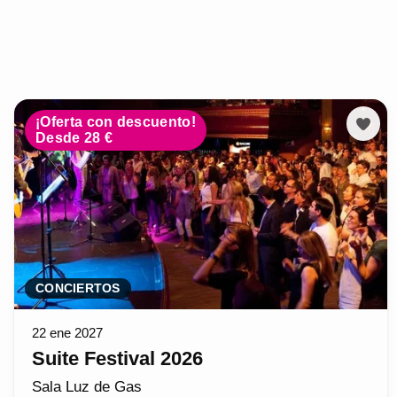
¡Oferta con descuento!
Desde 28 €
CONCIERTOS
22 ene 2027
Suite Festival 2026
Sala Luz de Gas