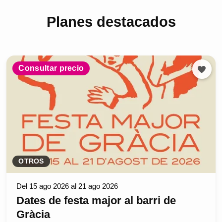
Planes destacados
Consultar precio
OTROS
Del 15 ago 2026 al 21 ago 2026
Dates de festa major al barri de
Gràcia