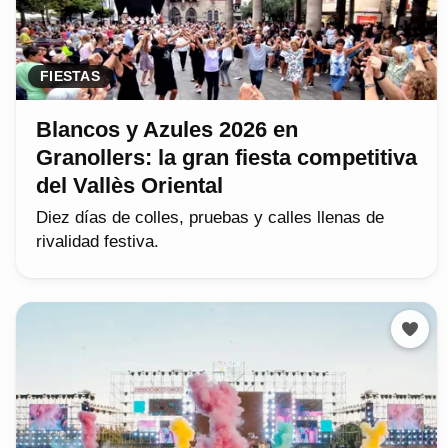
FIESTAS
Blancos y Azules 2026 en
Granollers: la gran fiesta competitiva
del Vallès Oriental
Diez días de colles, pruebas y calles llenas de
rivalidad festiva.