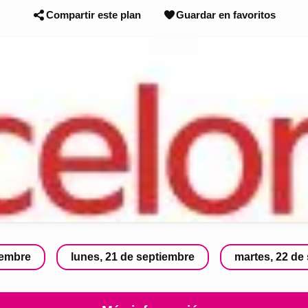
Compartir este plan
Guardar en favoritos
iembre
lunes, 21 de septiembre
martes, 22 de