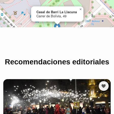
Recomendaciones editoriales