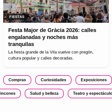
FIESTAS
Festa Major de Gràcia 2026: calles
engalanadas y noches más
tranquilas
La fiesta grande de la Vila vuelve con pregón,
cultura popular y calles decoradas.
Compras
Curiosidades
Exposiciones
incones
Salud y belleza
Teatro y espectácul