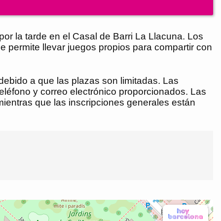
por la tarde en el Casal de Barri La Llacuna. Los
e permite llevar juegos propios para compartir con
a debido a que las plazas son limitadas. Las
teléfono y correo electrónico proporcionados. Las
mientras que las inscripciones generales están