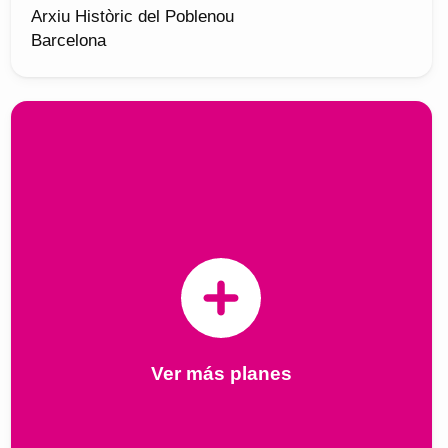
Arxiu Històric del Poblenou
Barcelona
Ver más planes