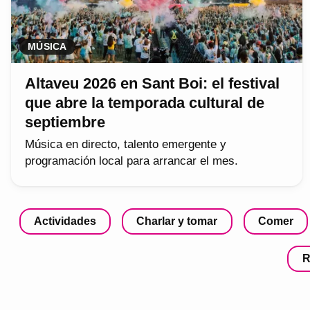
MÚSICA
Altaveu 2026 en Sant Boi: el festival
que abre la temporada cultural de
septiembre
Música en directo, talento emergente y
programación local para arrancar el mes.
Actividades
Charlar y tomar
Comer
R