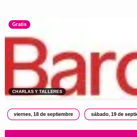
Gratis
CHARLAS Y TALLERES
viernes, 18 de septiembre
sábado, 19 de sept