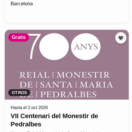
Barcelona
Gratis
OTROS
Hasta el 2 oct 2026
VII Centenari del Monestir de
Pedralbes