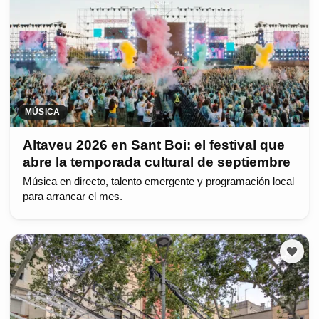
MÚSICA
Altaveu 2026 en Sant Boi: el festival que
abre la temporada cultural de septiembre
Música en directo, talento emergente y programación local
para arrancar el mes.