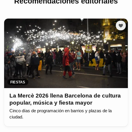
Recomendaciones editoriales
FIESTAS
La Mercè 2026 llena Barcelona de cultura
popular, música y fiesta mayor
Cinco días de programación en barrios y plazas de la
ciudad.