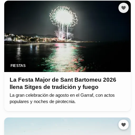
FIESTAS
La Festa Major de Sant Bartomeu 2026
llena Sitges de tradición y fuego
La gran celebración de agosto en el Garraf, con actos
populares y noches de pirotecnia.