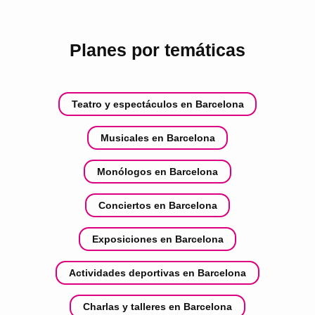
Planes por temáticas
Teatro y espectáculos en Barcelona
Musicales en Barcelona
Monólogos en Barcelona
Conciertos en Barcelona
Exposiciones en Barcelona
Actividades deportivas en Barcelona
Charlas y talleres en Barcelona