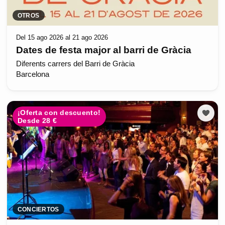
OTROS
Del 15 ago 2026 al 21 ago 2026
Dates de festa major al barri de Gràcia
Diferents carrers del Barri de Gràcia
Barcelona
¡Oferta con descuento!
Desde 28 €
CONCIERTOS