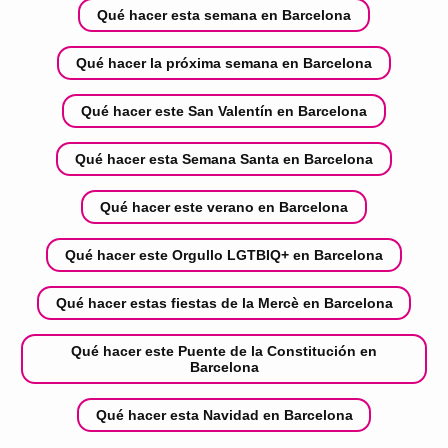
Qué hacer esta semana en Barcelona
Qué hacer la próxima semana en Barcelona
Qué hacer este San Valentín en Barcelona
Qué hacer esta Semana Santa en Barcelona
Qué hacer este verano en Barcelona
Qué hacer este Orgullo LGTBIQ+ en Barcelona
Qué hacer estas fiestas de la Mercè en Barcelona
Qué hacer este Puente de la Constitución en
Barcelona
Qué hacer esta Navidad en Barcelona