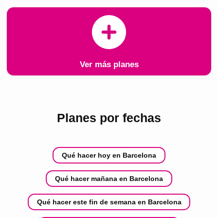
Ver más planes
Planes por fechas
Qué hacer hoy en Barcelona
Qué hacer mañana en Barcelona
Qué hacer este fin de semana en Barcelona