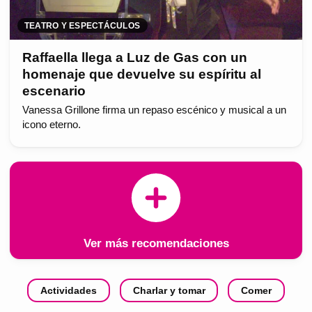
TEATRO Y ESPECTÁCULOS
Raffaella llega a Luz de Gas con un
homenaje que devuelve su espíritu al
escenario
Vanessa Grillone firma un repaso escénico y musical a un
icono eterno.
Ver más recomendaciones
Actividades
Charlar y tomar
Comer