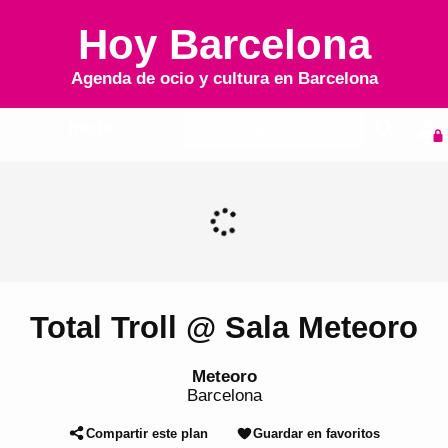
Hoy Barcelona
Agenda de ocio y cultura en
Barcelona
Inicio
Agenda
Total Troll @ Sala Meteoro
Meteoro
Barcelona
Compartir este plan
Guardar en favoritos