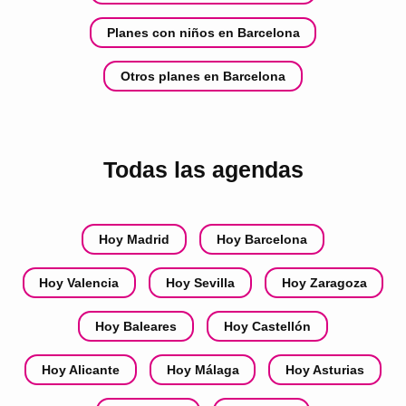
Planes con niños en Barcelona
Otros planes en Barcelona
Todas las agendas
Hoy Madrid
Hoy Barcelona
Hoy Valencia
Hoy Sevilla
Hoy Zaragoza
Hoy Baleares
Hoy Castellón
Hoy Alicante
Hoy Málaga
Hoy Asturias