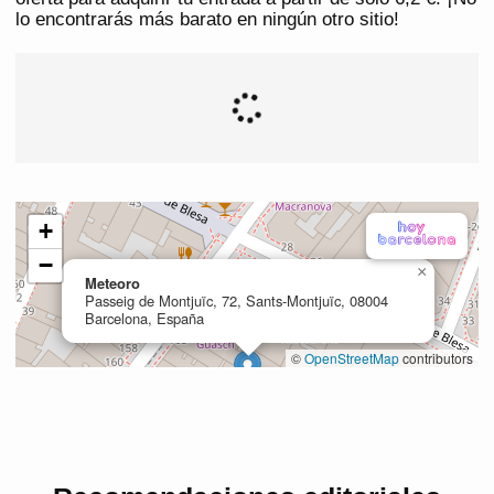
lo encontrarás más barato en ningún otro sitio!