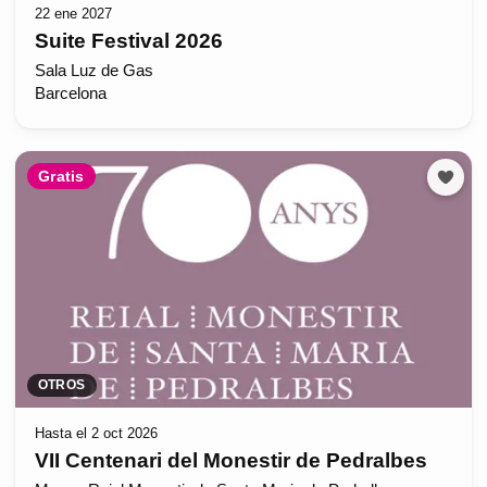
22 ene 2027
Suite Festival 2026
Sala Luz de Gas
Barcelona
Gratis
OTROS
Hasta el 2 oct 2026
VII Centenari del Monestir de Pedralbes