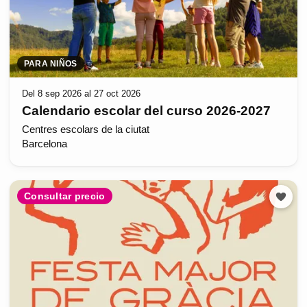
PARA NIÑOS
Del 8 sep 2026 al 27 oct 2026
Calendario escolar del curso 2026-2027
Centres escolars de la ciutat
Barcelona
Consultar precio