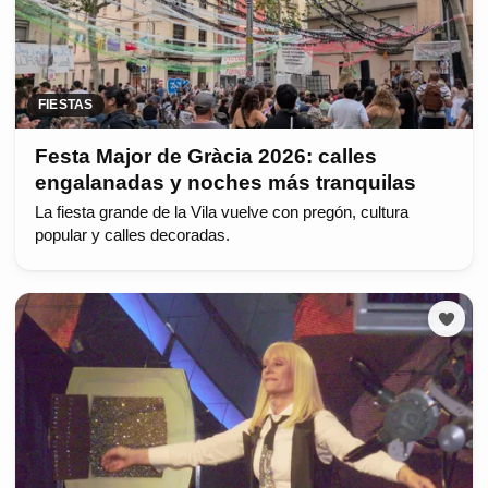
FIESTAS
Festa Major de Gràcia 2026: calles
engalanadas y noches más tranquilas
La fiesta grande de la Vila vuelve con pregón, cultura
popular y calles decoradas.