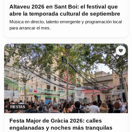
Altaveu 2026 en Sant Boi: el festival que
abre la temporada cultural de septiembre
Música en directo, talento emergente y programación local
para arrancar el mes.
FIESTAS
Festa Major de Gràcia 2026: calles
engalanadas y noches más tranquilas