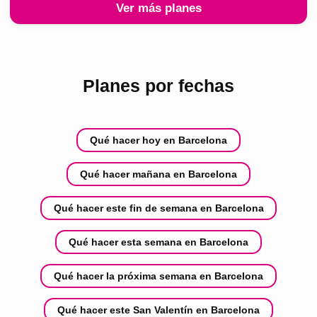
Ver más planes
Planes por fechas
Qué hacer hoy en Barcelona
Qué hacer mañana en Barcelona
Qué hacer este fin de semana en Barcelona
Qué hacer esta semana en Barcelona
Qué hacer la próxima semana en Barcelona
Qué hacer este San Valentín en Barcelona