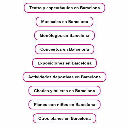
Teatro y espectáculos en Barcelona
Musicales en Barcelona
Monólogos en Barcelona
Conciertos en Barcelona
Exposiciones en Barcelona
Actividades deportivas en Barcelona
Charlas y talleres en Barcelona
Planes con niños en Barcelona
Otros planes en Barcelona