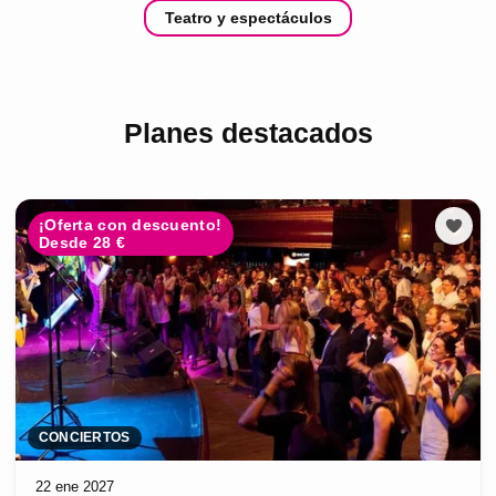
Teatro y espectáculos
Planes destacados
¡Oferta con descuento!
Desde 28 €
CONCIERTOS
22 ene 2027