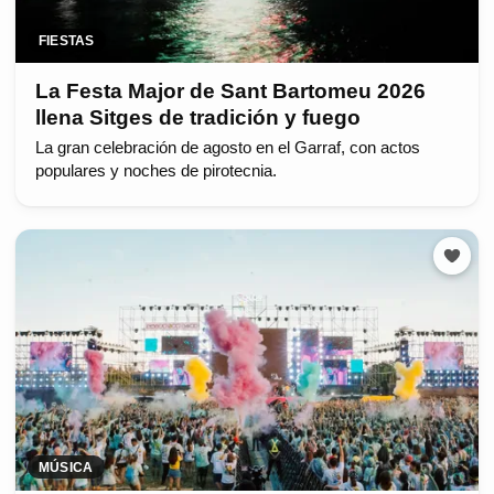
FIESTAS
La Festa Major de Sant Bartomeu 2026
llena Sitges de tradición y fuego
La gran celebración de agosto en el Garraf, con actos
populares y noches de pirotecnia.
MÚSICA