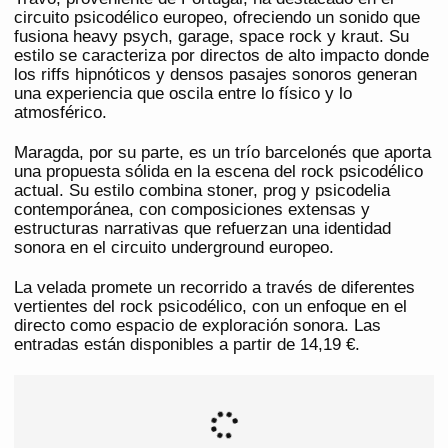
circuito psicodélico europeo, ofreciendo un sonido que
fusiona heavy psych, garage, space rock y kraut. Su
estilo se caracteriza por directos de alto impacto donde
los riffs hipnóticos y densos pasajes sonoros generan
una experiencia que oscila entre lo físico y lo
atmosférico.
Maragda, por su parte, es un trío barcelonés que aporta
una propuesta sólida en la escena del rock psicodélico
actual. Su estilo combina stoner, prog y psicodelia
contemporánea, con composiciones extensas y
estructuras narrativas que refuerzan una identidad
sonora en el circuito underground europeo.
La velada promete un recorrido a través de diferentes
vertientes del rock psicodélico, con un enfoque en el
directo como espacio de exploración sonora. Las
entradas están disponibles a partir de 14,19 €.