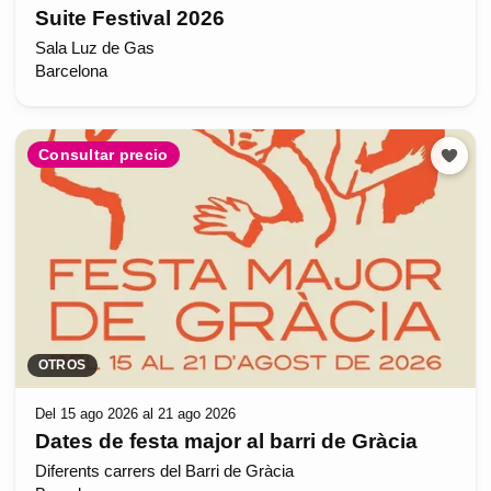
Suite Festival 2026
Sala Luz de Gas
Barcelona
Consultar precio
OTROS
Del 15 ago 2026 al 21 ago 2026
Dates de festa major al barri de Gràcia
Diferents carrers del Barri de Gràcia