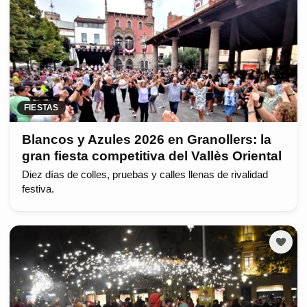
FIESTAS
Blancos y Azules 2026 en Granollers: la
gran fiesta competitiva del Vallès Oriental
Diez días de colles, pruebas y calles llenas de rivalidad
festiva.