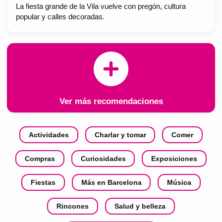
La fiesta grande de la Vila vuelve con pregón, cultura
popular y calles decoradas.
Ver más recomendaciones
Actividades
Charlar y tomar
Comer
Compras
Curiosidades
Exposiciones
Fiestas
Más en Barcelona
Música
Rincones
Salud y belleza