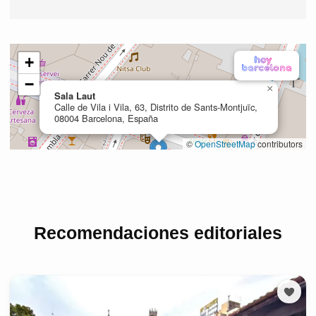
Recomendaciones editoriales