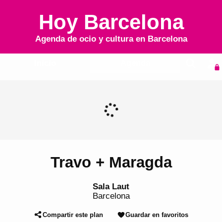
Hoy Barcelona
Agenda de ocio y cultura en
Barcelona
Inicio
Agenda
Travo + Maragda
Sala Laut
Barcelona
Compartir este plan
Guardar en favoritos