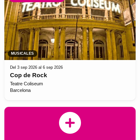
MUSICALES
Del 3 sep 2026 al 6 sep 2026
Cop de Rock
Teatre Coliseum
Barcelona