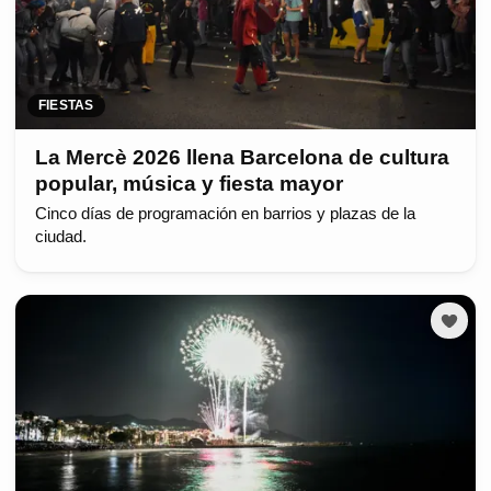
FIESTAS
La Mercè 2026 llena Barcelona de cultura
popular, música y fiesta mayor
Cinco días de programación en barrios y plazas de la
ciudad.