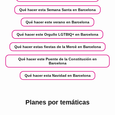
Qué hacer esta Semana Santa en Barcelona
Qué hacer este verano en Barcelona
Qué hacer este Orgullo LGTBIQ+ en Barcelona
Qué hacer estas fiestas de la Mercè en Barcelona
Qué hacer este Puente de la Constitución en
Barcelona
Qué hacer esta Navidad en Barcelona
Planes por temáticas