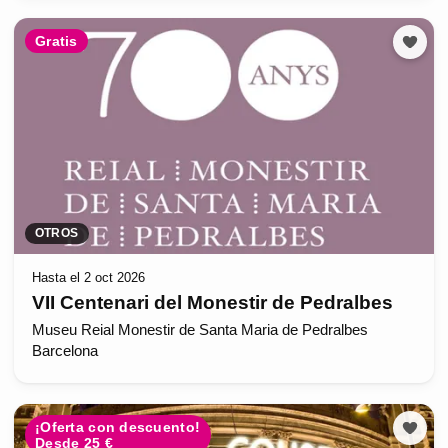
Gratis
OTROS
Hasta el 2 oct 2026
VII Centenari del Monestir de Pedralbes
Museu Reial Monestir de Santa Maria de Pedralbes
Barcelona
¡Oferta con descuento!
Desde 25 €