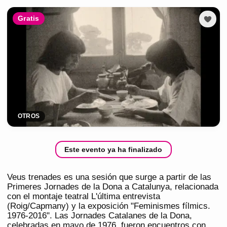
Gratis
OTROS
Este evento ya ha finalizado
Veus trenades es una sesión que surge a partir de las
Primeres Jornades de la Dona a Catalunya, relacionada
con el montaje teatral L'última entrevista
(Roig/Capmany) y la exposición "Feminismes fílmics.
1976-2016". Las Jornades Catalanes de la Dona,
celebradas en mayo de 1976, fueron encuentros con