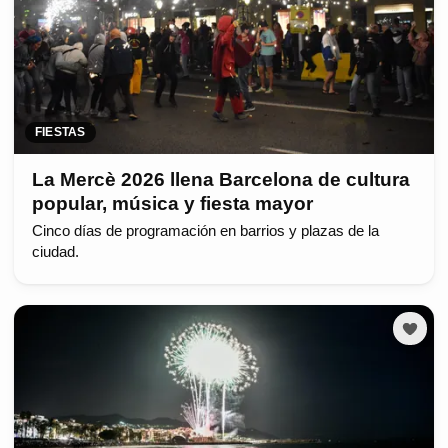
FIESTAS
La Mercè 2026 llena Barcelona de cultura
popular, música y fiesta mayor
Cinco días de programación en barrios y plazas de la
ciudad.