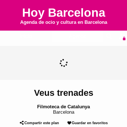
Hoy Barcelona
Agenda de ocio y cultura en
Barcelona
Inicio
Agenda
Veus trenades
Filmoteca de Catalunya
Barcelona
Compartir este plan
Guardar en favoritos