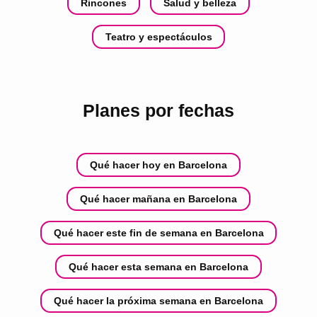
Rincones
Salud y belleza
Teatro y espectáculos
Planes por fechas
Qué hacer hoy en Barcelona
Qué hacer mañana en Barcelona
Qué hacer este fin de semana en Barcelona
Qué hacer esta semana en Barcelona
Qué hacer la próxima semana en Barcelona