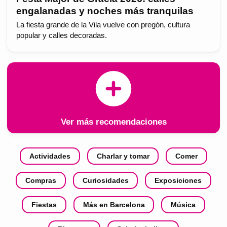
engalanadas y noches más tranquilas
La fiesta grande de la Vila vuelve con pregón, cultura
popular y calles decoradas.
Ver más recomendaciones
Actividades
Charlar y tomar
Comer
Compras
Curiosidades
Exposiciones
Fiestas
Más en Barcelona
Música