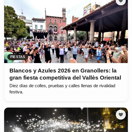
FIESTAS
Blancos y Azules 2026 en Granollers: la
gran fiesta competitiva del Vallès Oriental
Diez días de colles, pruebas y calles llenas de rivalidad
festiva.