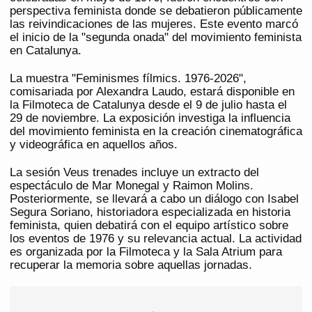
perspectiva feminista donde se debatieron públicamente
las reivindicaciones de las mujeres. Este evento marcó
el inicio de la "segunda onada" del movimiento feminista
en Catalunya.
La muestra "Feminismes fílmics. 1976-2026",
comisariada por Alexandra Laudo, estará disponible en
la Filmoteca de Catalunya desde el 9 de julio hasta el
29 de noviembre. La exposición investiga la influencia
del movimiento feminista en la creación cinematográfica
y videográfica en aquellos años.
La sesión Veus trenades incluye un extracto del
espectáculo de Mar Monegal y Raimon Molins.
Posteriormente, se llevará a cabo un diálogo con Isabel
Segura Soriano, historiadora especializada en historia
feminista, quien debatirá con el equipo artístico sobre
los eventos de 1976 y su relevancia actual. La actividad
es organizada por la Filmoteca y la Sala Atrium para
recuperar la memoria sobre aquellas jornadas.