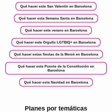
Qué hacer este San Valentín en Barcelona
Qué hacer esta Semana Santa en Barcelona
Qué hacer este verano en Barcelona
Qué hacer este Orgullo LGTBIQ+ en Barcelona
Qué hacer estas fiestas de la Mercè en Barcelona
Qué hacer este Puente de la Constitución en
Barcelona
Qué hacer esta Navidad en Barcelona
Planes por temáticas