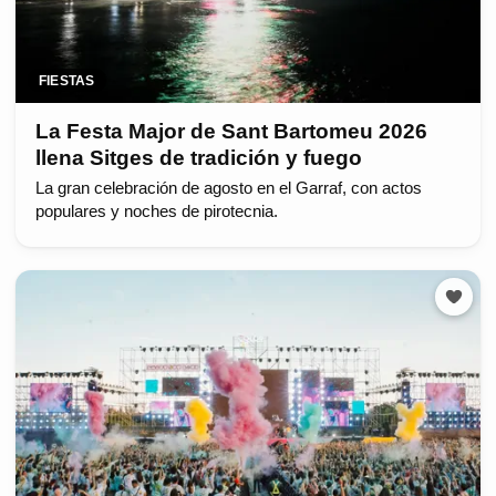
FIESTAS
La Festa Major de Sant Bartomeu 2026
llena Sitges de tradición y fuego
La gran celebración de agosto en el Garraf, con actos
populares y noches de pirotecnia.