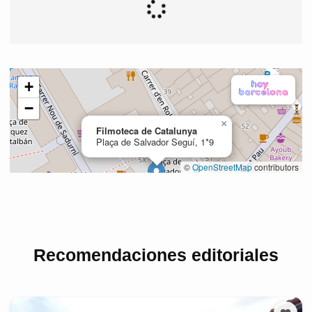
Recomendaciones editoriales