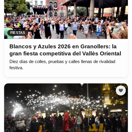
FIESTAS
Blancos y Azules 2026 en Granollers: la
gran fiesta competitiva del Vallès Oriental
Diez días de colles, pruebas y calles llenas de rivalidad
festiva.