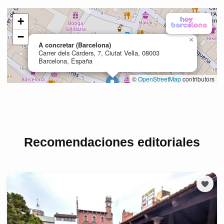
Recomendaciones editoriales