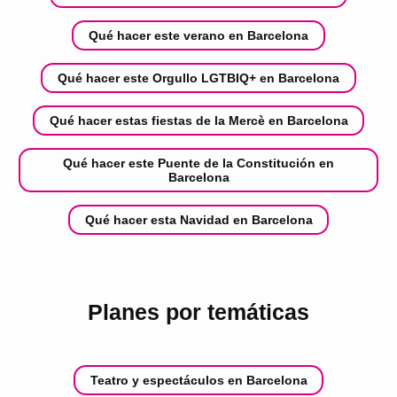
Qué hacer este verano en Barcelona
Qué hacer este Orgullo LGTBIQ+ en Barcelona
Qué hacer estas fiestas de la Mercè en Barcelona
Qué hacer este Puente de la Constitución en
Barcelona
Qué hacer esta Navidad en Barcelona
Planes por temáticas
Teatro y espectáculos en Barcelona