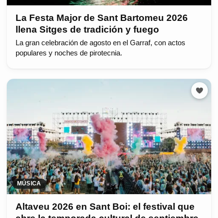
La Festa Major de Sant Bartomeu 2026
llena Sitges de tradición y fuego
La gran celebración de agosto en el Garraf, con actos
populares y noches de pirotecnia.
MÚSICA
Altaveu 2026 en Sant Boi: el festival que