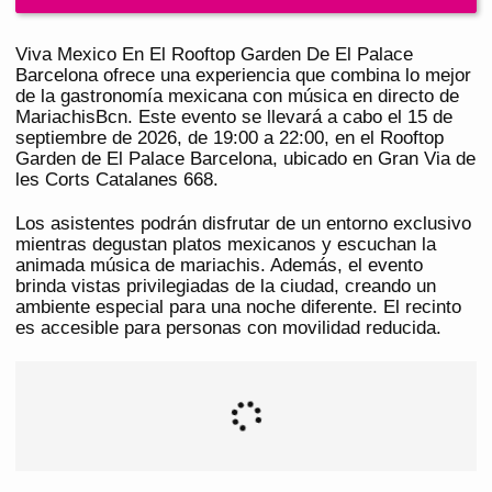
Viva Mexico En El Rooftop Garden De El Palace
Barcelona ofrece una experiencia que combina lo mejor
de la gastronomía mexicana con música en directo de
MariachisBcn. Este evento se llevará a cabo el 15 de
septiembre de 2026, de 19:00 a 22:00, en el Rooftop
Garden de El Palace Barcelona, ubicado en Gran Via de
les Corts Catalanes 668.
Los asistentes podrán disfrutar de un entorno exclusivo
mientras degustan platos mexicanos y escuchan la
animada música de mariachis. Además, el evento
brinda vistas privilegiadas de la ciudad, creando un
ambiente especial para una noche diferente. El recinto
es accesible para personas con movilidad reducida.