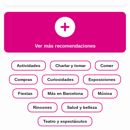
Ver más recomendaciones
Actividades
Charlar y tomar
Comer
Compras
Curiosidades
Exposiciones
Fiestas
Más en Barcelona
Música
Rincones
Salud y belleza
Teatro y espectáculos