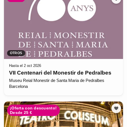
OTROS
Hasta el 2 oct 2026
VII Centenari del Monestir de Pedralbes
Museu Reial Monestir de Santa Maria de Pedralbes
Barcelona
¡Oferta con descuento!
Desde 25 €