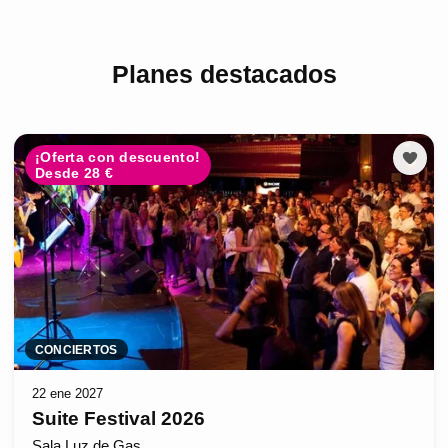
Planes destacados
¡Oferta con descuento!
Desde 28 €
CONCIERTOS
22 ene 2027
Suite Festival 2026
Sala Luz de Gas