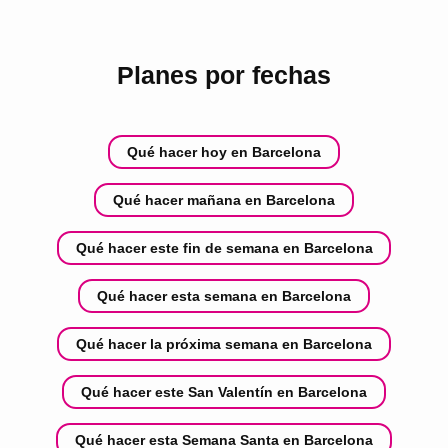
Planes por fechas
Qué hacer hoy en Barcelona
Qué hacer mañana en Barcelona
Qué hacer este fin de semana en Barcelona
Qué hacer esta semana en Barcelona
Qué hacer la próxima semana en Barcelona
Qué hacer este San Valentín en Barcelona
Qué hacer esta Semana Santa en Barcelona