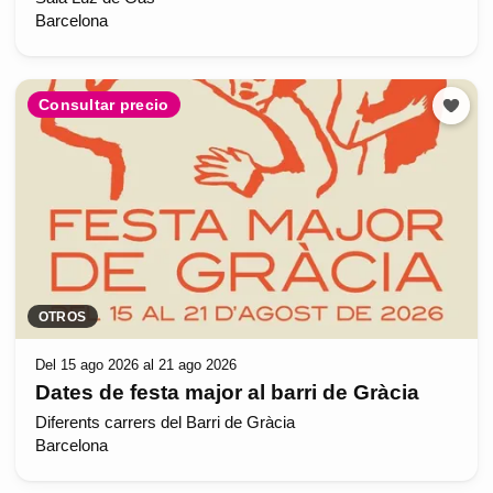
Barcelona
Consultar precio
OTROS
Del 15 ago 2026 al 21 ago 2026
Dates de festa major al barri de Gràcia
Diferents carrers del Barri de Gràcia
Barcelona