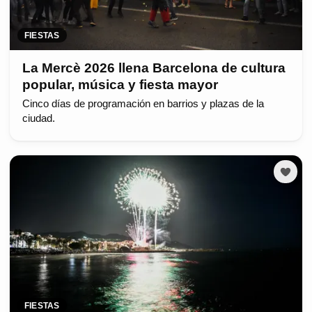
FIESTAS
La Mercè 2026 llena Barcelona de cultura
popular, música y fiesta mayor
Cinco días de programación en barrios y plazas de la
ciudad.
FIESTAS