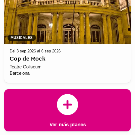
MUSICALES
Del 3 sep 2026 al 6 sep 2026
Cop de Rock
Teatre Coliseum
Barcelona
Ver más planes