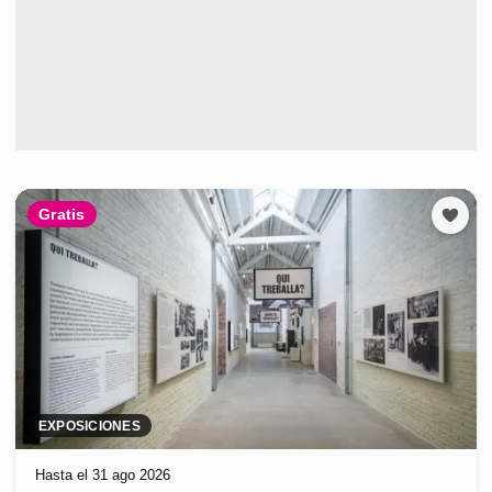
Gratis
EXPOSICIONES
Hasta el 31 ago 2026