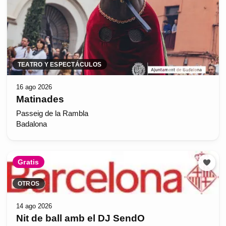
TEATRO Y ESPECTÁCULOS
16 ago 2026
Matinades
Passeig de la Rambla
Badalona
Gratis
OTROS
14 ago 2026
Nit de ball amb el DJ SendO