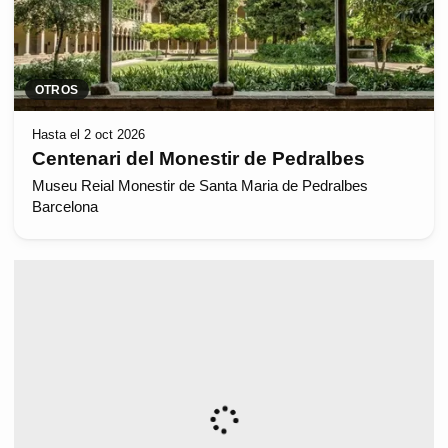
OTROS
Hasta el 2 oct 2026
Centenari del Monestir de Pedralbes
Museu Reial Monestir de Santa Maria de Pedralbes
Barcelona