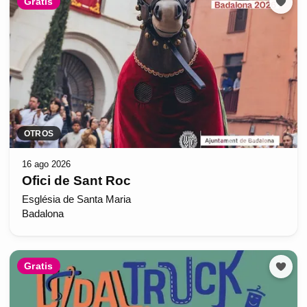
Gratis
OTROS
16 ago 2026
Ofici de Sant Roc
Església de Santa Maria
Badalona
Gratis