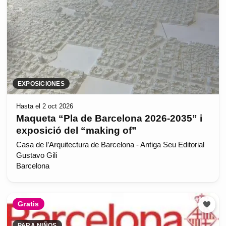
EXPOSICIONES
Hasta el 2 oct 2026
Maqueta “Pla de Barcelona 2026-2035” i
exposició del “making of”
Casa de l’Arquitectura de Barcelona - Antiga Seu Editorial
Gustavo Gili
Barcelona
Gratis
PARA NIÑOS