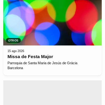
OTROS
15 ago 2026
Missa de Festa Major
Parroquia de Santa Maria de Jesús de Gràcia
Barcelona