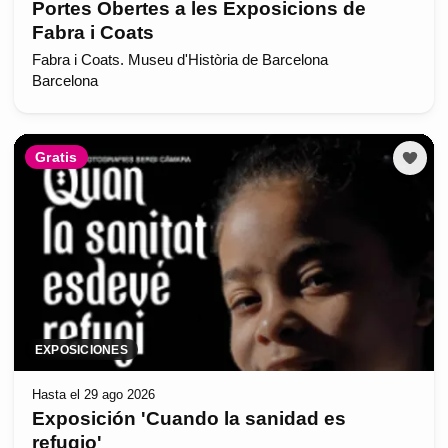
Portes Obertes a les Exposicions de
Fabra i Coats
Fabra i Coats. Museu d'Història de Barcelona
Barcelona
Gratis
EXPOSICIONES
Hasta el 29 ago 2026
Exposición 'Cuando la sanidad es
refugio'