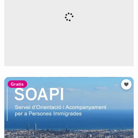
Gratis