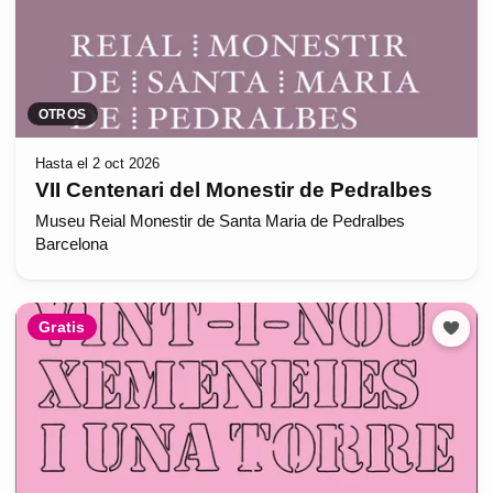
OTROS
Hasta el 2 oct 2026
VII Centenari del Monestir de Pedralbes
Museu Reial Monestir de Santa Maria de Pedralbes
Barcelona
Gratis