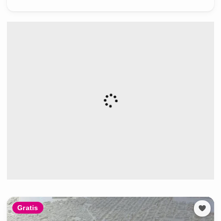
Gratis