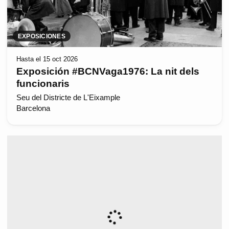
EXPOSICIONES
Hasta el 15 oct 2026
Exposición #BCNVaga1976: La nit dels
funcionaris
Seu del Districte de L'Eixample
Barcelona