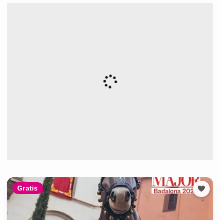
Gratis