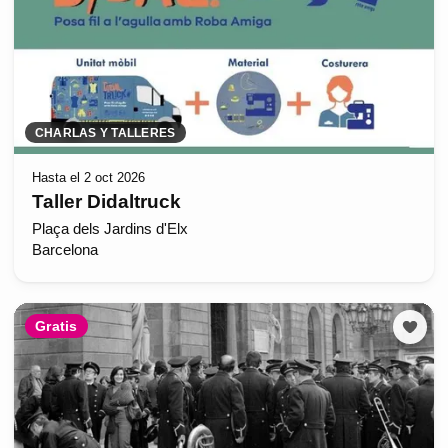
CHARLAS Y TALLERES
Hasta el 2 oct 2026
Taller Didaltruck
Plaça dels Jardins d'Elx
Barcelona
Gratis