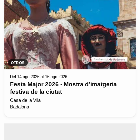
OTROS
Del 14 ago 2026 al 16 ago 2026
Festa Major 2026 - Mostra d’imatgeria
festiva de la ciutat
Casa de la Vila
Badalona