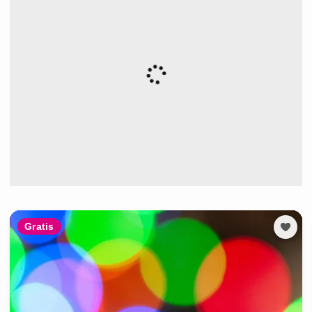
Gratis