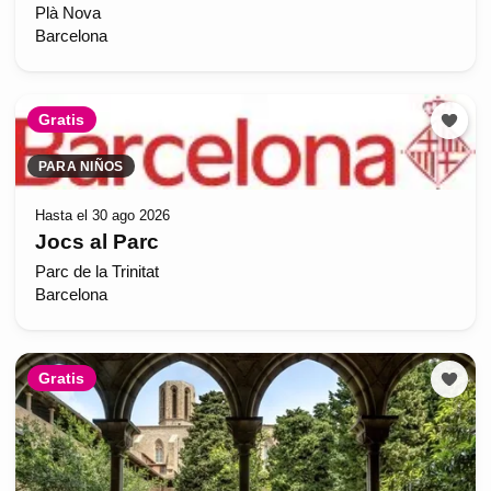
Plà Nova
Barcelona
Gratis
PARA NIÑOS
Hasta el 30 ago 2026
Jocs al Parc
Parc de la Trinitat
Barcelona
Gratis