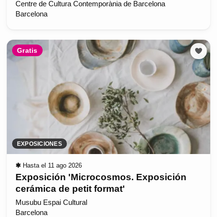
Centre de Cultura Contemporània de Barcelona
Barcelona
Gratis
EXPOSICIONES
✱
Hasta el 11 ago 2026
Exposición 'Microcosmos. Exposición
cerámica de petit format'
Musubu Espai Cultural
Barcelona