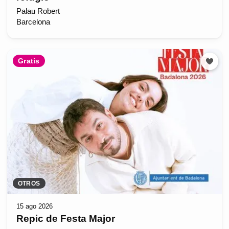
Palau Robert
Barcelona
Gratis
OTROS
15 ago 2026
Repic de Festa Major