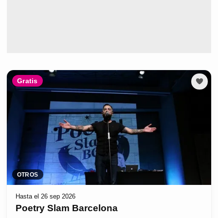
Gratis
OTROS
Hasta el 26 sep 2026
Poetry Slam Barcelona