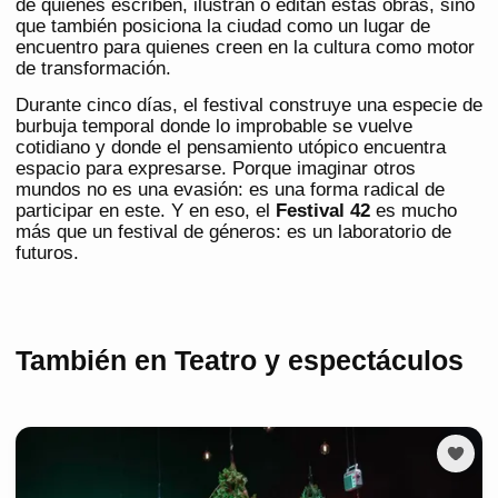
de quienes escriben, ilustran o editan estas obras, sino
que también posiciona la ciudad como un lugar de
encuentro para quienes creen en la cultura como motor
de transformación.
Durante cinco días, el festival construye una especie de
burbuja temporal donde lo improbable se vuelve
cotidiano y donde el pensamiento utópico encuentra
espacio para expresarse. Porque imaginar otros
mundos no es una evasión: es una forma radical de
participar en este. Y en eso, el
Festival 42
es mucho
más que un festival de géneros: es un laboratorio de
futuros.
También en Teatro y espectáculos