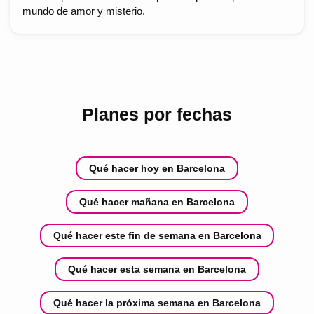
mundo de amor y misterio.
Planes por fechas
Qué hacer hoy en Barcelona
Qué hacer mañana en Barcelona
Qué hacer este fin de semana en Barcelona
Qué hacer esta semana en Barcelona
Qué hacer la próxima semana en Barcelona