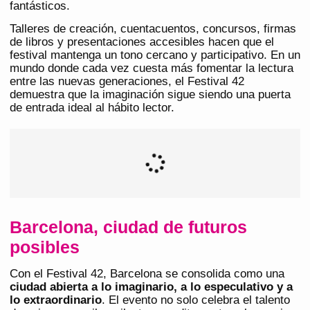
fantásticos.
Talleres de creación, cuentacuentos, concursos, firmas
de libros y presentaciones accesibles hacen que el
festival mantenga un tono cercano y participativo. En un
mundo donde cada vez cuesta más fomentar la lectura
entre las nuevas generaciones, el Festival 42
demuestra que la imaginación sigue siendo una puerta
de entrada ideal al hábito lector.
Barcelona, ciudad de futuros
posibles
Con el Festival 42, Barcelona se consolida como una
ciudad abierta a lo imaginario, a lo especulativo y a
lo extraordinario
. El evento no solo celebra el talento