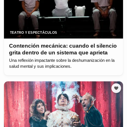
TEATRO Y ESPECTÁCULOS
Contención mecánica: cuando el silencio
grita dentro de un sistema que aprieta
Una reflexión impactante sobre la deshumanización en la
salud mental y sus implicaciones.