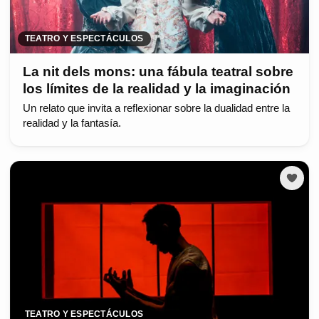
TEATRO Y ESPECTÁCULOS
La nit dels mons: una fábula teatral sobre
los límites de la realidad y la imaginación
Un relato que invita a reflexionar sobre la dualidad entre la
realidad y la fantasía.
TEATRO Y ESPECTÁCULOS