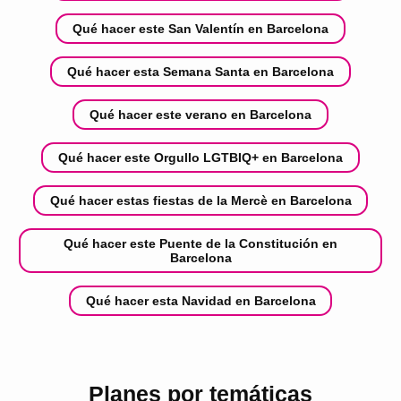
Qué hacer este San Valentín en Barcelona
Qué hacer esta Semana Santa en Barcelona
Qué hacer este verano en Barcelona
Qué hacer este Orgullo LGTBIQ+ en Barcelona
Qué hacer estas fiestas de la Mercè en Barcelona
Qué hacer este Puente de la Constitución en
Barcelona
Qué hacer esta Navidad en Barcelona
Planes por temáticas