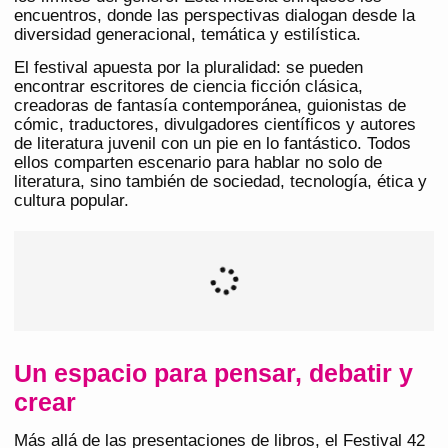
encuentros, donde las perspectivas dialogan desde la
diversidad generacional, temática y estilística.
El festival apuesta por la pluralidad: se pueden
encontrar escritores de ciencia ficción clásica,
creadoras de fantasía contemporánea, guionistas de
cómic, traductores, divulgadores científicos y autores
de literatura juvenil con un pie en lo fantástico. Todos
ellos comparten escenario para hablar no solo de
literatura, sino también de sociedad, tecnología, ética y
cultura popular.
Un espacio para pensar, debatir y
crear
Más allá de las presentaciones de libros, el Festival 42