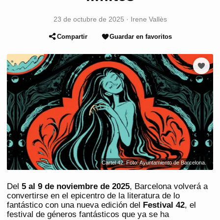
23 de octubre de 2025
·
Irene Vallès
Compartir
Guardar en favoritos
Cartel 42. Foto: Ayuntamiento de Barcelona.
Del
5 al 9 de noviembre de 2025
, Barcelona volverá a
convertirse en el epicentro de la literatura de lo
fantástico con una nueva edición del
Festival 42
, el
festival de géneros fantásticos que ya se ha