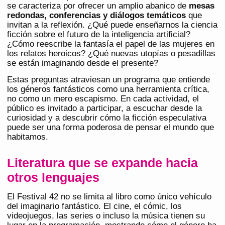
se caracteriza por ofrecer un amplio abanico de
mesas
redondas, conferencias y diálogos temáticos
que
invitan a la reflexión. ¿Qué puede enseñarnos la ciencia
ficción sobre el futuro de la inteligencia artificial?
¿Cómo reescribe la fantasía el papel de las mujeres en
los relatos heroicos? ¿Qué nuevas utopías o pesadillas
se están imaginando desde el presente?
Estas preguntas atraviesan un programa que entiende
los géneros fantásticos como una herramienta crítica,
no como un mero escapismo. En cada actividad, el
público es invitado a participar, a escuchar desde la
curiosidad y a descubrir cómo la ficción especulativa
puede ser una forma poderosa de pensar el mundo que
habitamos.
Literatura que se expande hacia
otros lenguajes
El Festival 42 no se limita al libro como único vehículo
del imaginario fantástico. El cine, el cómic, los
videojuegos, las series o incluso la música tienen su