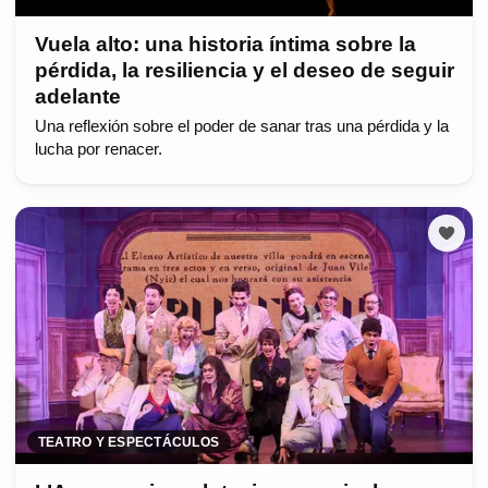
Vuela alto: una historia íntima sobre la
pérdida, la resiliencia y el deseo de seguir
adelante
Una reflexión sobre el poder de sanar tras una pérdida y la
lucha por renacer.
TEATRO Y ESPECTÁCULOS