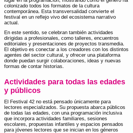
lugar en la programación, mostrando cómo el género ha
colonizado todos los formatos de la cultura
contemporánea. Esta transversalidad convierte el
festival en un reflejo vivo del ecosistema narrativo
actual.
En este sentido, se celebran también actividades
dirigidas a profesionales, como talleres, encuentros
editoriales y presentaciones de proyectos transmedia.
El objetivo es conectar a los creadores con los distintos
agentes del sector cultural, y ofrecer una plataforma
donde puedan surgir colaboraciones, ideas y nuevas
formas de contar historias.
Actividades para todas las edades
y públicos
El Festival 42 no está pensado únicamente para
lectores especializados. Su propuesta abarca públicos
de todas las edades, con una programación inclusiva
que incorpora actividades familiares, sesiones
escolares, propuestas infantiles y espacios pensados
para jóvenes lectores que se inician en los géneros