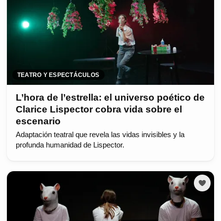
TEATRO Y ESPECTÁCULOS
L’hora de l’estrella: el universo poético de
Clarice Lispector cobra vida sobre el
escenario
Adaptación teatral que revela las vidas invisibles y la
profunda humanidad de Lispector.