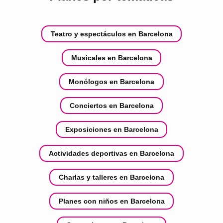
Teatro y espectáculos en Barcelona
Musicales en Barcelona
Monólogos en Barcelona
Conciertos en Barcelona
Exposiciones en Barcelona
Actividades deportivas en Barcelona
Charlas y talleres en Barcelona
Planes con niños en Barcelona