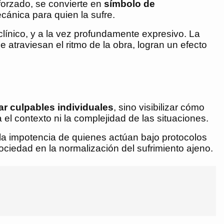
, forzado, se convierte en
símbolo de
cánica para quien la sufre.
línico, y a la vez profundamente expresivo. La
 atraviesan el ritmo de la obra, logran un efecto
r culpables individuales
, sino visibilizar cómo
 el contexto ni la complejidad de las situaciones.
 la impotencia de quienes actúan bajo protocolos
 sociedad en la normalización del sufrimiento ajeno.