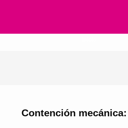
Inicio
Contención mecánica: 