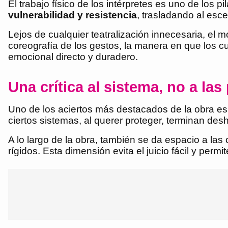
El trabajo físico de los intérpretes es uno de los p
vulnerabilidad y resistencia
, trasladando al esc
Lejos de cualquier teatralización innecesaria, el 
coreografía de los gestos, la manera en que los cu
emocional directo y duradero.
Una crítica al sistema, no a la
Uno de los aciertos más destacados de la obra e
ciertos sistemas, al querer proteger, terminan des
A lo largo de la obra, también se da espacio a las
rígidos. Esta dimensión evita el juicio fácil y per