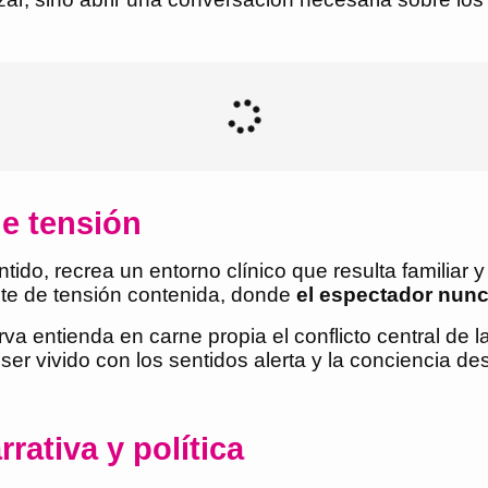
e tensión
do, recrea un entorno clínico que resulta familiar y 
te de tensión contenida, donde
el espectador nunc
va entienda en carne propia el conflicto central de 
er vivido con los sentidos alerta y la conciencia des
rativa y política