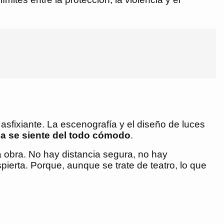
asfixiante. La escenografía y el diseño de luces
a se siente del todo cómodo
.
la obra. No hay distancia segura, no hay
pierta. Porque, aunque se trate de teatro, lo que