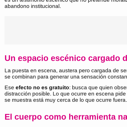
abandono institucional.
Un espacio escénico cargado d
La puesta en escena, austera pero cargada de senti
se combinan para generar una sensación constan
Ese
efecto no es gratuito
: busca que quien obser
distracción posible. Lo que ocurre en escena pide s
se muestra está muy cerca de lo que ocurre fuera.
El cuerpo como herramienta nar