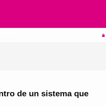
Agenda
ntro de un sistema que