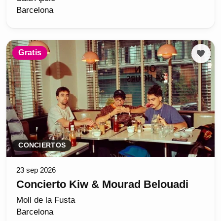
Barcelona
Gratis
CONCIERTOS
23 sep 2026
Concierto Kiw & Mourad Belouadi
Moll de la Fusta
Barcelona