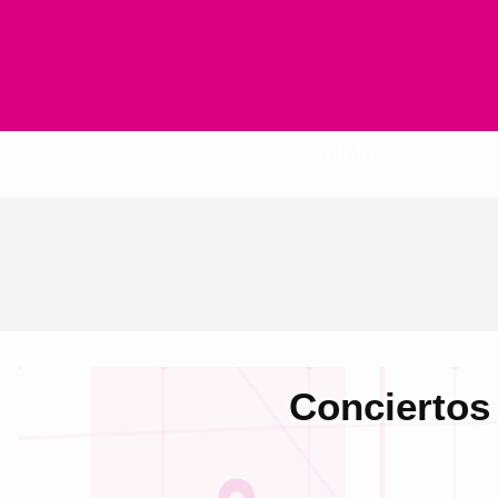
Inicio
Conciertos 