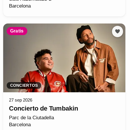
Barcelona
Gratis
CONCIERTOS
27 sep 2026
Concierto de Tumbakin
Parc de la Ciutadella
Barcelona