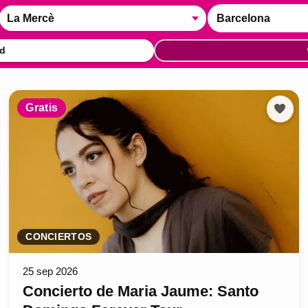
La Mercè
Barcelona
d
Gratis
CONCIERTOS
25 sep 2026
Concierto de Maria Jaume: Santo