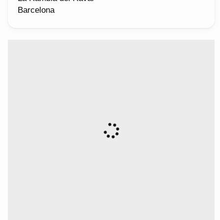
Barcelona