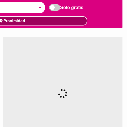
Solo gratis
Proximidad