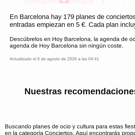
En Barcelona hay 179 planes de conciertos 
entradas empiezan en 5 €. Cada plan incluy
Descúbrelos en
Hoy Barcelona
, la agenda de o
agenda de
Hoy Barcelona
sin ningún coste.
Actualizado el 6 de agosto de 2026 a las 04:41
Nuestras recomendaciones 
Buscando planes de ocio y cultura para estas fies
en la categoría Conciertos. Aquí encontrarás prop