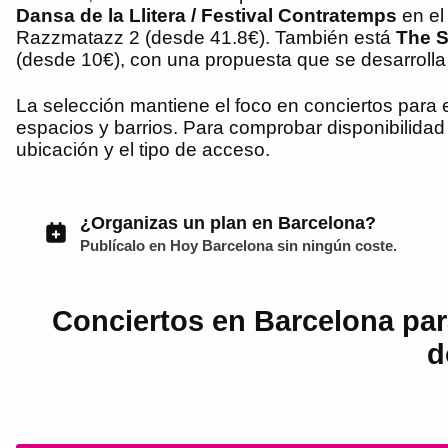
Dansa de la Llitera / Festival Contratemps
en el
Razzmatazz 2 (desde 41.8€). También está
The S
(desde 10€), con una propuesta que se desarrolla 
La selección mantiene el foco en conciertos para e
espacios y barrios. Para comprobar disponibilidad y
ubicación y el tipo de acceso.
¿Organizas un plan en Barcelona?
Publícalo en
Hoy Barcelona
sin ningún coste.
Conciertos en Barcelona para
d